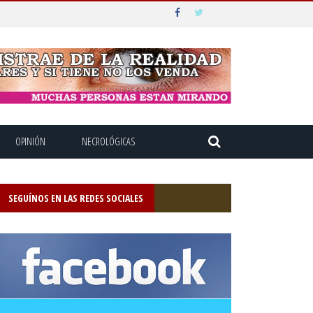
OPINIÓN
NECROLÓGICAS
SEGUÍNOS EN LAS REDES SOCIALES