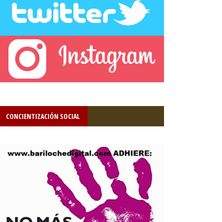
CONCIENTIZACIÓN SOCIAL