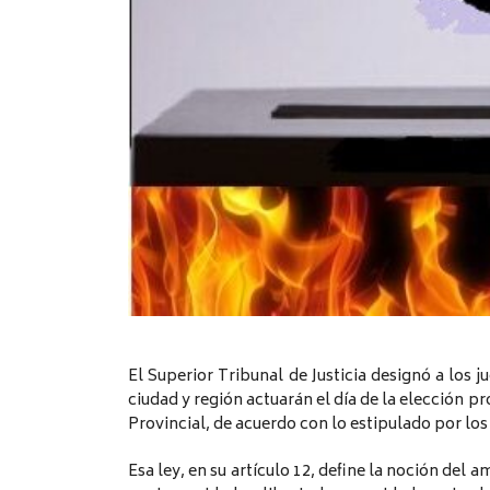
El Superior Tribunal de Justicia designó a los j
ciudad y región actuarán el día de la elección pr
Provincial, de acuerdo con lo estipulado por los 
Esa ley, en su artículo 12, define la noción del 