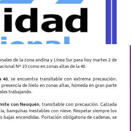
onales de la zona andina y Línea Sur para hoy martes 2 de
acional Nº 23 como en zonas altas de la 40.
a 40
, se encuentra transitable con extrema precaución.
 presencia de hielo en zonas altas, húmeda en gran parte
ales trabajando.
Límite con Neuquén
, transitable con precaución. Calzada
ia, banquinas inestables con nieve. Respetar siempre los
s bajas encendidas. Portación obligatoria de cadenas, se