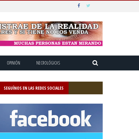
OPINIÓN
NECROLÓGICAS
SEGUÍNOS EN LAS REDES SOCIALES