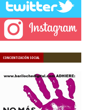
CONCIENTIZACIÓN SOCIAL