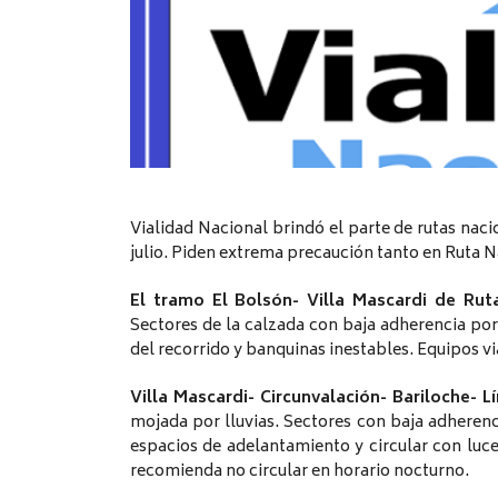
Vialidad Nacional brindó el parte de rutas naci
julio. Piden extrema precaución tanto en Ruta N
El tramo El Bolsón- Villa Mascardi de Rut
Sectores de la calzada con baja adherencia por
del recorrido y banquinas inestables. Equipos vi
Villa Mascardi- Circunvalación- Bariloche- 
mojada por lluvias. Sectores con baja adherenc
espacios de adelantamiento y circular con luce
recomienda no circular en horario nocturno.