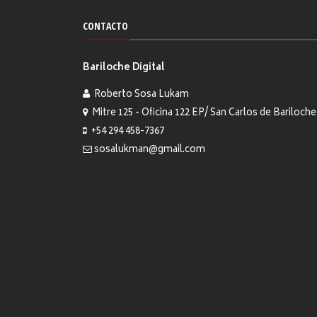
CONTACTO
Bariloche Digital
Roberto Sosa Lukam
Mitre 125 - Oficina 122 EP/ San Carlos de Bariloche
+54 294 458-7367
sosalukman@gmail.com