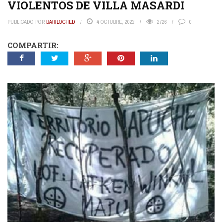
VIOLENTOS DE VILLA MASARDI
PUBLICADO POR
BARILOCHED
4 OCTUBRE, 2022
2726
0
COMPARTIR: