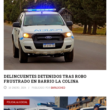
DELINCUENTES DETENIDOS TRAS ROBO
FRUSTRADO EN BARRIO LA COLINA
16 ENERO, 2024
PUBLICADO POR
BARILOCHED
POLICIAL & JUDICIAL