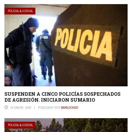
POLICIAL & JUDICIAL
SUSPENDEN A CINCO POLICÍAS SOSPECHADOS
DE AGRESIÓN. INICIARON SUMARIO
16 ENERO, 2026
PUBLICADO POR
BARILOCHED
POLICIAL & JUDICIAL