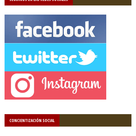
CONCIENTIZACIÓN SOCIAL