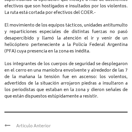
efectivos que son hostigados e insultados por los violentos.
La ruta está cortada por efectivos del COER.-
El movimiento de los equipos tácticos, unidades antitumulto
y reparticiones especiales de distintas fuerzas no pasó
desapercibido y llamó la atención el ir y venir de un
helicóptero perteneciente a la Policía Federal Argentina
(PFA) cuya presencia en la zona es inédita.
Los integrantes de los cuerpos de seguridad se desplegaron
en el cerro en una maniobra envolvente y alrededor de las 7
de la mañana la tensión fue en ascenso: los volentos,
advertidos de la situación arrojaron piedras a insultaron a
los periodistas que estaban en la zona y dieron señales de
que están dispuestos estúpidamente a resistir.
Articulo Anterior