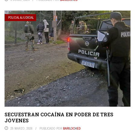
POLICIAL & JUDICIAL
SECUESTRAN COCAÍNA EN PODER DE TRES
JÓVENES
25 MARZO, 2026
PUBLICADO POR
BARILOCHED