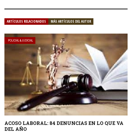
ARTÍCULOS RELACIONADOS
MÁS ARTÍCULOS DEL AUTOR
POLICIAL & JUDICIAL
ACOSO LABORAL: 84 DENUNCIAS EN LO QUE VA
DEL AÑO