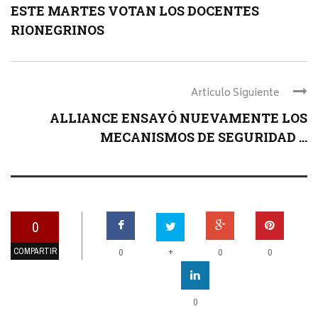
ESTE MARTES VOTAN LOS DOCENTES
RIONEGRINOS
Articulo Siguiente
ALLIANCE ENSAYÓ NUEVAMENTE LOS
MECANISMOS DE SEGURIDAD ...
0
COMPARTIR
+
0
0
0
0