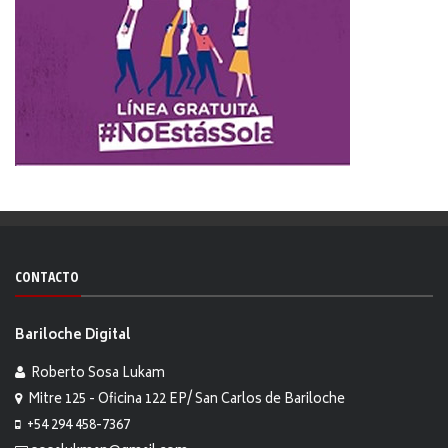
CONTACTO
Bariloche Digital
Roberto Sosa Lukam
Mitre 125 - Oficina 122 EP/ San Carlos de Bariloche
+54 294 458-7367