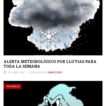
ALERTA METEOROLÓGICO POR LLUVIAS PARA
TODA LA SEMANA
10 JUNIO, 2024
PUBLICADO POR
BARILOCHED
REGIONALES