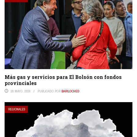
Más gas y servicios para El Bolsón con fondos
provinciales
28 MAYO, 2026
PUBLICADO POR
BARILOCHED
REGIONALES