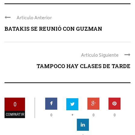
Articulo Anterior
BATAKIS SE REUNIÓ CON GUZMAN
Articulo Siguiente
TAMPOCO HAY CLASES DE TARDE
0
COMPARTIR
+
0
0
0