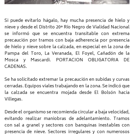
Si puede evitarlo hágalo, hay mucha presencia de hielo y
nieve y desde el Distrito 20° Río Negro de Vialidad Nacional
se informó que se encuentra transitable con extrema
precaución por tramos con baja adherencia por presencia
de hielo y nieve sobre la calzada, en especial en la zona de
Pampa del Toro, La Veranada, El Foyel, Cañadón de la
Mosca y Mascardi. PORTACION OBLIGATORIA DE
CADENAS.
Se ha solicitado extremar la precaución en subidas y curvas
cerradas. Equipos viales trabajando en la zona. Se indicó que
la calzada se encuentra mojada desde El Bolsón hacia
Villegas.
Desde el organismo se recomienda circular a baja velocidad,
evitando realizar maniobras de adelantamiento. Tramos
con sal a granel y sectores con banquinas inestables con
presencia de nieve. Sectores irregulares y con numerosos