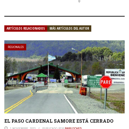
0
ARTÍCULOS RELACIONADOS
MÁS ARTÍCULOS DEL AUTOR
REGIONALES
EL PASO CARDENAL SAMORE ESTÁ CERRADO
1 NOVIEMBRE, 2023
PUBLICADO POR
BARILOCHED