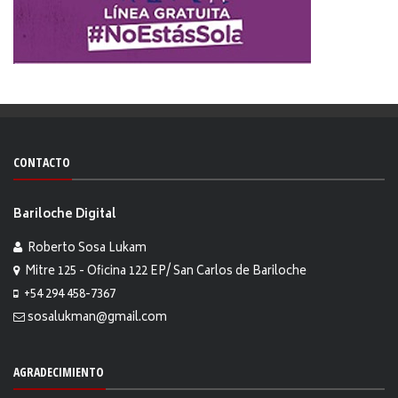
CONTACTO
Bariloche Digital
Roberto Sosa Lukam
Mitre 125 - Oficina 122 EP/ San Carlos de Bariloche
+54 294 458-7367
sosalukman@gmail.com
AGRADECIMIENTO