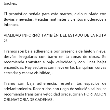
baches.
El pronóstico señala para este martes, cielo nublado con
lluvias y nevadas. Heladas matinales y vientos moderados a
intensos.
VIALIDAD INFORMÓ TAMBIÉN DEL ESTADO DE LA RUTA
23
Tramos son baja adherencia por presencia de hielo y nieve,
desvíos irregulares con barro en la zonas de obras. Se
recomienda transitar a baja velocidad y con luces bajas
encendidas. Hay sectores con nieve en las banquinas, curvas
cerradas y escasa visibiidad,-
Tramo con baja adherencia, respetar los espacios de
adelantamiento. Recorridos con riego de solución salina, se
recomienda transitar a velocidad precautoria y PORTACIÓN
OBLIGATORIA DE CADENAS.