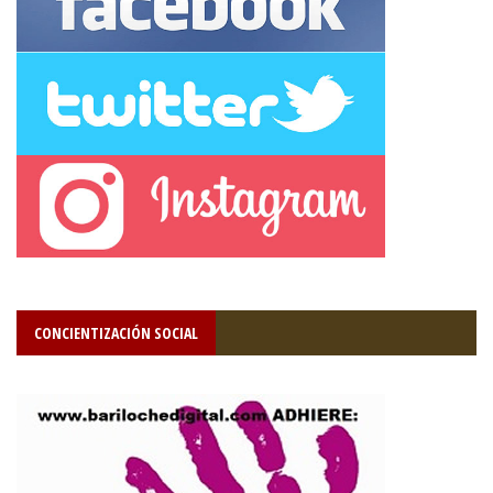
CONCIENTIZACIÓN SOCIAL