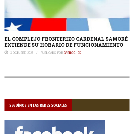
EL COMPLEJO FRONTERIZO CARDENAL SAMORÉ
EXTIENDE SU HORARIO DE FUNCIONAMIENTO
3 OCTUBRE, 2023
PUBLICADO POR
BARILOCHED
SEGUÍNOS EN LAS REDES SOCIALES