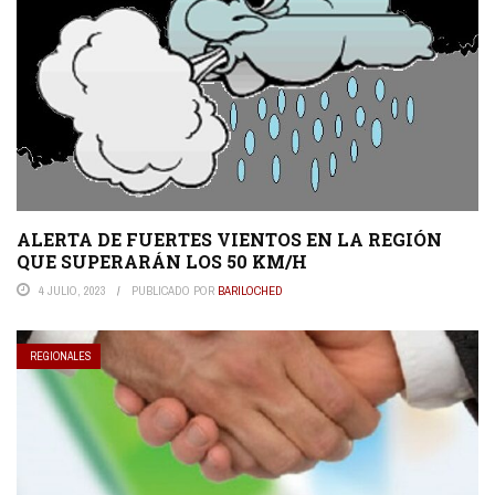
ALERTA DE FUERTES VIENTOS EN LA REGIÓN
QUE SUPERARÁN LOS 50 KM/H
4 JULIO, 2023
PUBLICADO POR
BARILOCHED
REGIONALES