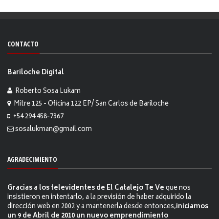
CONTACTO
Bariloche Digital
Roberto Sosa Lukam
Mitre 125 - Oficina 122 EP/ San Carlos de Bariloche
+54 294 458-7367
sosalukman@gmail.com
AGRADECIMIENTO
Gracias a los televidentes de El Catalejo Te Ve
que nos
insistieron en intentarlo, a la previsión de haber adquirido la
dirección web en 2002 y a mantenerla desde entonces,
iniciamos
un 9 de Abril de 2010 un nuevo emprendimiento