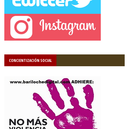
CONCIENTIZACIÓN SOCIAL