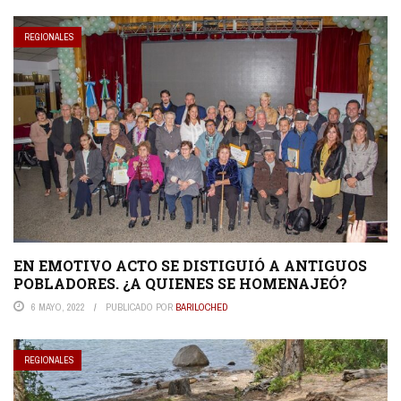
REGIONALES
EN EMOTIVO ACTO SE DISTIGUIÓ A ANTIGUOS
POBLADORES. ¿A QUIENES SE HOMENAJEÓ?
6 MAYO, 2022
PUBLICADO POR
BARILOCHED
REGIONALES