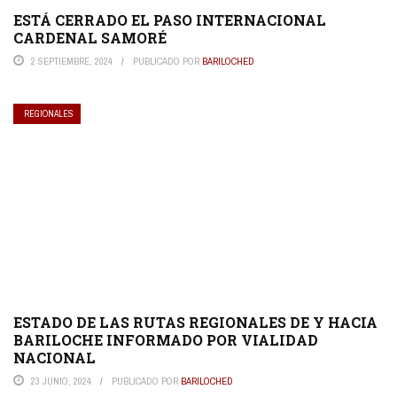
ESTÁ CERRADO EL PASO INTERNACIONAL
CARDENAL SAMORÉ
2 SEPTIEMBRE, 2024
PUBLICADO POR
BARILOCHED
REGIONALES
ESTADO DE LAS RUTAS REGIONALES DE Y HACIA
BARILOCHE INFORMADO POR VIALIDAD
NACIONAL
23 JUNIO, 2024
PUBLICADO POR
BARILOCHED