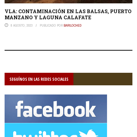
VLA: CONTAMINACIÓN EN LAS BALSAS, PUERTO
MANZANO Y LAGUNA CALAFATE
8 AGOSTO, 2023
PUBLICADO POR
BARILOCHED
SEGUÍNOS EN LAS REDES SOCIALES