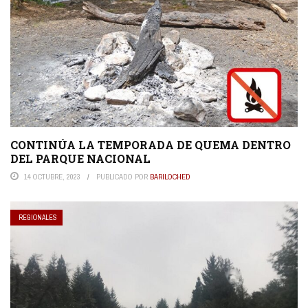
CONTINÚA LA TEMPORADA DE QUEMA DENTRO
DEL PARQUE NACIONAL
14 OCTUBRE, 2023
PUBLICADO POR
BARILOCHED
REGIONALES