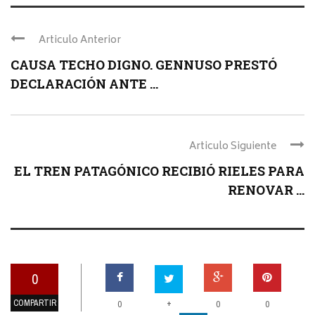
Articulo Anterior
CAUSA TECHO DIGNO. GENNUSO PRESTÓ
DECLARACIÓN ANTE ...
Articulo Siguiente
EL TREN PATAGÓNICO RECIBIÓ RIELES PARA
RENOVAR ...
0
COMPARTIR
+
0
0
0