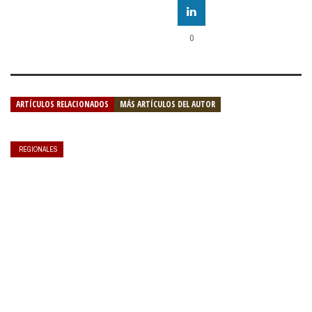
0
ARTÍCULOS RELACIONADOS
MÁS ARTÍCULOS DEL AUTOR
REGIONALES