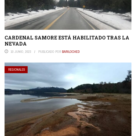
CARDENAL SAMORE ESTÁ HABILITADO TRAS LA
NEVADA
10 JUNIO, 2023
PUBLICADO POR
BARILOCHED
REGIONALES