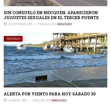
SIN CONSUELO EN NEUQUEN. APARECIERON
JUGUETES SEXUALES EN EL TERCER PUENTE
11 SEPTIEMBRE, 2025
PUBLICADO POR
BARILOCHED
REGIONALES
ALERTA POR VIENTO PARA HOY SÁBADO 30
30 MARZO, 2024
PUBLICADO POR
BARILOCHED