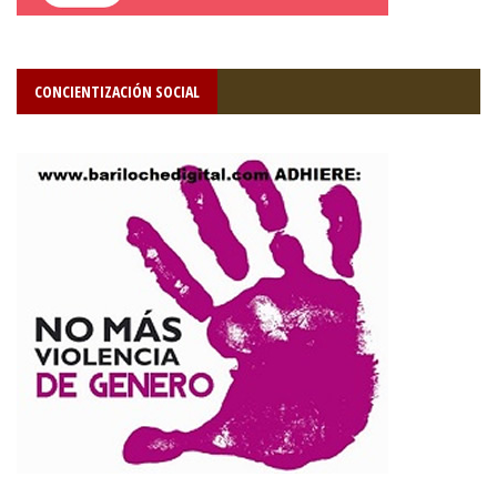
CONCIENTIZACIÓN SOCIAL