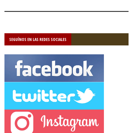
SEGUÍNOS EN LAS REDES SOCIALES