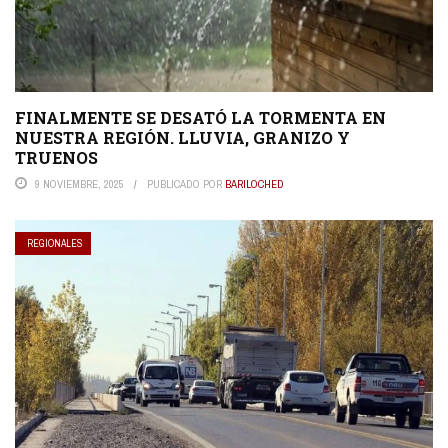
FINALMENTE SE DESATÓ LA TORMENTA EN
NUESTRA REGIÓN. LLUVIA, GRANIZO Y
TRUENOS
9 NOVIEMBRE, 2025
PUBLICADO POR
BARILOCHED
REGIONALES