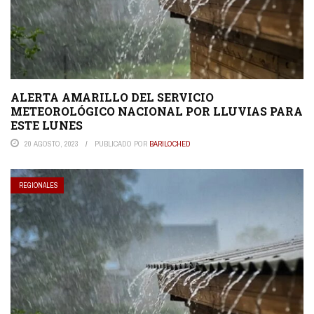
ALERTA AMARILLO DEL SERVICIO
METEOROLÓGICO NACIONAL POR LLUVIAS PARA
ESTE LUNES
20 AGOSTO, 2023
PUBLICADO POR
BARILOCHED
REGIONALES