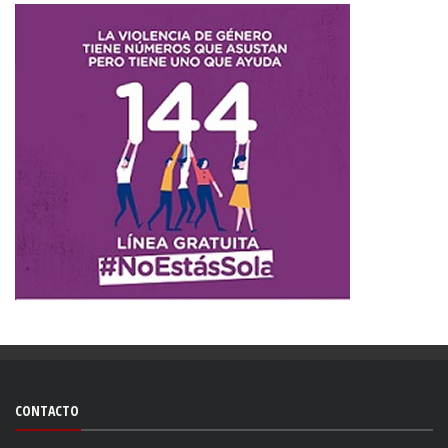
CONTACTO