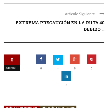
Articulo Siguiente
EXTREMA PRECAUCIÓN EN LA RUTA 40
DEBIDO ...
0
COMPARTIR
+
0
0
0
0