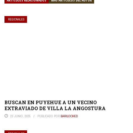
ARTÍCULOS RELACIONADOS
MÁS ARTÍCULOS DEL AUTOR
REGIONALES
BUSCAN EN PUYEHUE A UN VECINO
EXTRAVIADO DE VILLA LA ANGOSTURA
23 JUNIO, 2025
PUBLICADO POR
BARILOCHED