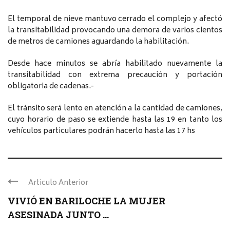
El temporal de nieve mantuvo cerrado el complejo y afectó
la transitabilidad provocando una demora de varios cientos
de metros de camiones aguardando la habilitación.
Desde hace minutos se abría habilitado nuevamente la
transitabilidad con extrema precaución y portación
obligatoria de cadenas.-
El tránsito será lento en atención a la cantidad de camiones,
cuyo horario de paso se extiende hasta las 19 en tanto los
vehículos particulares podrán hacerlo hasta las 17 hs
Articulo Anterior
VIVIÓ EN BARILOCHE LA MUJER
ASESINADA JUNTO ...