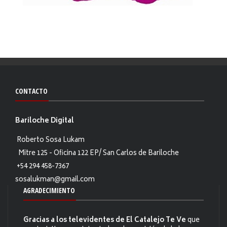
CONTACTO
Bariloche Digital
Roberto Sosa Lukam
Mitre 125 - Oficina 122 EP/ San Carlos de Bariloche
+54 294 458-7367
sosalukman@gmail.com
AGRADECIMIENTO
Gracias a los televidentes de El Catalejo Te Ve
que