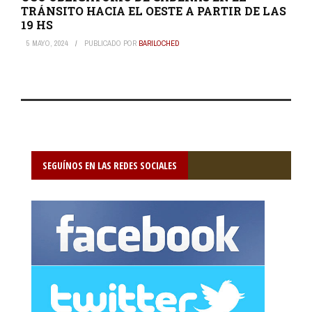
TRÁNSITO HACIA EL OESTE A PARTIR DE LAS
19 HS
5 MAYO, 2024
PUBLICADO POR
BARILOCHED
SEGUÍNOS EN LAS REDES SOCIALES