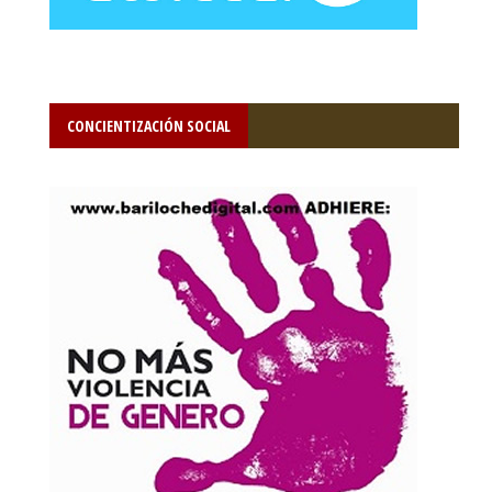
CONCIENTIZACIÓN SOCIAL