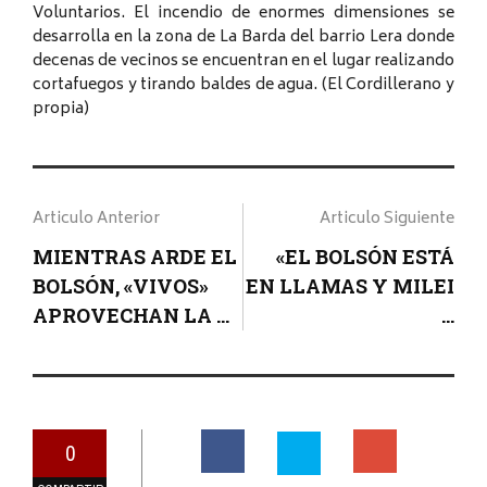
Voluntarios. El incendio de enormes dimensiones se
desarrolla en la zona de La Barda del barrio Lera donde
decenas de vecinos se encuentran en el lugar realizando
cortafuegos y tirando baldes de agua. (El Cordillerano y
propia)
Articulo Anterior
Articulo Siguiente
MIENTRAS ARDE EL
«EL BOLSÓN ESTÁ
BOLSÓN, «VIVOS»
EN LLAMAS Y MILEI
APROVECHAN LA ...
...
0