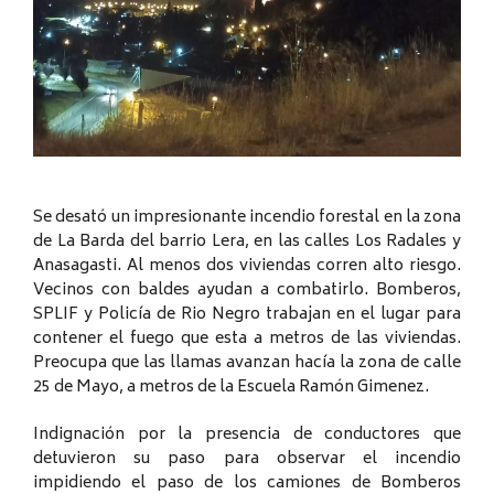
Se desató un impresionante incendio forestal en la zona
de La Barda del barrio Lera, en las calles Los Radales y
Anasagasti. Al menos dos viviendas corren alto riesgo.
Vecinos con baldes ayudan a combatirlo. Bomberos,
SPLIF y Policía de Rio Negro trabajan en el lugar para
contener el fuego que esta a metros de las viviendas.
Preocupa que las llamas avanzan hacía la zona de calle
25 de Mayo, a metros de la Escuela Ramón Gimenez.
Indignación por la presencia de conductores que
detuvieron su paso para observar el incendio
impidiendo el paso de los camiones de Bomberos