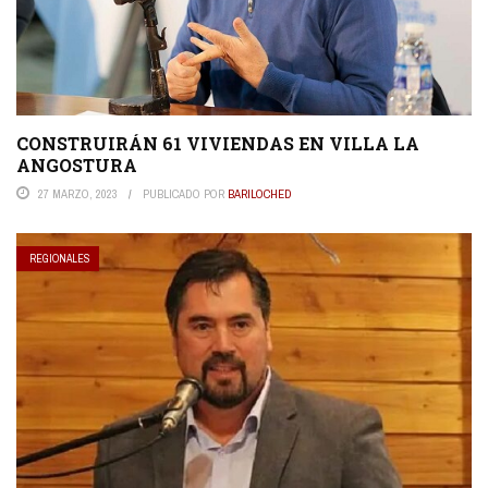
CONSTRUIRÁN 61 VIVIENDAS EN VILLA LA
ANGOSTURA
27 MARZO, 2023
PUBLICADO POR
BARILOCHED
REGIONALES