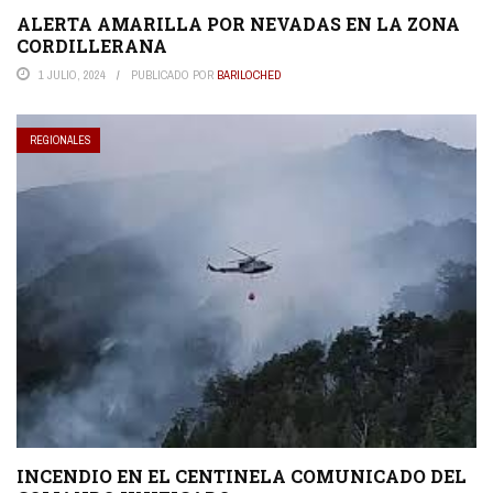
ALERTA AMARILLA POR NEVADAS EN LA ZONA
CORDILLERANA
1 JULIO, 2024
PUBLICADO POR
BARILOCHED
REGIONALES
INCENDIO EN EL CENTINELA COMUNICADO DEL