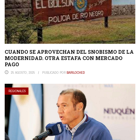
CUANDO SE APROVECHAN DEL SNOBISMO DE LA
MODERNIDAD. OTRA ESTAFA CON MERCADO
PAGO
25 AGOSTO, 2025
PUBLICADO POR
BARILOCHED
REGIONALES