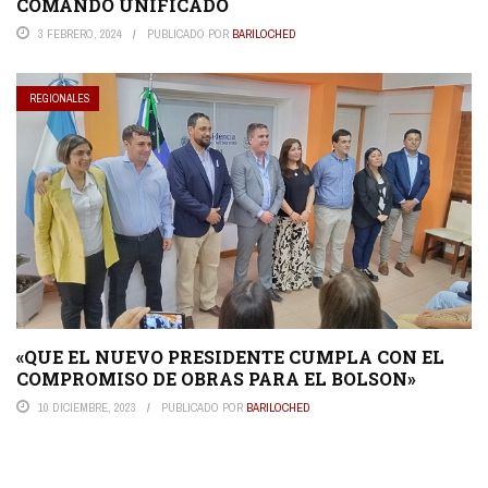
COMANDO UNIFICADO
3 FEBRERO, 2024
PUBLICADO POR
BARILOCHED
REGIONALES
«QUE EL NUEVO PRESIDENTE CUMPLA CON EL
COMPROMISO DE OBRAS PARA EL BOLSON»
10 DICIEMBRE, 2023
PUBLICADO POR
BARILOCHED