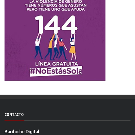
CONTACTO
Bariloche Digital