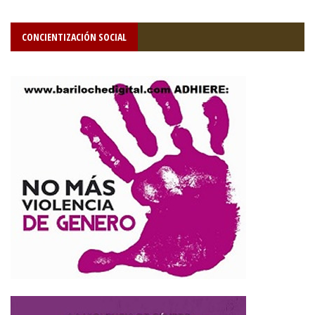
CONCIENTIZACIÓN SOCIAL