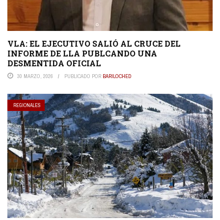
VLA: EL EJECUTIVO SALIÓ AL CRUCE DEL
INFORME DE LLA PUBLCANDO UNA
DESMENTIDA OFICIAL
30 MARZO, 2026
PUBLICADO POR
BARILOCHED
REGIONALES