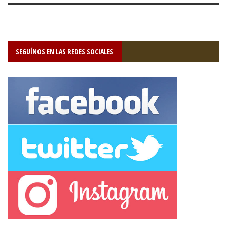
SEGUÍNOS EN LAS REDES SOCIALES