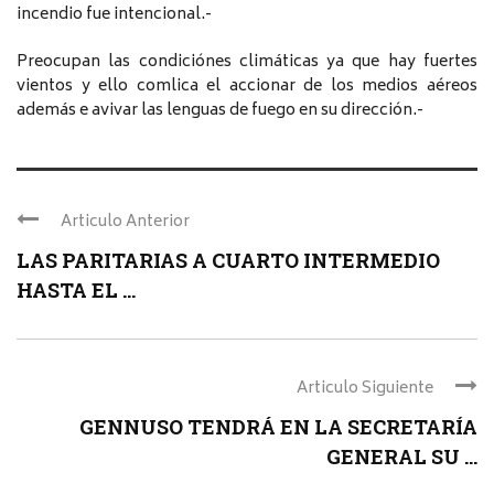
incendio fue intencional.-
Preocupan las condiciónes climáticas ya que hay fuertes
vientos y ello comlica el accionar de los medios aéreos
además e avivar las lenguas de fuego en su dirección.-
Articulo Anterior
LAS PARITARIAS A CUARTO INTERMEDIO
HASTA EL ...
Articulo Siguiente
GENNUSO TENDRÁ EN LA SECRETARÍA
GENERAL SU ...