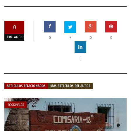
0
COMPARTIR
+
0
0
0
0
ARTÍCULOS RELACIONADOS
MÁS ARTÍCULOS DEL AUTOR
REGIONALES