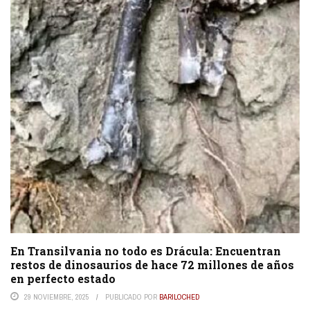
En Transilvania no todo es Drácula: Encuentran
restos de dinosaurios de hace 72 millones de años
en perfecto estado
29 NOVIEMBRE, 2025
PUBLICADO POR
BARILOCHED