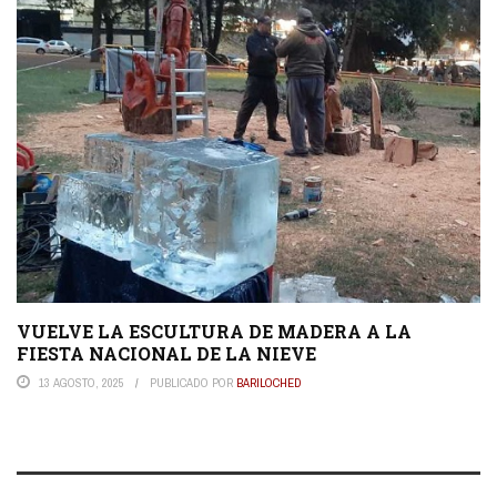
VUELVE LA ESCULTURA DE MADERA A LA
FIESTA NACIONAL DE LA NIEVE
13 AGOSTO, 2025
PUBLICADO POR
BARILOCHED