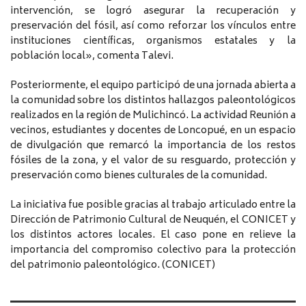
intervención, se logró asegurar la recuperación y
preservación del fósil, así como reforzar los vínculos entre
instituciones científicas, organismos estatales y la
población local», comenta Talevi.
Posteriormente, el equipo participó de una jornada abierta a
la comunidad sobre los distintos hallazgos paleontológicos
realizados en la región de Mulichincó. La actividad Reunión a
vecinos, estudiantes y docentes de Loncopué, en un espacio
de divulgación que remarcó la importancia de los restos
fósiles de la zona, y el valor de su resguardo, protección y
preservación como bienes culturales de la comunidad.
La iniciativa fue posible gracias al trabajo articulado entre la
Dirección de Patrimonio Cultural de Neuquén, el CONICET y
los distintos actores locales. El caso pone en relieve la
importancia del compromiso colectivo para la protección
del patrimonio paleontológico. (CONICET)