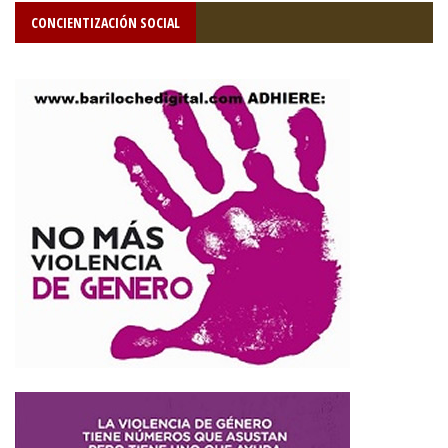
CONCIENTIZACIÓN SOCIAL