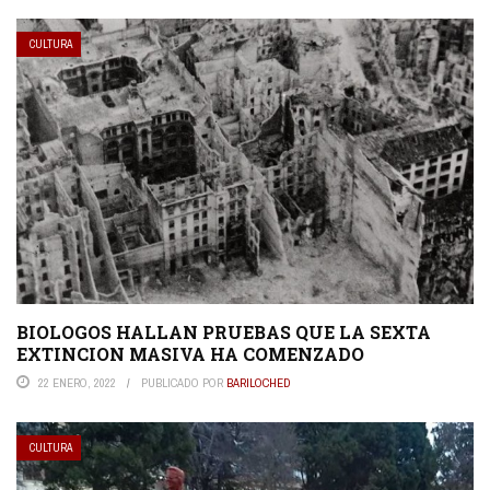
CULTURA
BIOLOGOS HALLAN PRUEBAS QUE LA SEXTA
EXTINCION MASIVA HA COMENZADO
22 ENERO, 2022
PUBLICADO POR
BARILOCHED
CULTURA