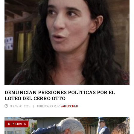
DENUNCIAN PRESIONES POLÍTICAS POR EL
LOTEO DEL CERRO OTTO
3 ENERO, 2025
PUBLICADO POR
BARILOCHED
MUNICIPALES