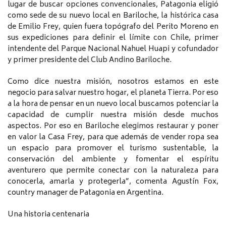
lugar de buscar opciones convencionales, Patagonia eligió
como sede de su nuevo local en Bariloche, la histórica casa
de Emilio Frey, quien fuera topógrafo del Perito Moreno en
sus expediciones para definir el límite con Chile, primer
intendente del Parque Nacional Nahuel Huapi y cofundador
y primer presidente del Club Andino Bariloche.
Como dice nuestra misión, nosotros estamos en este
negocio para salvar nuestro hogar, el planeta Tierra. Por eso
a la hora de pensar en un nuevo local buscamos potenciar la
capacidad de cumplir nuestra misión desde muchos
aspectos. Por eso en Bariloche elegimos restaurar y poner
en valor la Casa Frey, para que además de vender ropa sea
un espacio para promover el turismo sustentable, la
conservación del ambiente y fomentar el espíritu
aventurero que permite conectar con la naturaleza para
conocerla, amarla y protegerla”, comenta Agustín Fox,
country manager de Patagonia en Argentina.
Una historia centenaria