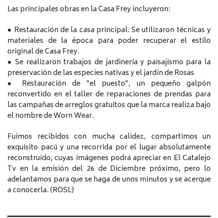
Las principales obras en la Casa Frey incluyeron:
● Restauración de la casa principal. Se utilizaron técnicas y
materiales de la época para poder recuperar el estilo
original de Casa Frey.
● Se realizaron trabajos de jardinería y paisajismo para la
preservación de las especies nativas y el jardín de Rosas
● Restauración de “el puesto”, un pequeño galpón
reconvertido en el taller de reparaciones de prendas para
las campañas de arreglos gratuitos que la marca realiza bajo
el nombre de Worn Wear.
Fuimos recibidos con mucha calidez, compartimos un
exquisito pacú y una recorrida por el lugar absolutamente
reconstruido, cuyas imágenes podrá apreciar en El Catalejo
Tv en la emisión del 26 de Diciembre próximo, pero lo
adelantamos para que se haga de unos minutos y se acerque
a conocerla. (ROSL)