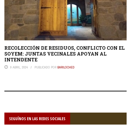
RECOLECCIÓN DE RESIDUOS, CONFLICTO CON EL
SOYEM: JUNTAS VECINALES APOYAN AL
INTENDENTE
9 ABRIL, 2024
PUBLICADO POR
BARILOCHED
SEGUÍNOS EN LAS REDES SOCIALES