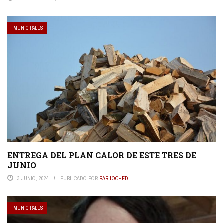
MUNICIPALES
ENTREGA DEL PLAN CALOR DE ESTE TRES DE
JUNIO
3 JUNIO, 2024
PUBLICADO POR
BARILOCHED
MUNICIPALES