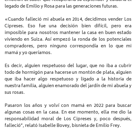
legado de Emilio y Rosa para las generaciones futuras.
«Cuando falleció mi abuela en 2014, decidimos vender Los
Cipreses. Eso fue una decisión bien difícil, pero era
imposible para nosotros mantener la casa en buen estado
viviendo en Suiza. Así empezó la ronda de los potenciales
compradores, pero ninguno correspondía en lo que mi
mamá y yo queríamos.
Es decir, alguien respetuoso del lugar, que no iba a cubrir
todo de hormigón para hacerse un montón de plata, alguien
que iba hacer algo respetuoso y ligado a la historia de
nuestra familia, alguien enamorado del jardín de mi abuela y
sus rosas.
Pasaron los años y volví con mamá en 2022 para buscar
algunas cosas en la casa. En ese momento, ella me dio la
responsabilidad moral de Los Cipreses y, poco después,
falleció”, relató Isabelle Bovey, bisnieta de Emilio Frey.