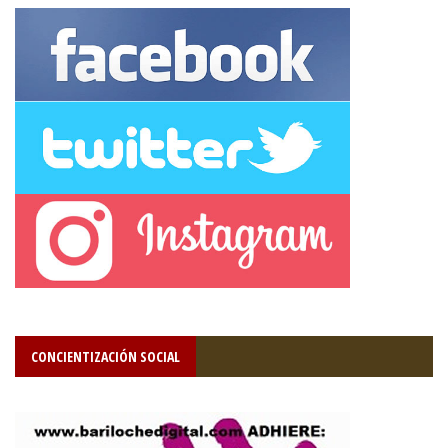
CONCIENTIZACIÓN SOCIAL