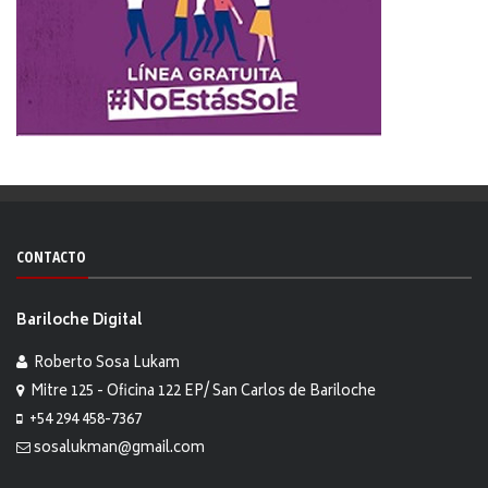
CONTACTO
Bariloche Digital
Roberto Sosa Lukam
Mitre 125 - Oficina 122 EP/ San Carlos de Bariloche
+54 294 458-7367
sosalukman@gmail.com