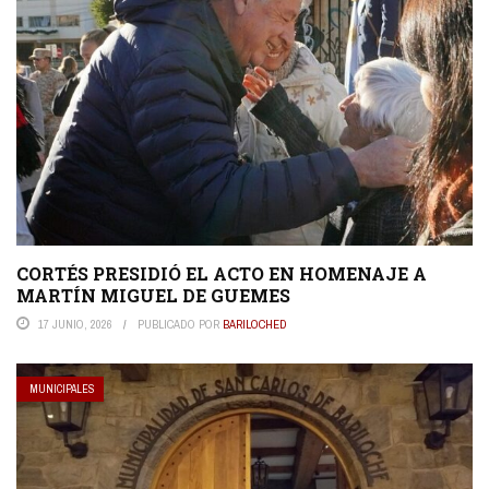
CORTÉS PRESIDIÓ EL ACTO EN HOMENAJE A
MARTÍN MIGUEL DE GUEMES
17 JUNIO, 2026
PUBLICADO POR
BARILOCHED
MUNICIPALES