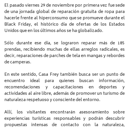
El pasado viernes 29 de noviembre por primera vez fue sede
de una jornada global de reparación gratuita de ropa para
hacerle frente al hiperconsumo que se promueve durante el
Black Friday, el histórico día de ofertas de los Estados
Unidos que en los últimos años se ha globalizado.
Sólo durante ese día, se lograron reparar más de 185
prendas, recibiendo muchas de ellas arreglos radicales, es
decir, reparaciones de parches de tela en mangas y rebordes
de camperas.
En este sentido, Casa Frey también busca ser un punto de
encuentro ideal para quienes buscan información,
recomendaciones y capacitaciones en deportes y
actividades al aire libre, además de promover un turismo de
naturaleza respetuoso y consciente del entorno.
Allí, los visitantes encontrarán asesoramiento sobre
experiencias turísticas responsables y podrán descubrir
propuestas intensas de contacto con la naturaleza,