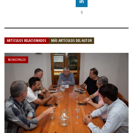
0
ARTÍCULOS RELACIONADOS
MÁS ARTÍCULOS DEL AUTOR
MUNICIPALES