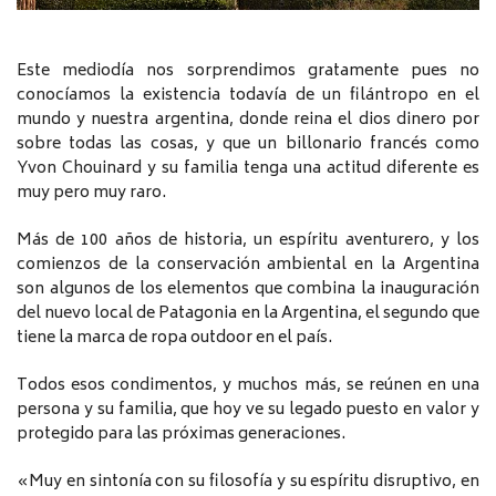
Este mediodía nos sorprendimos gratamente pues no
conocíamos la existencia todavía de un filántropo en el
mundo y nuestra argentina, donde reina el dios dinero por
sobre todas las cosas, y que un billonario francés como
Yvon Chouinard y su familia tenga una actitud diferente es
muy pero muy raro.
Más de 100 años de historia, un espíritu aventurero, y los
comienzos de la conservación ambiental en la Argentina
son algunos de los elementos que combina la inauguración
del nuevo local de Patagonia en la Argentina, el segundo que
tiene la marca de ropa outdoor en el país.
Todos esos condimentos, y muchos más, se reúnen en una
persona y su familia, que hoy ve su legado puesto en valor y
protegido para las próximas generaciones.
«Muy en sintonía con su filosofía y su espíritu disruptivo, en