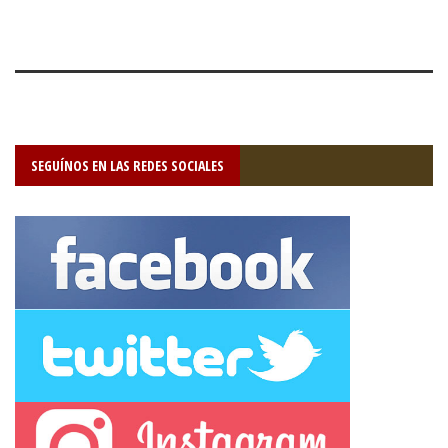
SEGUÍNOS EN LAS REDES SOCIALES