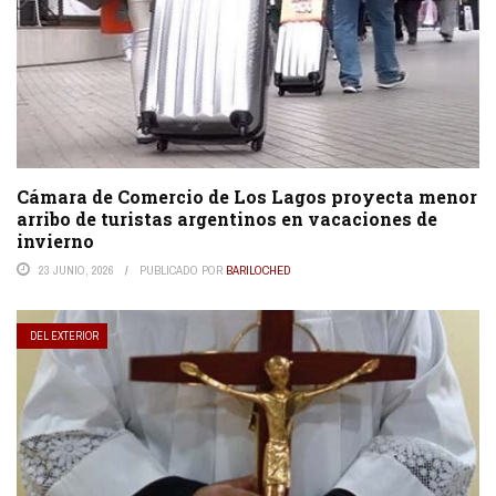
Cámara de Comercio de Los Lagos proyecta menor
arribo de turistas argentinos en vacaciones de
invierno
23 JUNIO, 2026
PUBLICADO POR
BARILOCHED
DEL EXTERIOR