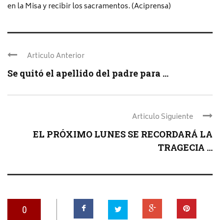
en la Misa y recibir los sacramentos. (Aciprensa)
Articulo Anterior
Se quitó el apellido del padre para ...
Articulo Siguiente
EL PRÓXIMO LUNES SE RECORDARÁ LA
TRAGECIA ...
0