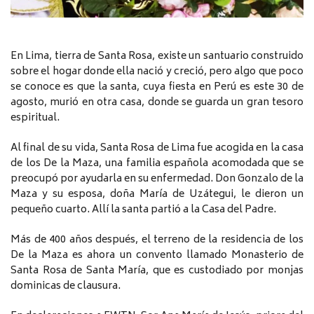
En Lima, tierra de Santa Rosa, existe un santuario construido
sobre el hogar donde ella nació y creció, pero algo que poco
se conoce es que la santa, cuya fiesta en Perú es este 30 de
agosto, murió en otra casa, donde se guarda un gran tesoro
espiritual.
Al final de su vida, Santa Rosa de Lima fue acogida en la casa
de los De la Maza, una familia española acomodada que se
preocupó por ayudarla en su enfermedad. Don Gonzalo de la
Maza y su esposa, doña María de Uzátegui, le dieron un
pequeño cuarto. Allí la santa partió a la Casa del Padre.
Más de 400 años después, el terreno de la residencia de los
De la Maza es ahora un convento llamado Monasterio de
Santa Rosa de Santa María, que es custodiado por monjas
dominicas de clausura.