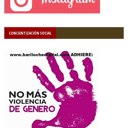
CONCIENTIZACIÓN SOCIAL