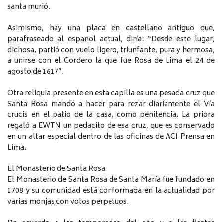
santa murió.
Asimismo, hay una placa en castellano antiguo que,
parafraseado al español actual, diría: “Desde este lugar,
dichosa, partió con vuelo ligero, triunfante, pura y hermosa,
a unirse con el Cordero la que fue Rosa de Lima el 24 de
agosto de 1617”.
Otra reliquia presente en esta capilla es una pesada cruz que
Santa Rosa mandó a hacer para rezar diariamente el Vía
crucis en el patio de la casa, como penitencia. La priora
regaló a EWTN un pedacito de esa cruz, que es conservado
en un altar especial dentro de las oficinas de ACI Prensa en
Lima.
El Monasterio de Santa Rosa
El Monasterio de Santa Rosa de Santa María fue fundado en
1708 y su comunidad está conformada en la actualidad por
varias monjas con votos perpetuos.