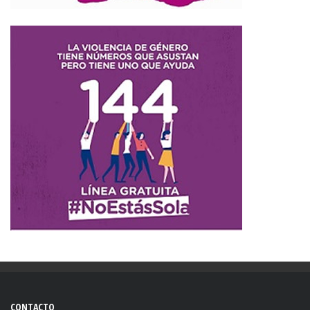
CONTACTO