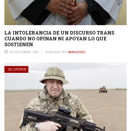
LA INTOLERANCIA DE UN DISCURSO TRANS
CUANDO NO OPINAN NI APOYAN LO QUE
SOSTIENEN
28 SEPTIEMBRE, 2022
PUBLICADO POR
BARILOCHED
DEL EXTERIOR