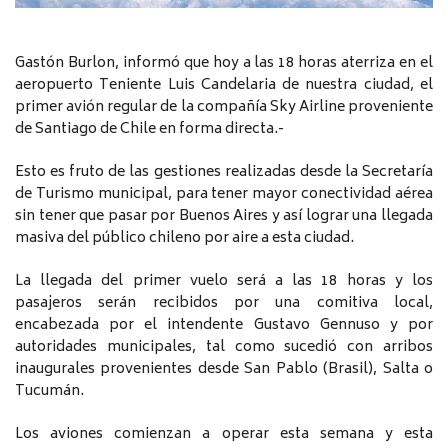
Gastón Burlon, informó que hoy a las 18 horas aterriza en el
aeropuerto Teniente Luis Candelaria de nuestra ciudad, el
primer avión regular de la compañía Sky Airline proveniente
de Santiago de Chile en forma directa.-
Esto es fruto de las gestiones realizadas desde la Secretaría
de Turismo municipal, para tener mayor conectividad aérea
sin tener que pasar por Buenos Aires y así lograr una llegada
masiva del público chileno por aire a esta ciudad.
La llegada del primer vuelo será a las 18 horas y los
pasajeros serán recibidos por una comitiva local,
encabezada por el intendente Gustavo Gennuso y por
autoridades municipales, tal como sucedió con arribos
inaugurales provenientes desde San Pablo (Brasil), Salta o
Tucumán.
Los aviones comienzan a operar esta semana y esta