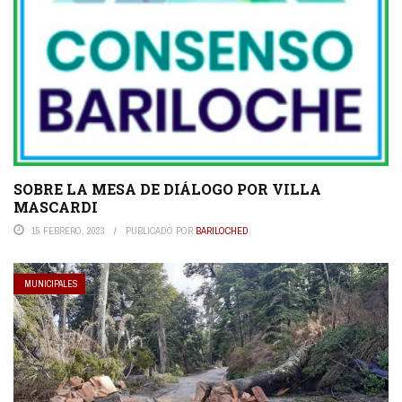
SOBRE LA MESA DE DIÁLOGO POR VILLA
MASCARDI
15 FEBRERO, 2023
PUBLICADO POR
BARILOCHED
MUNICIPALES