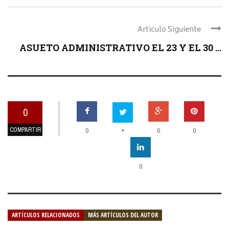
Articulo Siguiente
ASUETO ADMINISTRATIVO EL 23 Y EL 30 ...
0
COMPARTIR
+
0
0
0
0
ARTÍCULOS RELACIONADOS
MÁS ARTÍCULOS DEL AUTOR