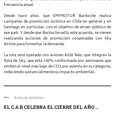
frecuencia anual.
Desde hace años, que EMPROTUR Bariloche realiza
campañas de promoción turística en Chile en general y en
Santiago en particular, con el objetivo de atraer público de
ese país. Y desde que Bariloche selló este acuerdo, se vienen
realizando acciones de promoción cooperadas con Sky
Airline para fomentar la demanda.
La ruta será operada con aviones A320 Neo, que integran la
flota de Sky, que está 100% conformada por aeronaves que
emiten el nivel más bajo de CO2 por asiento en su categoría,
reduciendo sustancialmente su impacto ambiental.-
Articulo Anterior
EL C.A.B CELEBRA EL CIERRE DEL AÑO ...