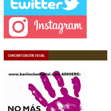
CONCIENTIZACIÓN SOCIAL