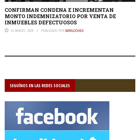
CONFIRMAN CONDENA E INCREMENTAN
MONTO INDEMNIZATORIO POR VENTA DE
INMUEBLES DEFECTUOSOS
31 MARZO, 2025
PUBLICADO POR
BARILOCHED
SEGUÍNOS EN LAS REDES SOCIALES