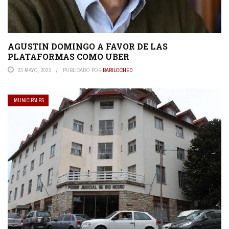
AGUSTIN DOMINGO A FAVOR DE LAS
PLATAFORMAS COMO UBER
23 MAYO, 2023
PUBLICADO POR
BARILOCHED
MUNICIPALES