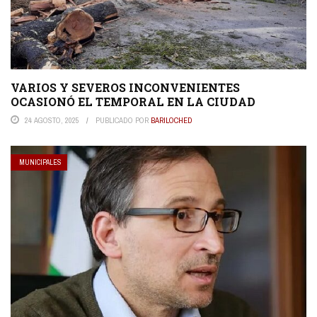
VARIOS Y SEVEROS INCONVENIENTES
OCASIONÓ EL TEMPORAL EN LA CIUDAD
24 AGOSTO, 2025
PUBLICADO POR
BARILOCHED
MUNICIPALES