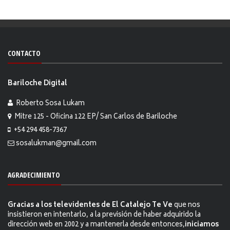
CONTACTO
Bariloche Digital
Roberto Sosa Lukam
Mitre 125 - Oficina 122 EP/ San Carlos de Bariloche
+54 294 458-7367
sosalukman@gmail.com
AGRADECIMIENTO
Gracias a los televidentes de El Catalejo Te Ve
que nos
insistieron en intentarlo, a la previsión de haber adquirido la
dirección web en 2002 y a mantenerla desde entonces,
iniciamos