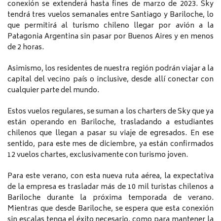
conexión se extenderá hasta fines de marzo de 2023. Sky
tendrá tres vuelos semanales entre Santiago y Bariloche, lo
que permitirá al turismo chileno llegar por avión a la
Patagonia Argentina sin pasar por Buenos Aires y en menos
de 2 horas.
Asimismo, los residentes de nuestra región podrán viajar a la
capital del vecino país o inclusive, desde allí conectar con
cualquier parte del mundo.
Estos vuelos regulares, se suman a los charters de Sky que ya
están operando en Bariloche, trasladando a estudiantes
chilenos que llegan a pasar su viaje de egresados. En ese
sentido, para este mes de diciembre, ya están confirmados
12 vuelos chartes, exclusivamente con turismo joven.
Para este verano, con esta nueva ruta aérea, la expectativa
de la empresa es trasladar más de 10 mil turistas chilenos a
Bariloche durante la próxima temporada de verano.
Mientras que desde Bariloche, se espera que esta conexión
sin escalas tenga el éxito necesario, como para mantener la