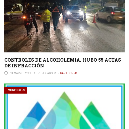
CONTROLES DE ALCOHOLEMIA. HUBO 55 ACTAS
DE INFRACCIÓN
13 MARZO, 2023
PUBLICADO POR
BARILOCHED
MUNICIPALES