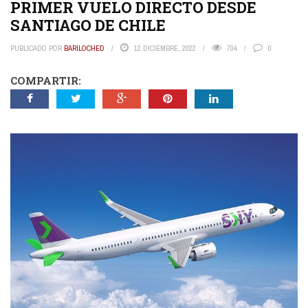
PRIMER VUELO DIRECTO DESDE
SANTIAGO DE CHILE
PUBLICADO POR
BARILOCHED
12 DICIEMBRE, 2022
704
0
COMPARTIR: