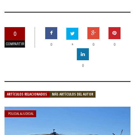
0
COMPARTIR
+
0
0
0
0
ARTÍCULOS RELACIONADOS
MÁS ARTÍCULOS DEL AUTOR
POLICIAL & JUDICIAL