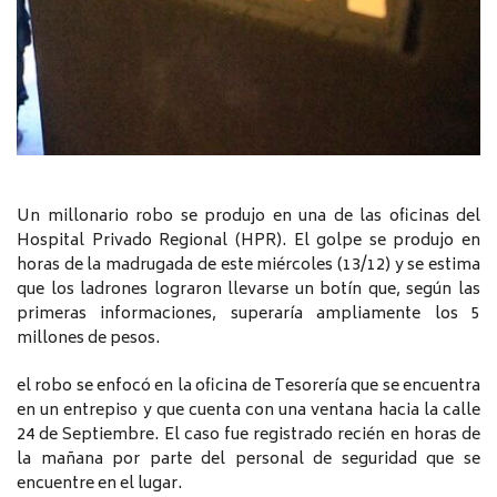
Un millonario robo se produjo en una de las oficinas del
Hospital Privado Regional (HPR). El golpe se produjo en
horas de la madrugada de este miércoles (13/12) y se estima
que los ladrones lograron llevarse un botín que, según las
primeras informaciones, superaría ampliamente los 5
millones de pesos.
el robo se enfocó en la oficina de Tesorería que se encuentra
en un entrepiso y que cuenta con una ventana hacia la calle
24 de Septiembre. El caso fue registrado recién en horas de
la mañana por parte del personal de seguridad que se
encuentre en el lugar.