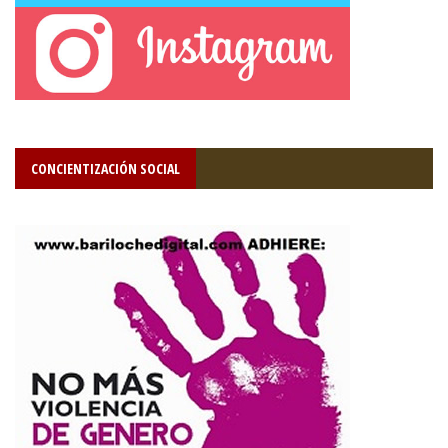
CONCIENTIZACIÓN SOCIAL