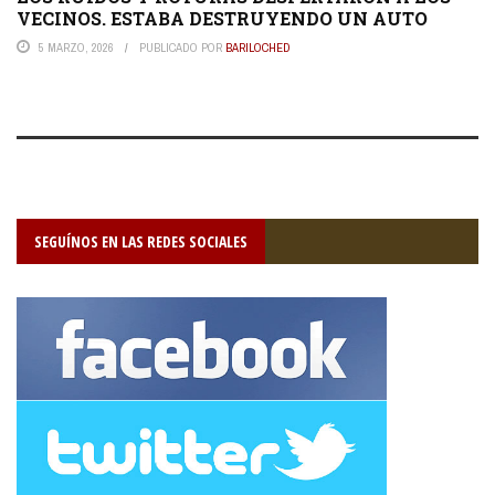
VECINOS. ESTABA DESTRUYENDO UN AUTO
5 MARZO, 2026
PUBLICADO POR
BARILOCHED
SEGUÍNOS EN LAS REDES SOCIALES