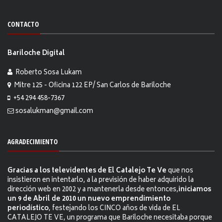
CONTACTO
Bariloche Digital
Roberto Sosa Lukam
Mitre 125 - Oficina 122 EP/ San Carlos de Bariloche
+54 294 458-7367
sosalukman@gmail.com
AGRADECIMIENTO
Gracias a los televidentes de El Catalejo Te Ve
que nos
insistieron en intentarlo, a la previsión de haber adquirido la
dirección web en 2002 y a mantenerla desde entonces,
iniciamos
un 9 de Abril de 2010 un nuevo emprendimiento
periodístico
, festejando los CINCO años de vida de EL
CATALEJO TE VE, un programa que Bariloche necesitaba porque