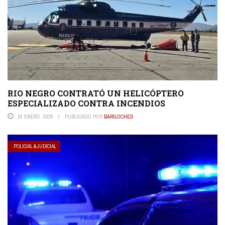
RIO NEGRO CONTRATÓ UN HELICÓPTERO
ESPECIALIZADO CONTRA INCENDIOS
18 ENERO, 2026
PUBLICADO POR
BARILOCHED
POLICIAL & JUDICIAL