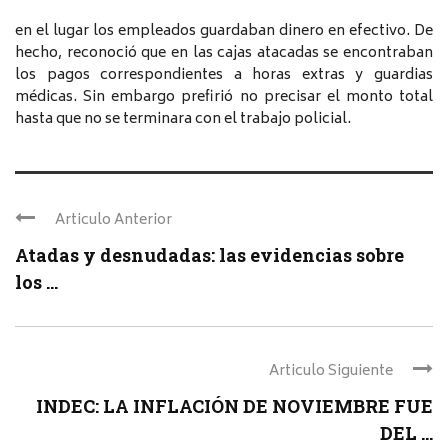
en el lugar los empleados guardaban dinero en efectivo. De
hecho, reconoció que en las cajas atacadas se encontraban
los pagos correspondientes a horas extras y guardias
médicas. Sin embargo prefirió no precisar el monto total
hasta que no se terminara con el trabajo policial.
Articulo Anterior
Atadas y desnudadas: las evidencias sobre
los ...
Articulo Siguiente
INDEC: LA INFLACIÓN DE NOVIEMBRE FUE
DEL ...