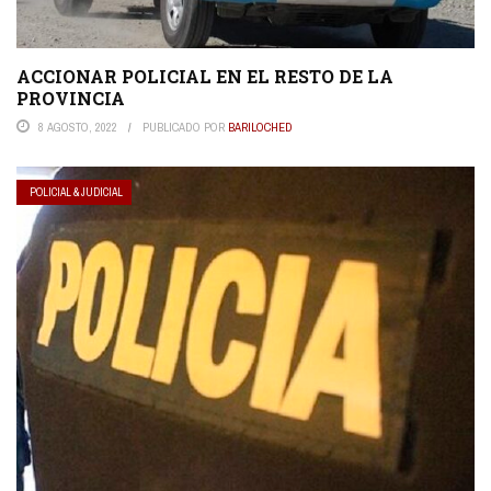
ACCIONAR POLICIAL EN EL RESTO DE LA
PROVINCIA
8 AGOSTO, 2022
PUBLICADO POR
BARILOCHED
POLICIAL & JUDICIAL