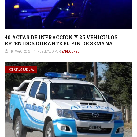
40 ACTAS DE INFRACCIÓN Y 25 VEHÍCULOS
RETENIDOS DURANTE EL FIN DE SEMANA
16 MAYO, 2022
PUBLICADO POR
BARILOCHED
POLICIAL & JUDICIAL