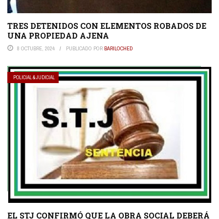
TRES DETENIDOS CON ELEMENTOS ROBADOS DE
UNA PROPIEDAD AJENA
8 OCTUBRE, 2024
PUBLICADO POR
BARILOCHED
POLICIAL & JUDICIAL
EL STJ CONFIRMÓ QUE LA OBRA SOCIAL DEBERÁ