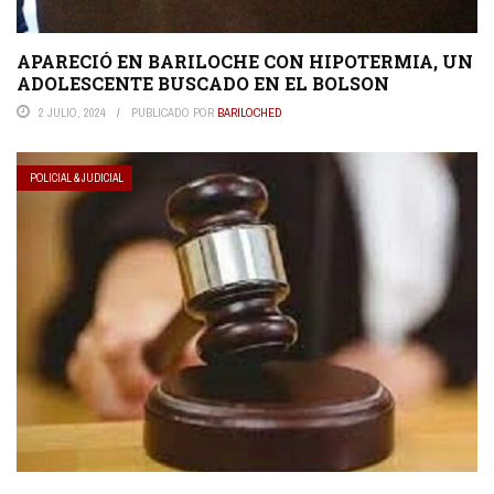
APARECIÓ EN BARILOCHE CON HIPOTERMIA, UN
ADOLESCENTE BUSCADO EN EL BOLSON
2 JULIO, 2024
PUBLICADO POR
BARILOCHED
POLICIAL & JUDICIAL