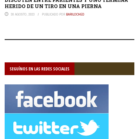
HERIDO DE UN TIRO EN UNA PIERNA
30 AGOSTO, 2023
PUBLICADO POR
BARILOCHED
SEGUÍNOS EN LAS REDES SOCIALES