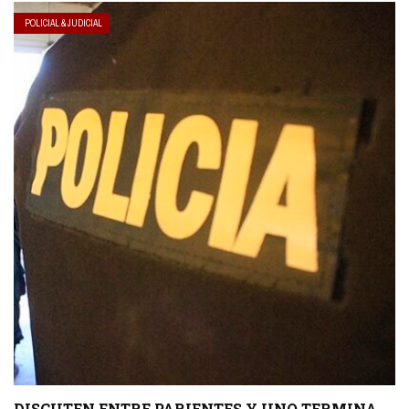
POLICIAL & JUDICIAL
DISCUTEN ENTRE PARIENTES Y UNO TERMINA