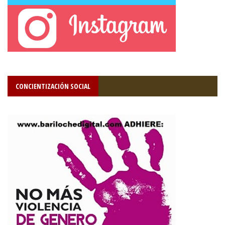
CONCIENTIZACIÓN SOCIAL