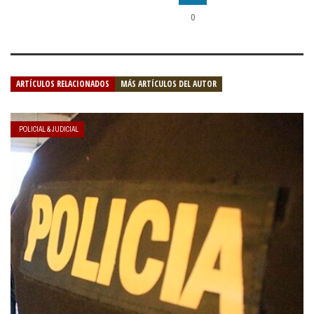
0
ARTÍCULOS RELACIONADOS
MÁS ARTÍCULOS DEL AUTOR
POLICIAL & JUDICIAL