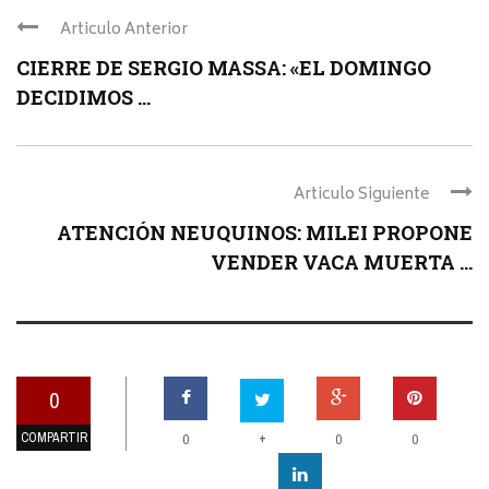
Articulo Anterior
CIERRE DE SERGIO MASSA: «EL DOMINGO
DECIDIMOS ...
Articulo Siguiente
ATENCIÓN NEUQUINOS: MILEI PROPONE
VENDER VACA MUERTA ...
0
COMPARTIR
+
0
0
0