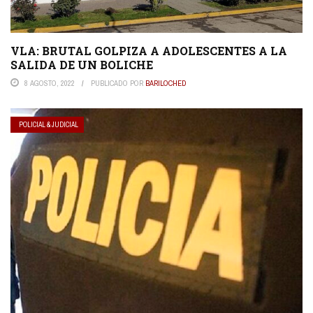
VLA: BRUTAL GOLPIZA A ADOLESCENTES A LA
SALIDA DE UN BOLICHE
8 AGOSTO, 2022
PUBLICADO POR
BARILOCHED
POLICIAL & JUDICIAL