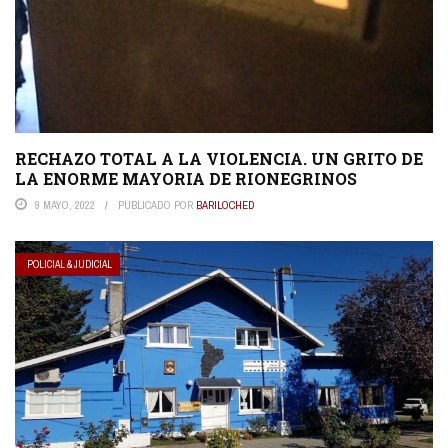
RECHAZO TOTAL A LA VIOLENCIA. UN GRITO DE
LA ENORME MAYORIA DE RIONEGRINOS
9 MAYO, 2022
PUBLICADO POR
BARILOCHED
POLICIAL & JUDICIAL