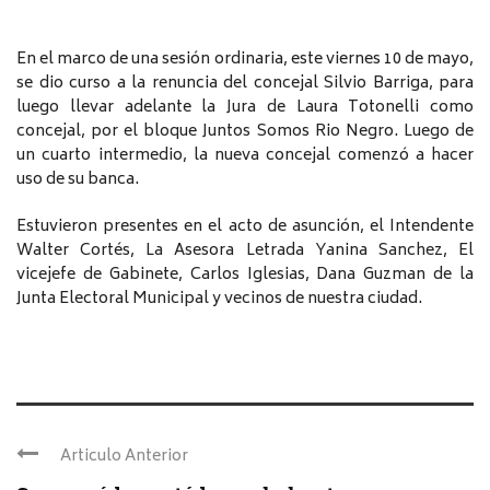
En el marco de una sesión ordinaria, este viernes 10 de mayo,
se dio curso a la renuncia del concejal Silvio Barriga, para
luego llevar adelante la Jura de Laura Totonelli como
concejal, por el bloque Juntos Somos Rio Negro. Luego de
un cuarto intermedio, la nueva concejal comenzó a hacer
uso de su banca.
Estuvieron presentes en el acto de asunción, el Intendente
Walter Cortés, La Asesora Letrada Yanina Sanchez, El
vicejefe de Gabinete, Carlos Iglesias, Dana Guzman de la
Junta Electoral Municipal y vecinos de nuestra ciudad.
Articulo Anterior