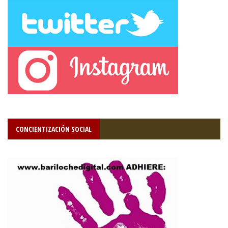
CONCIENTIZACIÓN SOCIAL