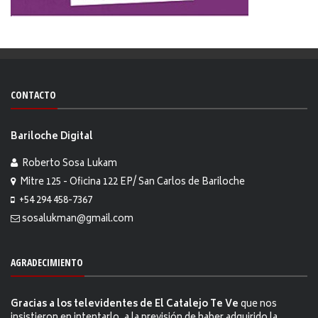
CONTACTO
Bariloche Digital
Roberto Sosa Lukam
Mitre 125 - Oficina 122 EP/ San Carlos de Bariloche
+54 294 458-7367
sosalukman@gmail.com
AGRADECIMIENTO
Gracias a los televidentes de El Catalejo Te Ve
que nos