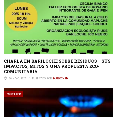
CHARLA EN BARILOCHE SOBRE RESIDUOS – SUS
IMPACTOS, MITOS Y UNA PROPUESTA ECO-
COMUNITARIA
20 MAYO, 2024
PUBLICADO POR
BARILOCHED
ACTUALIDAD