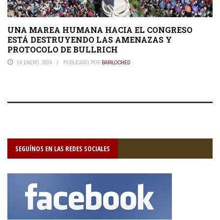
UNA MAREA HUMANA HACIA EL CONGRESO
ESTÁ DESTRUYENDO LAS AMENAZAS Y
PROTOCOLO DE BULLRICH
24 ENERO, 2024
PUBLICADO POR
BARILOCHED
SEGUÍNOS EN LAS REDES SOCIALES