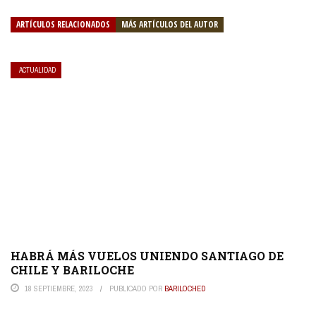
ARTÍCULOS RELACIONADOS
MÁS ARTÍCULOS DEL AUTOR
ACTUALIDAD
HABRÁ MÁS VUELOS UNIENDO SANTIAGO DE
CHILE Y BARILOCHE
18 SEPTIEMBRE, 2023
PUBLICADO POR
BARILOCHED