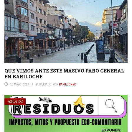
QUE VIMOS ANTE ESTE MASIVO PARO GENERAL
EN BARILOCHE
11 MAYO, 2024
PUBLICADO POR
BARILOCHED
ACTUALIDAD