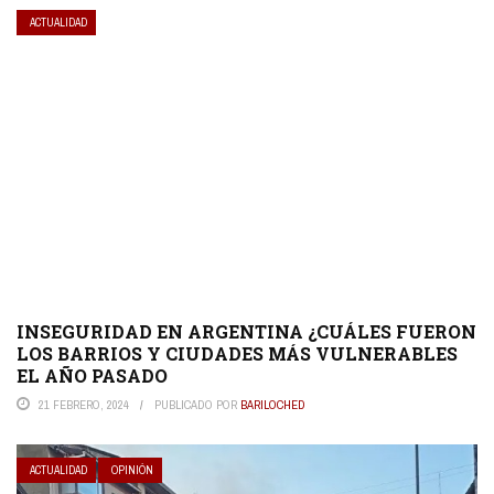
ACTUALIDAD
INSEGURIDAD EN ARGENTINA ¿CUÁLES FUERON
LOS BARRIOS Y CIUDADES MÁS VULNERABLES
EL AÑO PASADO
21 FEBRERO, 2024
PUBLICADO POR
BARILOCHED
ACTUALIDAD
OPINIÓN