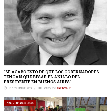
“SE ACABÓ ESTO DE QUE LOS GOBERNADORES
TENGAN QUE BESAR EL ANILLO DEL
PRESIDENTE EN BUENOS AIRES”
18 NOVIEMBRE, 2024
PUBLICADO POR
BARILOCHED
ARGENTINA & GOBIERNOS