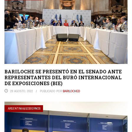
BARILOCHE SE PRESENTÓ EN EL SENADO ANTE
REPRESENTANTES DEL BURÓ INTERNACIONAL
DE EXPOSICIONES (BIE)
29 AGOSTO, 2022
PUBLICADO POR
BARILOCHED
ARGENTINA & GOBIERNOS