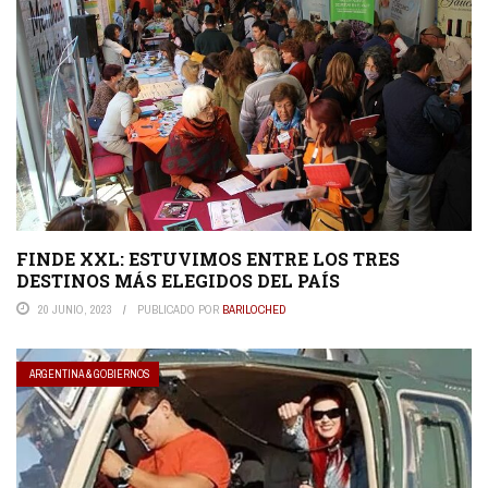
FINDE XXL: ESTUVIMOS ENTRE LOS TRES
DESTINOS MÁS ELEGIDOS DEL PAÍS
20 JUNIO, 2023
PUBLICADO POR
BARILOCHED
ARGENTINA & GOBIERNOS