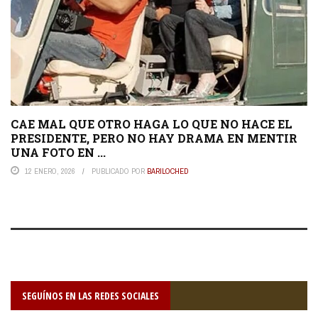
CAE MAL QUE OTRO HAGA LO QUE NO HACE EL
PRESIDENTE, PERO NO HAY DRAMA EN MENTIR
UNA FOTO EN ...
12 ENERO, 2026
PUBLICADO POR
BARILOCHED
SEGUÍNOS EN LAS REDES SOCIALES