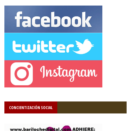
CONCIENTIZACIÓN SOCIAL