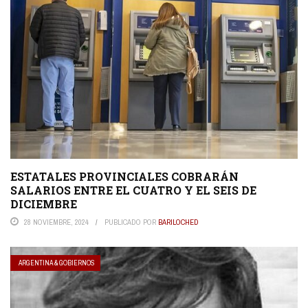
ESTATALES PROVINCIALES COBRARÁN
SALARIOS ENTRE EL CUATRO Y EL SEIS DE
DICIEMBRE
28 NOVIEMBRE, 2024
PUBLICADO POR
BARILOCHED
ARGENTINA & GOBIERNOS