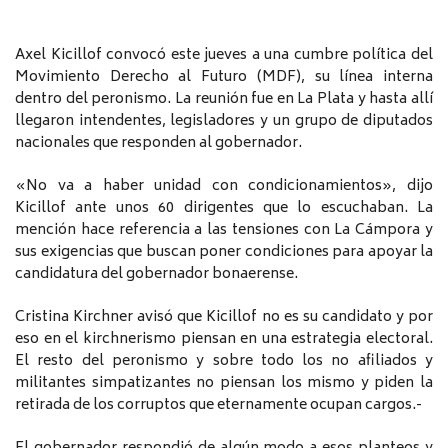
Axel Kicillof convocó este jueves a una cumbre política del
Movimiento Derecho al Futuro (MDF), su línea interna
dentro del peronismo. La reunión fue en La Plata y hasta allí
llegaron intendentes, legisladores y un grupo de diputados
nacionales que responden al gobernador.
«No va a haber unidad con condicionamientos», dijo
Kicillof ante unos 60 dirigentes que lo escuchaban. La
mención hace referencia a las tensiones con La Cámpora y
sus exigencias que buscan poner condiciones para apoyar la
candidatura del gobernador bonaerense.
Cristina Kirchner avisó que Kicillof no es su candidato y por
eso en el kirchnerismo piensan en una estrategia electoral.
El resto del peronismo y sobre todo los no afiliados y
militantes simpatizantes no piensan los mismo y piden la
retirada de los corruptos que eternamente ocupan cargos.-