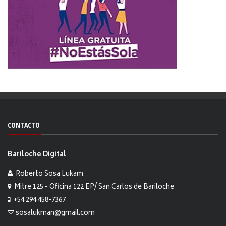
CONTACTO
Bariloche Digital
Roberto Sosa Lukam
Mitre 125 - Oficina 122 EP/ San Carlos de Bariloche
+54 294 458-7367
sosalukman@gmail.com