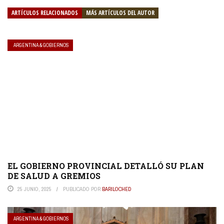
ARTÍCULOS RELACIONADOS
MÁS ARTÍCULOS DEL AUTOR
ARGENTINA & GOBIERNOS
EL GOBIERNO PROVINCIAL DETALLÓ SU PLAN
DE SALUD A GREMIOS
25 JUNIO, 2025
PUBLICADO POR
BARILOCHED
ARGENTINA & GOBIERNOS