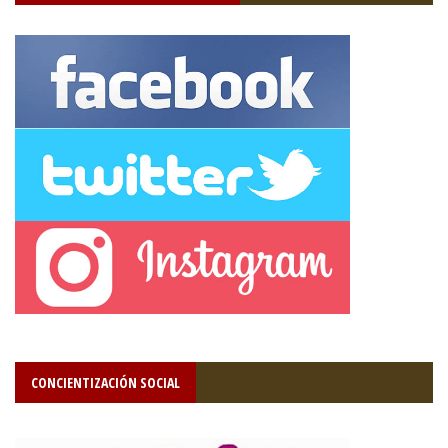
CONCIENTIZACIÓN SOCIAL