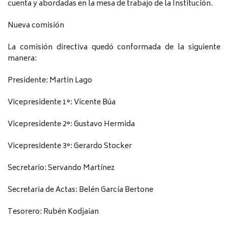
cuenta y abordadas en la mesa de trabajo de la Institución.
Nueva comisión
La comisión directiva quedó conformada de la siguiente
manera:
Presidente: Martin Lago
Vicepresidente 1°: Vicente Búa
Vicepresidente 2°: Gustavo Hermida
Vicepresidente 3°: Gerardo Stocker
Secretario: Servando Martínez
Secretaria de Actas: Belén García Bertone
Tesorero: Rubén Kodjaian