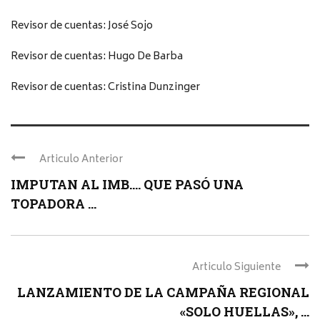
Revisor de cuentas: José Sojo
Revisor de cuentas: Hugo De Barba
Revisor de cuentas: Cristina Dunzinger
Articulo Anterior
IMPUTAN AL IMB…. QUE PASÓ UNA
TOPADORA ...
Articulo Siguiente
LANZAMIENTO DE LA CAMPAÑA REGIONAL
«SOLO HUELLAS», ...