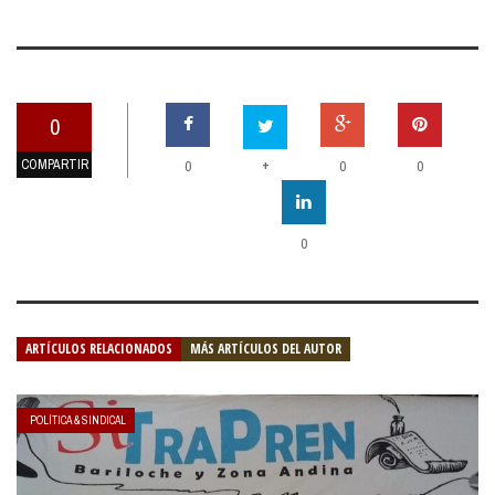
0
COMPARTIR
+
0
0
0
0
ARTÍCULOS RELACIONADOS
MÁS ARTÍCULOS DEL AUTOR
POLÍTICA & SINDICAL