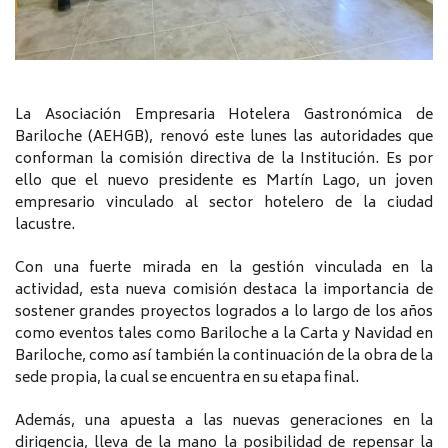
La Asociación Empresaria Hotelera Gastronómica de
Bariloche (AEHGB), renovó este lunes las autoridades que
conforman la comisión directiva de la Institución. Es por
ello que el nuevo presidente es Martín Lago, un joven
empresario vinculado al sector hotelero de la ciudad
lacustre.
Con una fuerte mirada en la gestión vinculada en la
actividad, esta nueva comisión destaca la importancia de
sostener grandes proyectos logrados a lo largo de los años
como eventos tales como Bariloche a la Carta y Navidad en
Bariloche, como así también la continuación de la obra de la
sede propia, la cual se encuentra en su etapa final.
Además, una apuesta a las nuevas generaciones en la
dirigencia, lleva de la mano la posibilidad de repensar la