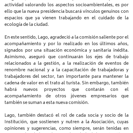
actividad valorando los aspectos socioambientales, es por
ello que la nueva presidencia buscará vínculos genuinos con
espacios que ya vienen trabajando en el cuidado de la
ecología de la ciudad.
En este sentido, Lago, agradeció a la comisión saliente por el
acompañamiento y por lo realizado en los últimos años,
signados por una situación económica y sanitaria inédita.
Asimismo, aseguró que continuarán los ejes de trabajo
relacionados a la gestión, a la realización de eventos de
renombre nacional y a la capacitación de trabajadoras y
trabajadores del sector, tan importante para mantener la
cadena de valor en el trato al turista. Sin embargo, también
habrá nuevos proyectos que contarán con el
acompañamiento de otros jóvenes empresarios que
también se suman a esta nueva comisión.
Lago, también destacó el rol de cada socia y socio de la
Institución, que sostienen y nutren a la Asociación, cuyas
opiniones y sugerencias, como siempre, serán tenidas en