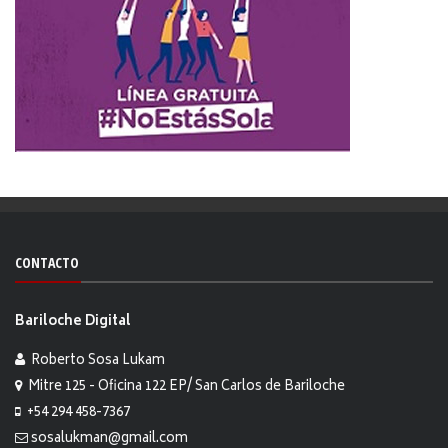
CONTACTO
Bariloche Digital
Roberto Sosa Lukam
Mitre 125 - Oficina 122 EP/ San Carlos de Bariloche
+54 294 458-7367
sosalukman@gmail.com