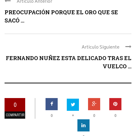
Articulo Anterior
PREOCUPACIÓN PORQUE EL ORO QUE SE
SACÓ ...
Articulo Siguiente
FERNANDO NUÑEZ ESTA DELICADO TRAS EL
VUELCO ...
0
COMPARTIR
+
0
0
0