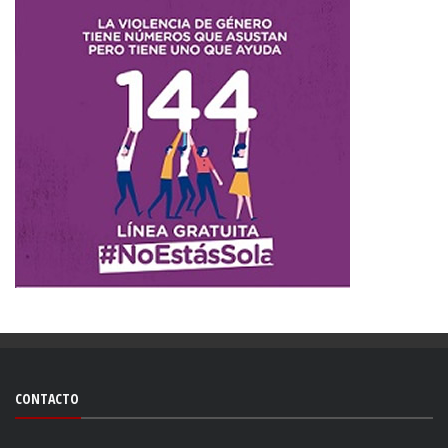
CONTACTO