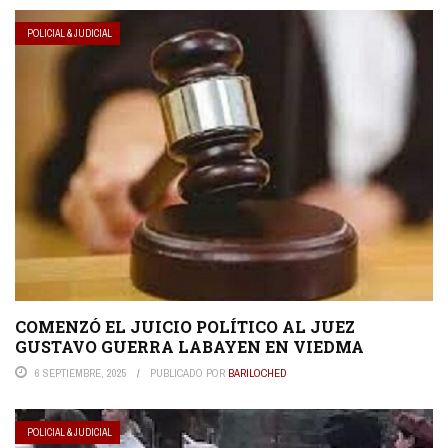
POLICIAL & JUDICIAL
COMENZÓ EL JUICIO POLÍTICO AL JUEZ
GUSTAVO GUERRA LABAYEN EN VIEDMA
6 SEPTIEMBRE, 2025
PUBLICADO POR
BARILOCHED
POLICIAL & JUDICIAL