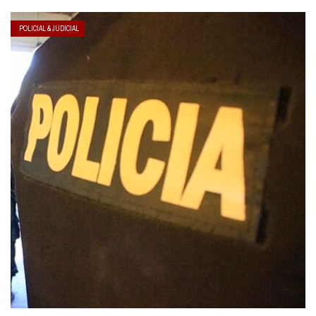
POLICIAL & JUDICIAL