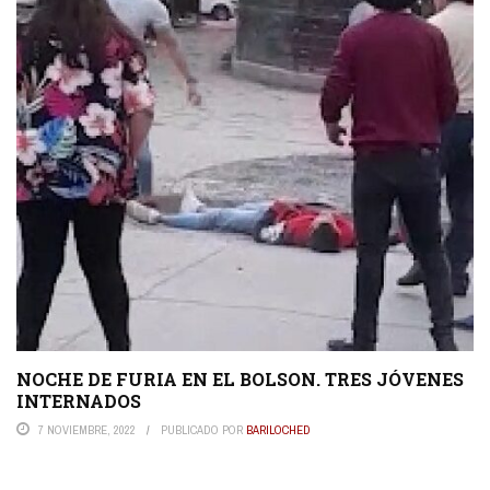
NOCHE DE FURIA EN EL BOLSON. TRES JÓVENES
INTERNADOS
7 NOVIEMBRE, 2022
PUBLICADO POR
BARILOCHED