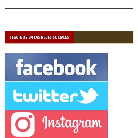
SEGUÍNOS EN LAS REDES SOCIALES