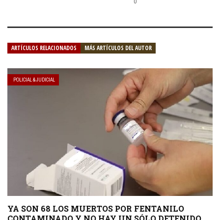
0
ARTÍCULOS RELACIONADOS
MÁS ARTÍCULOS DEL AUTOR
POLICIAL & JUDICIAL
YA SON 68 LOS MUERTOS POR FENTANILO
CONTAMINADO Y NO HAY UN SÓLO DETENIDO