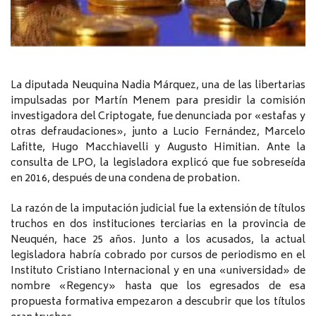
La diputada Neuquina Nadia Márquez, una de las libertarias
impulsadas por Martín Menem para presidir la comisión
investigadora del Criptogate, fue denunciada por «estafas y
otras defraudaciones», junto a Lucio Fernández, Marcelo
Lafitte, Hugo Macchiavelli y Augusto Himitian. Ante la
consulta de LPO, la legisladora explicó que fue sobreseída
en 2016, después de una condena de probation.
La razón de la imputación judicial fue la extensión de títulos
truchos en dos instituciones terciarias en la provincia de
Neuquén, hace 25 años. Junto a los acusados, la actual
legisladora habría cobrado por cursos de periodismo en el
Instituto Cristiano Internacional y en una «universidad» de
nombre «Regency» hasta que los egresados de esa
propuesta formativa empezaron a descubrir que los títulos