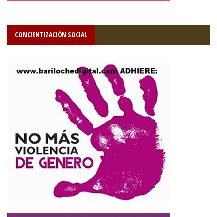
CONCIENTIZACIÓN SOCIAL