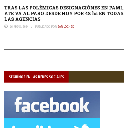
TRAS LAS POLÉMICAS DESIGNACIÓNES EN PAMI,
ATE VA AL PARO DESDE HOY POR 48 hs EN TODAS
LAS AGENCIAS
16 MAYO, 2024
PUBLICADO POR
BARILOCHED
SEGUÍNOS EN LAS REDES SOCIALES