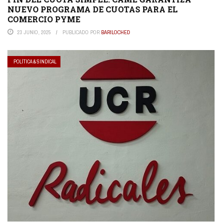
NUEVO PROGRAMA DE CUOTAS PARA EL
COMERCIO PYME
23 JUNIO, 2025
PUBLICADO POR
BARILOCHED
POLÍTICA & SINDICAL