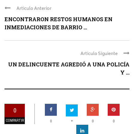
Articulo Anterior
ENCONTRARON RESTOS HUMANOS EN
INMEDIACIONES DE BARRIO ...
Articulo Siguiente
UN DELINCUENTE AGREDIÓ A UNA POLICÍA
Y ...
0
COMPARTIR
+
0
0
0