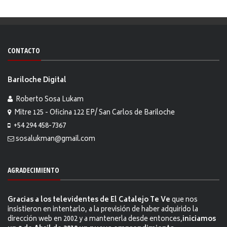
CONTACTO
Bariloche Digital
Roberto Sosa Lukam
Mitre 125 - Oficina 122 EP/ San Carlos de Bariloche
+54 294 458-7367
sosalukman@gmail.com
AGRADECIMIENTO
Gracias a los televidentes de El Catalejo Te Ve
que nos
insistieron en intentarlo, a la previsión de haber adquirido la
dirección web en 2002 y a mantenerla desde entonces,
iniciamos