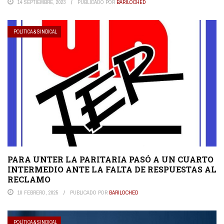
14 SEPTIEMBRE, 2023
PUBLICADO POR
BARILOCHED
POLÍTICA & SINDICAL
PARA UNTER LA PARITARIA PASÓ A UN CUARTO
INTERMEDIO ANTE LA FALTA DE RESPUESTAS AL
RECLAMO
10 FEBRERO, 2025
PUBLICADO POR
BARILOCHED
POLÍTICA & SINDICAL