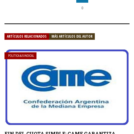
0
ARTÍCULOS RELACIONADOS
MÁS ARTÍCULOS DEL AUTOR
POLÍTICA & SINDICAL
FIN DEL CUOTA SIMPLE: CAME GARANTIZA