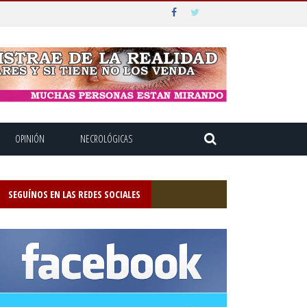
OPINIÓN
NECROLÓGICAS
SEGUÍNOS EN LAS REDES SOCIALES