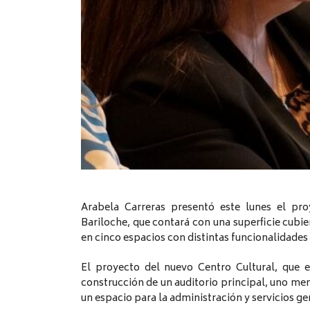
Arabela Carreras presentó este lunes el pro
Bariloche, que contará con una superficie cubi
en cinco espacios con distintas funcionalidades 
El proyecto del nuevo Centro Cultural, que e
construcción de un auditorio principal, uno men
un espacio para la administración y servicios ge