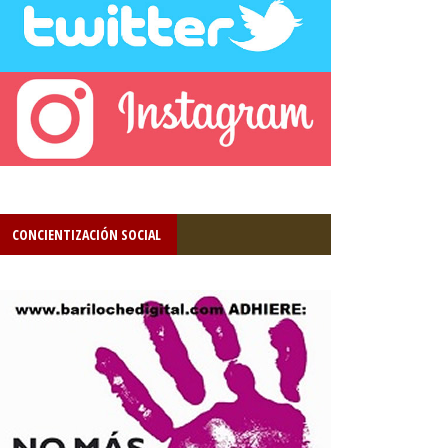
CONCIENTIZACIÓN SOCIAL