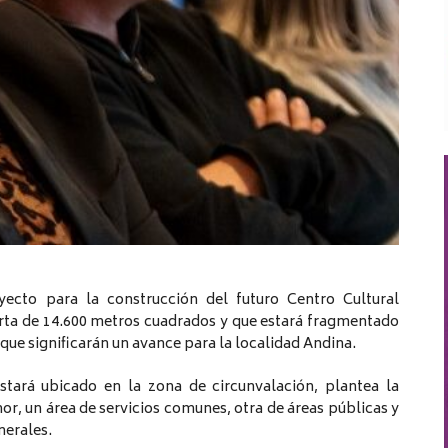
yecto para la construcción del futuro Centro Cultural
erta de 14.600 metros cuadrados y que estará fragmentado
que significarán un avance para la localidad Andina.
stará ubicado en la zona de circunvalación, plantea la
or, un área de servicios comunes, otra de áreas públicas y
nerales.