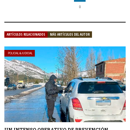
0
ARTÍCULOS RELACIONADOS
MÁS ARTÍCULOS DEL AUTOR
POLICIAL & JUDICIAL
UN INTENSO OPERATIVO DE PREVENCIÓN