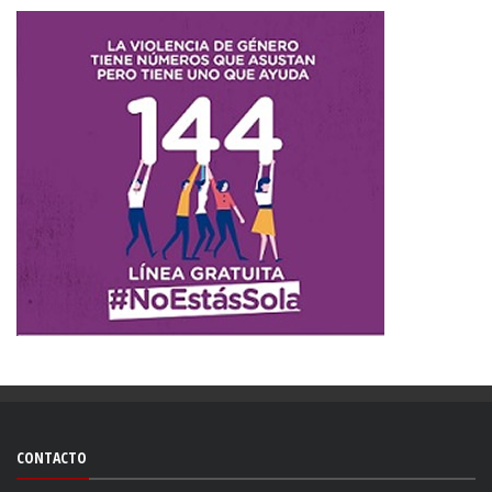
CONTACTO