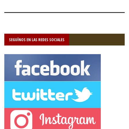
SEGUÍNOS EN LAS REDES SOCIALES