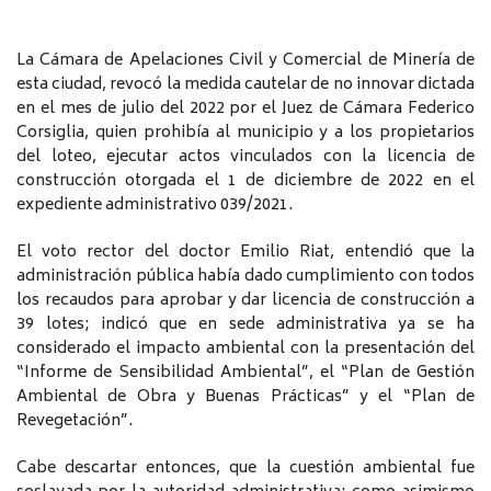
La Cámara de Apelaciones Civil y Comercial de Minería de
esta ciudad, revocó la medida cautelar de no innovar dictada
en el mes de julio del 2022 por el Juez de Cámara Federico
Corsiglia, quien prohibía al municipio y a los propietarios
del loteo, ejecutar actos vinculados con la licencia de
construcción otorgada el 1 de diciembre de 2022 en el
expediente administrativo 039/2021.
El voto rector del doctor Emilio Riat, entendió que la
administración pública había dado cumplimiento con todos
los recaudos para aprobar y dar licencia de construcción a
39 lotes; indicó que en sede administrativa ya se ha
considerado el impacto ambiental con la presentación del
“Informe de Sensibilidad Ambiental”, el “Plan de Gestión
Ambiental de Obra y Buenas Prácticas” y el “Plan de
Revegetación”.
Cabe descartar entonces, que la cuestión ambiental fue