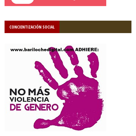
CONCIENTIZACIÓN SOCIAL