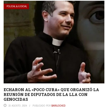
POLICIAL & JUDICIAL
ECHARON AL «POCO CURA» QUE ORGANIZÓ LA
REUNIÓN DE DIPUTADOS DE LA LLA CON
GENOCIDAS
15 AGOSTO, 2024
PUBLICADO POR
BARILOCHED