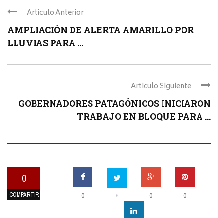
Articulo Anterior
AMPLIACIÓN DE ALERTA AMARILLO POR
LLUVIAS PARA ...
Articulo Siguiente
GOBERNADORES PATAGÓNICOS INICIARON
TRABAJO EN BLOQUE PARA ...
0
COMPARTIR
+
0
0
0