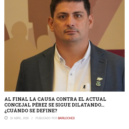
AL FINAL LA CAUSA CONTRA EL ACTUAL
CONCEJAL PÉREZ SE SIGUE DILATANDO…
¿CUÁNDO SE DEFINE?
10 ABRIL, 2026
PUBLICADO POR
BARILOCHED