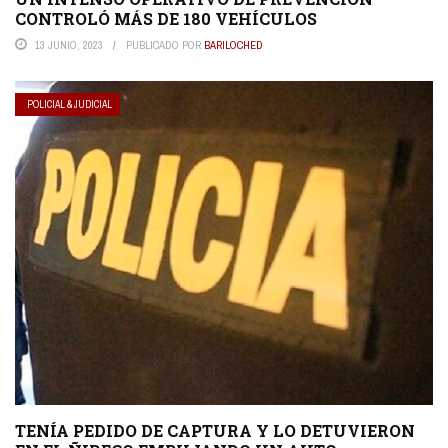
CONTROLÓ MÁS DE 180 VEHÍCULOS
13 JUNIO, 2023
PUBLICADO POR
BARILOCHED
POLICIAL & JUDICIAL
TENÍA PEDIDO DE CAPTURA Y LO DETUVIERON