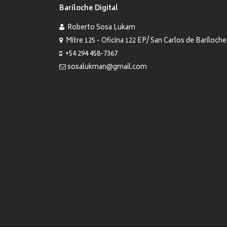
Bariloche Digital
Roberto Sosa Lukam
Mitre 125 - Oficina 122 EP/ San Carlos de Bariloche
+54 294 458-7367
sosalukman@gmail.com