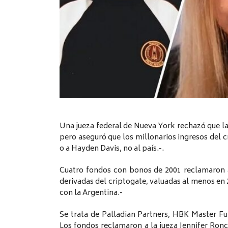
Una jueza federal de Nueva York rechazó que la 
pero aseguró que los millonarios ingresos del cr
o a Hayden Davis, no al país.-.
Cuatro fondos con bonos de 2001 reclamaron 
derivadas del criptogate, valuadas al menos en 
con la Argentina.-
Se trata de Palladian Partners, HBK Master Fu
Los fondos reclamaron a la jueza Jennifer Ronc