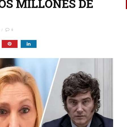
OS MILLONES DE
0