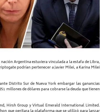
nación Argentina estuviera vinculada a la estafa de Libra,
iptogate podrían pertenecer a Javier Milei, a Karina Milei
ante Distrito Sur de Nueva York embargar las ganancias
251 millones de dólares para cobrarse la deuda que tienen
nd, Hirsh Group y Virtual Emerald International Limited.
hon que peritara la plataforma que se utilizó para lanzar