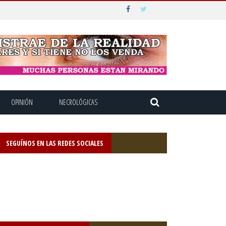
OPINIÓN
NECROLÓGICAS
SEGUÍNOS EN LAS REDES SOCIALES