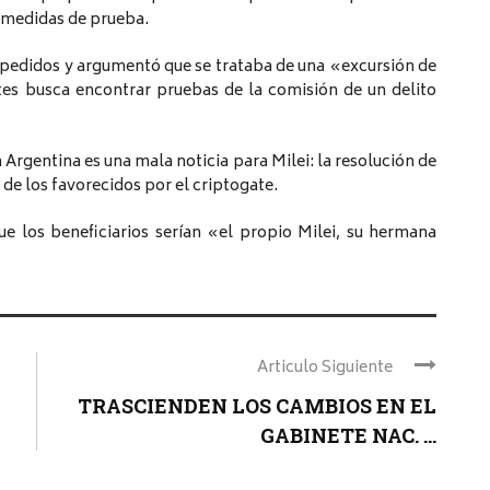
as medidas de prueba.
pedidos y argumentó que se trataba de una «excursión de
es busca encontrar pruebas de la comisión de un delito
 Argentina es una mala noticia para Milei: la resolución de
de los favorecidos por el criptogate.
ue los beneficiarios serían «el propio Milei, su hermana
Articulo Siguiente
TRASCIENDEN LOS CAMBIOS EN EL
GABINETE NAC. ...