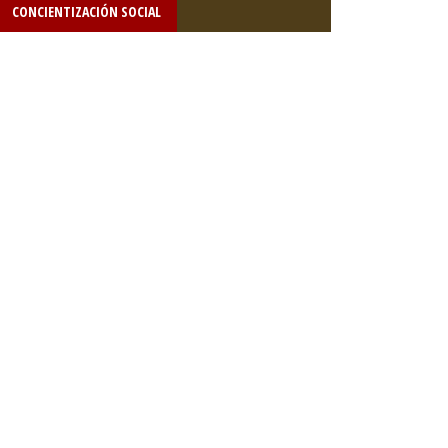
CONCIENTIZACIÓN SOCIAL