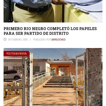
PRIMERO RIO NEGRO COMPLETÓ LOS PAPELES
PARA SER PARTIDO DE DISTRITO
28 FEBRERO, 2025
PUBLICADO POR
BARILOCHED
POLÍTICA & SINDICAL