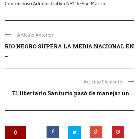
Contencioso Administrativo N°2 de San Martín.
Articulo Anterior
RIO NEGRO SUPERA LA MEDIA NACIONAL EN
...
Articulo Siguiente
El libertario Santurio pasó de manejar un ...
0