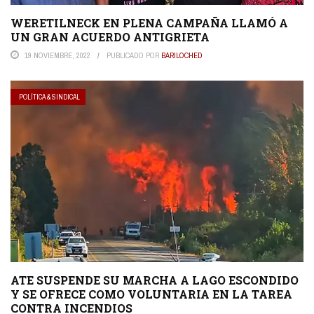
WERETILNECK EN PLENA CAMPAÑA LLAMÓ A
UN GRAN ACUERDO ANTIGRIETA
19 NOVIEMBRE, 2022
PUBLICADO POR
BARILOCHED
POLÍTICA & SINDICAL
ATE SUSPENDE SU MARCHA A LAGO ESCONDIDO
Y SE OFRECE COMO VOLUNTARIA EN LA TAREA
CONTRA INCENDIOS