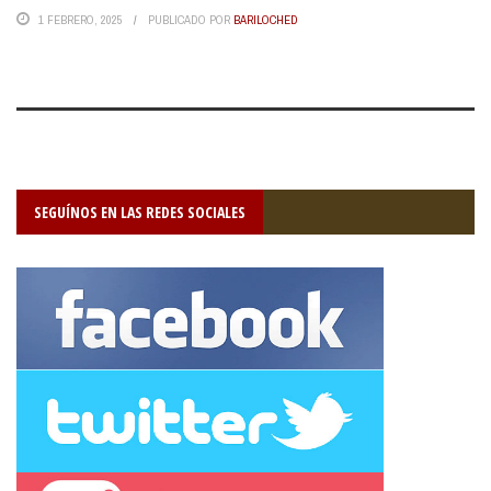
1 FEBRERO, 2025
PUBLICADO POR
BARILOCHED
SEGUÍNOS EN LAS REDES SOCIALES