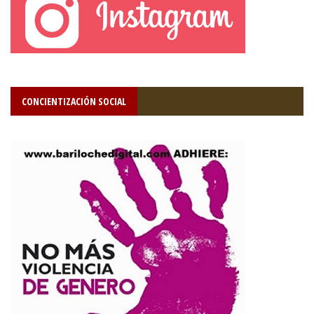
CONCIENTIZACIÓN SOCIAL