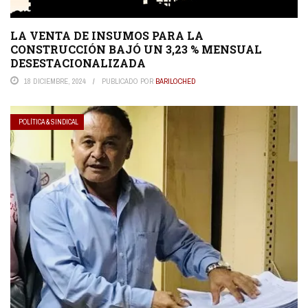
LA VENTA DE INSUMOS PARA LA
CONSTRUCCIÓN BAJÓ UN 3,23 % MENSUAL
DESESTACIONALIZADA
18 DICIEMBRE, 2024
PUBLICADO POR
BARILOCHED
POLÍTICA & SINDICAL