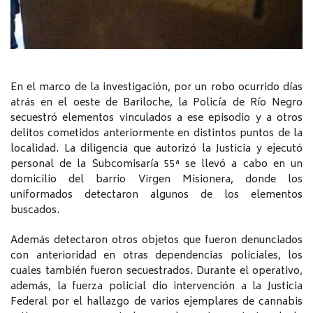
En el marco de la investigación, por un robo ocurrido días
atrás en el oeste de Bariloche, la Policía de Río Negro
secuestró elementos vinculados a ese episodio y a otros
delitos cometidos anteriormente en distintos puntos de la
localidad. La diligencia que autorizó la Justicia y ejecutó
personal de la Subcomisaría 55ª se llevó a cabo en un
domicilio del barrio Virgen Misionera, donde los
uniformados detectaron algunos de los elementos
buscados.
Además detectaron otros objetos que fueron denunciados
con anterioridad en otras dependencias policiales, los
cuales también fueron secuestrados. Durante el operativo,
además, la fuerza policial dio intervención a la Justicia
Federal por el hallazgo de varios ejemplares de cannabis