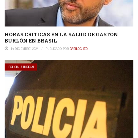
HORAS CRÍTICAS EN LA SALUD DE GASTÓN
BURLÓN EN BRASIL
14 DICIEMBRE, 2024
PUBLICADO POR
BARILOCHED
POLICIAL & JUDICIAL