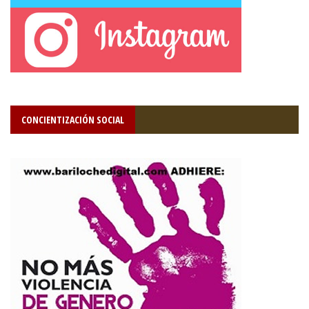
CONCIENTIZACIÓN SOCIAL