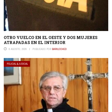
OTRO VUELCO EN EL OESTE Y DOS MUJERES
ATRAPADAS EN EL INTERIOR
6 AGOSTO, 2026
PUBLICADO POR
BARILOCHED
POLICIAL & JUDICIAL