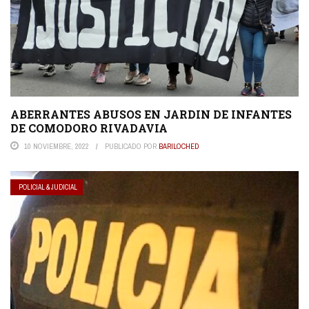
ABERRANTES ABUSOS EN JARDIN DE INFANTES
DE COMODORO RIVADAVIA
10 NOVIEMBRE, 2022
PUBLICADO POR
BARILOCHED
POLICIAL & JUDICIAL