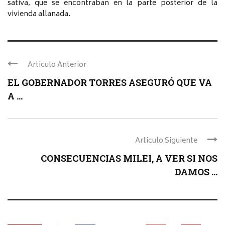
sativa, que se encontraban en la parte posterior de la
vivienda allanada.
Articulo Anterior
EL GOBERNADOR TORRES ASEGURÓ QUE VA
A ...
Articulo Siguiente
CONSECUENCIAS MILEI, A VER SI NOS
DAMOS ...