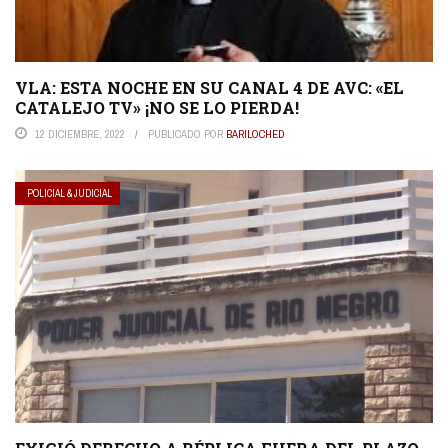
VLA: ESTA NOCHE EN SU CANAL 4 DE AVC: «EL
CATALEJO TV» ¡NO SE LO PIERDA!
12 DICIEMBRE, 2022
PUBLICADO POR
BARILOCHED
POLICIAL & JUDICIAL