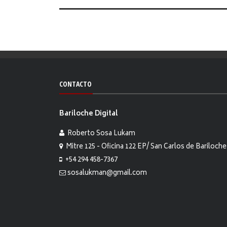
CONTACTO
Bariloche Digital
Roberto Sosa Lukam
Mitre 125 - Oficina 122 EP/ San Carlos de Bariloche
+54 294 458-7367
sosalukman@gmail.com