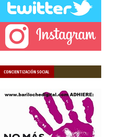
CONCIENTIZACIÓN SOCIAL