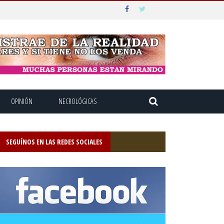
OPINIÓN
NECROLÓGICAS
SEGUÍNOS EN LAS REDES SOCIALES