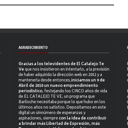
AGRADECIMIENTO
Gracias a los televidentes de El Catalejo Te
Ve
que nos insistieron en intentarlo, a la previsión
de haber adquirido la dirección web en 2002 y a
mantenerla desde entonces,
iniciamos un 9 de
Abril de 2010 un nuevo emprendimiento
periodístico
, festejando los CINCO años de vida
de EL CATALEJO TE VE, un programa que
Bariloche necesitaba porque lo que hubo en los
últimos años no satisfizo. Depositamos en este
digital un sinnúmero de esperanzas y
aspiraciones, siempre
con la idea de contribuir
a brindar más Libertad de Expresión, más