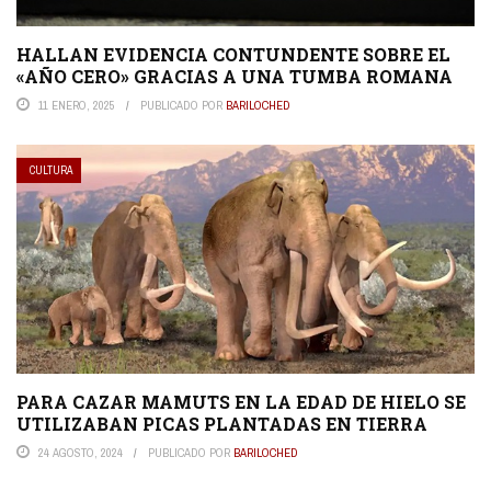
HALLAN EVIDENCIA CONTUNDENTE SOBRE EL
«AÑO CERO» GRACIAS A UNA TUMBA ROMANA
11 ENERO, 2025
PUBLICADO POR
BARILOCHED
CULTURA
PARA CAZAR MAMUTS EN LA EDAD DE HIELO SE
UTILIZABAN PICAS PLANTADAS EN TIERRA
24 AGOSTO, 2024
PUBLICADO POR
BARILOCHED