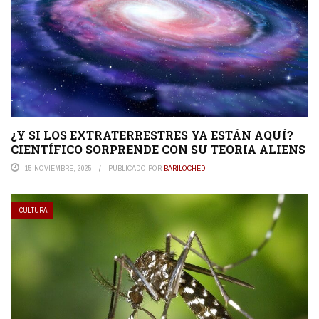
¿Y SI LOS EXTRATERRESTRES YA ESTÁN AQUÍ?
CIENTÍFICO SORPRENDE CON SU TEORIA ALIENS
15 NOVIEMBRE, 2025
PUBLICADO POR
BARILOCHED
CULTURA