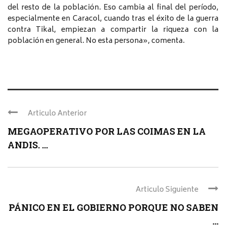
del resto de la población. Eso cambia al final del período,
especialmente en Caracol, cuando tras el éxito de la guerra
contra Tikal, empiezan a compartir la riqueza con la
población en general. No esta persona», comenta.
Articulo Anterior
MEGAOPERATIVO POR LAS COIMAS EN LA
ANDIS. ...
Articulo Siguiente
PÁNICO EN EL GOBIERNO PORQUE NO SABEN
...