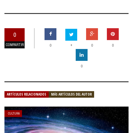
0
COMPARTIR
+
0
0
0
0
ARTÍCULOS RELACIONADOS
MÁS ARTÍCULOS DEL AUTOR
CULTURA