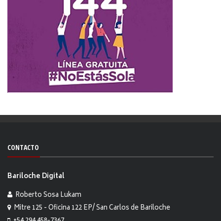
CONTACTO
Bariloche Digital
Roberto Sosa Lukam
Mitre 125 - Oficina 122 EP/ San Carlos de Bariloche