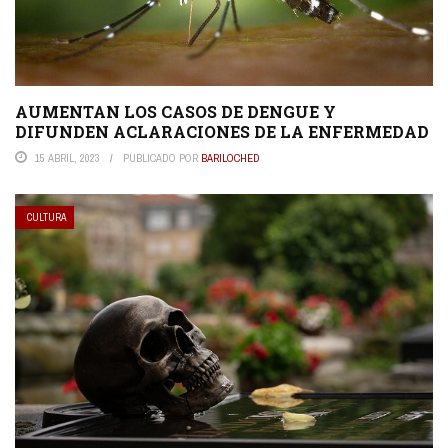
AUMENTAN LOS CASOS DE DENGUE Y
DIFUNDEN ACLARACIONES DE LA ENFERMEDAD
15 ABRIL, 2023
PUBLICADO POR
BARILOCHED
CULTURA