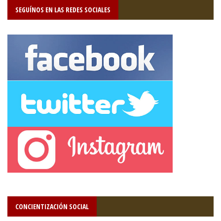
SEGUÍNOS EN LAS REDES SOCIALES
CONCIENTIZACIÓN SOCIAL