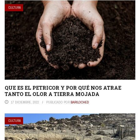
CULTURA
QUE ES EL PETRICOR Y POR QUÉ NOS ATRAE
TANTO EL OLOR A TIERRA MOJADA
17 DICIEMBRE, 2022
PUBLICADO POR
BARILOCHED
CULTURA