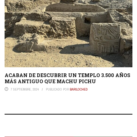
ACABAN DE DESCUBRIR UN TEMPLO 3.500 AÑOS
MÁS ANTIGUO QUE MACHU PICHU
7 SEPTIEMBRE, 2024
PUBLICADO POR
BARILOCHED