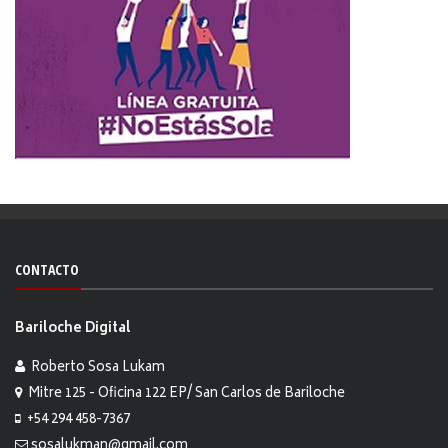
CONTACTO
Bariloche Digital
Roberto Sosa Lukam
Mitre 125 - Oficina 122 EP/ San Carlos de Bariloche
+54 294 458-7367
sosalukman@gmail.com