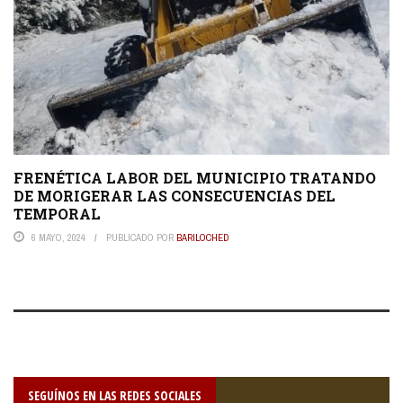
FRENÉTICA LABOR DEL MUNICIPIO TRATANDO
DE MORIGERAR LAS CONSECUENCIAS DEL
TEMPORAL
6 MAYO, 2024
PUBLICADO POR
BARILOCHED
SEGUÍNOS EN LAS REDES SOCIALES