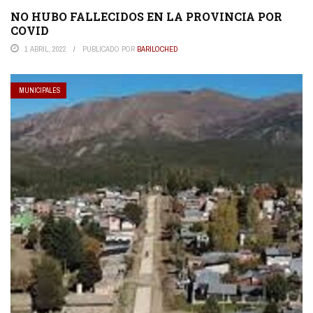
NO HUBO FALLECIDOS EN LA PROVINCIA POR
COVID
1 ABRIL, 2022
PUBLICADO POR
BARILOCHED
MUNICIPALES