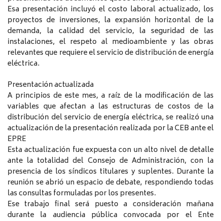
Esa presentación incluyó el costo laboral actualizado, los
proyectos de inversiones, la expansión horizontal de la
demanda, la calidad del servicio, la seguridad de las
instalaciones, el respeto al medioambiente y las obras
relevantes que requiere el servicio de distribución de energía
eléctrica.
Presentación actualizada
A principios de este mes, a raíz de la modificación de las
variables que afectan a las estructuras de costos de la
distribución del servicio de energía eléctrica, se realizó una
actualización de la presentación realizada por la CEB ante el
EPRE
Esta actualización fue expuesta con un alto nivel de detalle
ante la totalidad del Consejo de Administración, con la
presencia de los síndicos titulares y suplentes. Durante la
reunión se abrió un espacio de debate, respondiendo todas
las consultas formuladas por los presentes.
Ese trabajo final será puesto a consideración mañana
durante la audiencia pública convocada por el Ente