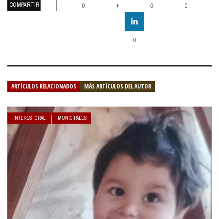
COMPARTIR
+
0
0
0
0
ARTÍCULOS RELACIONADOS
MÁS ARTÍCULOS DEL AUTOR
INTERES. GRAL.
MUNICIPALES