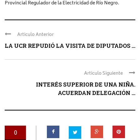
Provincial Regulador de la Electricidad de Río Negro.
Articulo Anterior
LA UCR REPUDIÓ LA VISITA DE DIPUTADOS ...
Articulo Siguiente
INTERÉS SUPERIOR DE UNA NIÑA.
ACUERDAN DELEGACIÓN ...
0