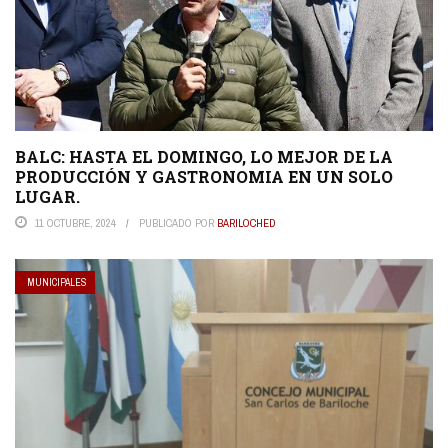
BALC: HASTA EL DOMINGO, LO MEJOR DE LA
PRODUCCIÓN Y GASTRONOMIA EN UN SOLO
LUGAR.
11 OCTUBRE, 2024
PUBLICADO POR
BARILOCHED
MUNICIPALES