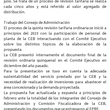
julio. Se trata de un proceso de revisión tarifaria se realiza
cada cinco años y está referido al valor agregado de
distribución.
Trabajo del Consejo de Administración
El proceso de la quinta revisión tarifaria ordinaria se inició a
principios del 2023 con la participación de personal de
planta de la CEB interactuando con el Comité Ejecutivo
sobre los distintos tópicos de la elaboración de la
propuesta.
La CEB presentó internamente el documento final de la
revisión ordinaria quinquenal en el Comité Ejecutivo en
diciembre del año pasado.
Para la presentación se tuvo en cuenta la adecuada
sustentabilidad del servicio prestado por la CEB y la
necesidad de realización de inversiones para abastecer el
área concesionada y la demanda proyectada.
La propuesta fue actualizada y expuesta a principios de
febrero ante la totalidad de los integrantes del Consejo de
Administración y Comisión Fiscalizadora de la CEB,
presentando los documentos que se entregaron al EPRE.