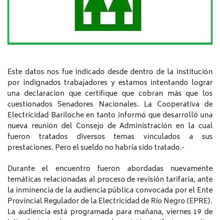
Este datos nos fue indicado desde dentro de la institución
por indignados trabajadores y estamos intentando lograr
una declaracion que certifique que cobran más que los
cuestionados Senadores Nacionales. La Cooperativa de
Electricidad Bariloche en tanto informó que desarrolló una
nueva reunión del Consejo de Administración en la cual
fueron tratados diversos temas vinculados a sus
prestaciones. Pero el sueldo no habría sido tratado.-
Durante el encuentro fueron abordadas nuevamente
temáticas relacionadas al proceso de revisión tarifaria, ante
la inminencia de la audiencia pública convocada por el Ente
Provincial Regulador de la Electricidad de Río Negro (EPRE).
La audiencia está programada para mañana, viernes 19 de