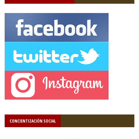
CONCIENTIZACIÓN SOCIAL