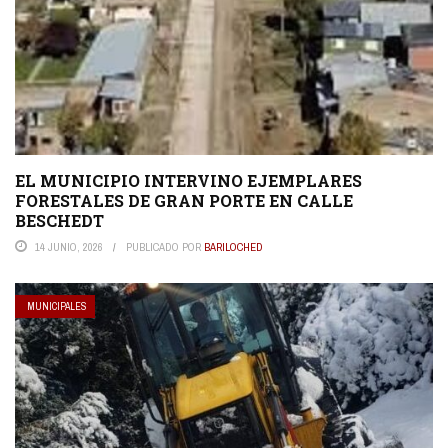
EL MUNICIPIO INTERVINO EJEMPLARES
FORESTALES DE GRAN PORTE EN CALLE
BESCHEDT
14 JUNIO, 2026
PUBLICADO POR
BARILOCHED
MUNICIPALES