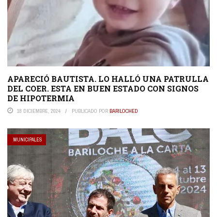
APARECIÓ BAUTISTA. LO HALLÓ UNA PATRULLA
DEL COER. ESTA EN BUEN ESTADO CON SIGNOS
DE HIPOTERMIA
18 DICIEMBRE, 2024
PUBLICADO POR
BARILOCHED
MUNICIPALES