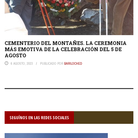
CEMENTERIO DEL MONTAÑES. LA CEREMONIA
MÁS EMOTIVA DE LA CELEBRACIÓN DEL 5 DE
AGOSTO
6 AGOSTO, 2023
PUBLICADO POR
BARILOCHED
SEGUÍNOS EN LAS REDES SOCIALES