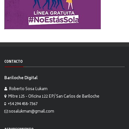
CONTACTO
Bariloche Digital
Roberto Sosa Lukam
Mitre 125 - Oficina 122 EP/ San Carlos de Bariloche
+54 294 458-7367
sosalukman@gmail.com