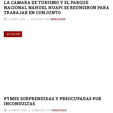
LA CAMARA DE TURISMO Y EL PARQUE
NACIONAL NAHUEL HUAPI SE REUNIERON PARA
TRABAJAR EN CONJUNTO
24 MAYO, 2024
PUBLICADO POR
BARILOCHED
ACTUALIDAD
PYMES SORPRENDIDAS Y PREOCUPADAS POR
INCONSULTAS
11 ENERO, 2024
PUBLICADO POR
BARILOCHED