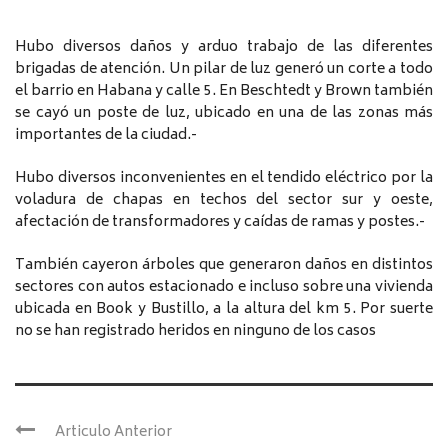
Hubo diversos daños y arduo trabajo de las diferentes
brigadas de atención. Un pilar de luz generó un corte a todo
el barrio en Habana y calle 5. En Beschtedt y Brown también
se cayó un poste de luz, ubicado en una de las zonas más
importantes de la ciudad.-
Hubo diversos inconvenientes en el tendido eléctrico por la
voladura de chapas en techos del sector sur y oeste,
afectación de transformadores y caídas de ramas y postes.-
También cayeron árboles que generaron daños en distintos
sectores con autos estacionado e incluso sobre una vivienda
ubicada en Book y Bustillo, a la altura del km 5. Por suerte
no se han registrado heridos en ninguno de los casos
Articulo Anterior