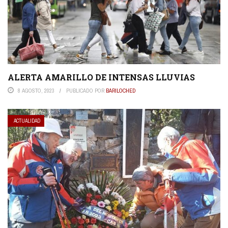
ALERTA AMARILLO DE INTENSAS LLUVIAS
8 AGOSTO, 2023
PUBLICADO POR
BARILOCHED
ACTUALIDAD