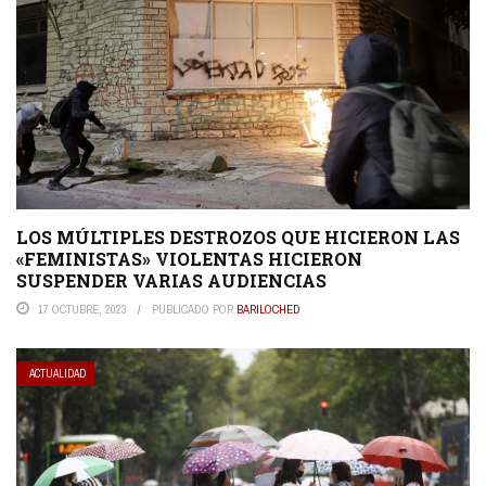
LOS MÚLTIPLES DESTROZOS QUE HICIERON LAS
«FEMINISTAS» VIOLENTAS HICIERON
SUSPENDER VARIAS AUDIENCIAS
17 OCTUBRE, 2023
PUBLICADO POR
BARILOCHED
ACTUALIDAD