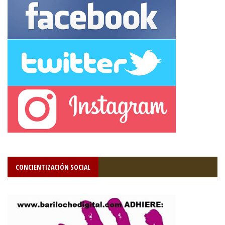
CONCIENTIZACIÓN SOCIAL