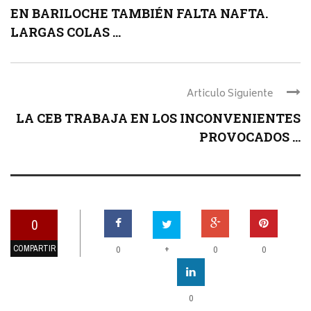
EN BARILOCHE TAMBIÉN FALTA NAFTA.
LARGAS COLAS ...
Articulo Siguiente
LA CEB TRABAJA EN LOS INCONVENIENTES
PROVOCADOS ...
0
COMPARTIR
+
0
0
0
0