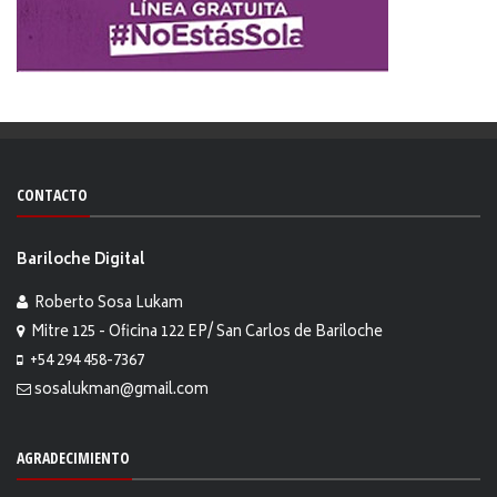
CONTACTO
Bariloche Digital
Roberto Sosa Lukam
Mitre 125 - Oficina 122 EP/ San Carlos de Bariloche
+54 294 458-7367
sosalukman@gmail.com
AGRADECIMIENTO