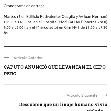
Cronograma de entrega
Martes 15 en Edificio Polivalente (Quaglia y Av Juan Herman)
10: 00 a 14:00 hs, en el Hospital Modular (Av Pioneros km 8)
9:00 a 12:00 hs y el Miércoles 16 en Gim N° 3 de 15:00 a 17:30
hs.
Articulo Anterior
CAPUTO ANUNCIÓ QUE LEVANTAN EL CEPO
PERO ...
Articulo Siguiente
Descubren que un linaje humano vivió
aislado ...