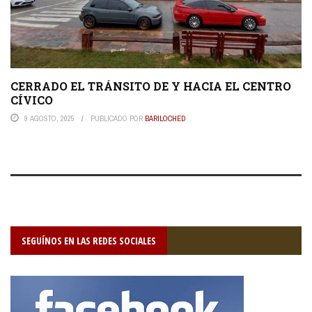
CERRADO EL TRÁNSITO DE Y HACIA EL CENTRO
CÍVICO
9 AGOSTO, 2025
PUBLICADO POR
BARILOCHED
SEGUÍNOS EN LAS REDES SOCIALES