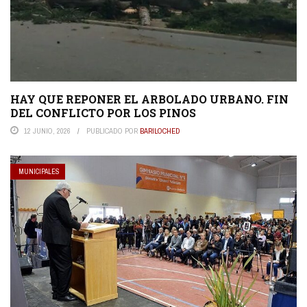
HAY QUE REPONER EL ARBOLADO URBANO. FIN
DEL CONFLICTO POR LOS PINOS
12 JUNIO, 2026
PUBLICADO POR
BARILOCHED
MUNICIPALES