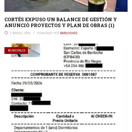
CORTÉS EXPUSO UN BALANCE DE GESTIÓN Y
ANUNCIÓ PROYECTOS Y PLAN DE OBRAS (1)
2 MARZO, 2026
PUBLICADO POR
BARILOCHED
MUNICIPALES