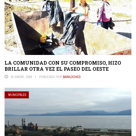
LA COMUNIDAD CON SU COMPROMISO, HIZO
BRILLAR OTRA VEZ EL PASEO DEL OESTE
19 ENERO, 2026
PUBLICADO POR
BARILOCHED
MUNICIPALES