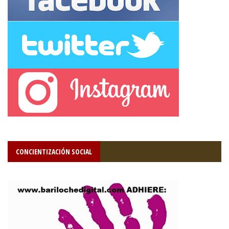
CONCIENTIZACIÓN SOCIAL