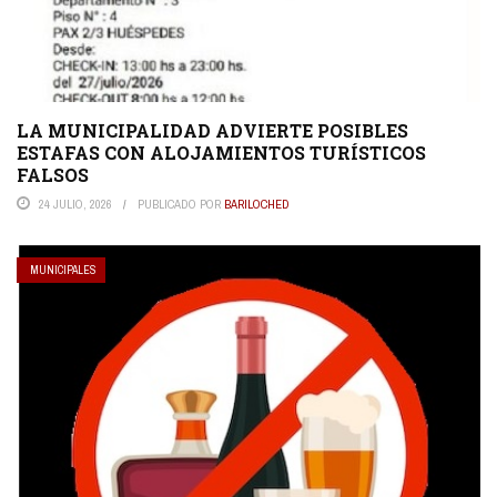
LA MUNICIPALIDAD ADVIERTE POSIBLES
ESTAFAS CON ALOJAMIENTOS TURÍSTICOS
FALSOS
24 JULIO, 2026
PUBLICADO POR
BARILOCHED
MUNICIPALES