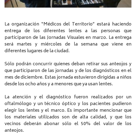
La organización “Médicos del Territorio” estará haciendo
entrega de los diferentes lentes a las personas que
participaron de las Jornadas Visuales en marzo. La entrega
será martes y miércoles de la semana que viene en
diferentes lugares de la ciudad.
Sólo podrán concurrir quienes deban retirar sus anteojos y
que participaron de las jornadas y de los diagnósticos en el
mes de diciembre. Estas jornada estuvieron dirigidas a niños
desde los ocho años y a menores que ya usan lentes.
La atención y el diagnóstico fueron realizados por un
oftalmólogo y un técnico óptico y los pacientes pudieron
elegir los lentes y el marco. Es importante mencionar que
los materiales utilizados son de alta calidad, y que los
vecinos deberán abonar sólo el 50% del valor de los
anteojos.