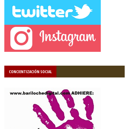
CONCIENTIZACIÓN SOCIAL