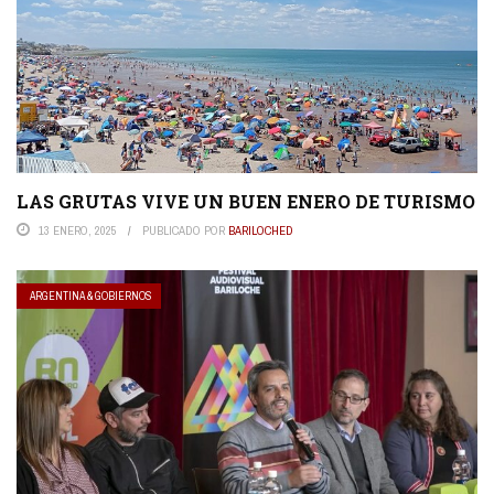
LAS GRUTAS VIVE UN BUEN ENERO DE TURISMO
13 ENERO, 2025
PUBLICADO POR
BARILOCHED
ARGENTINA & GOBIERNOS