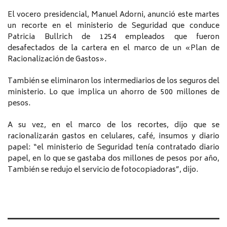
El vocero presidencial, Manuel Adorni, anunció este martes
un recorte en el ministerio de Seguridad que conduce
Patricia Bullrich de 1254 empleados que fueron
desafectados de la cartera en el marco de un «Plan de
Racionalización de Gastos».
También se eliminaron los intermediarios de los seguros del
ministerio. Lo que implica un ahorro de 500 millones de
pesos.
A su vez, en el marco de los recortes, dijo que se
racionalizarán gastos en celulares, café, insumos y diario
papel: “el ministerio de Seguridad tenía contratado diario
papel, en lo que se gastaba dos millones de pesos por año,
También se redujo el servicio de fotocopiadoras”, dijo.