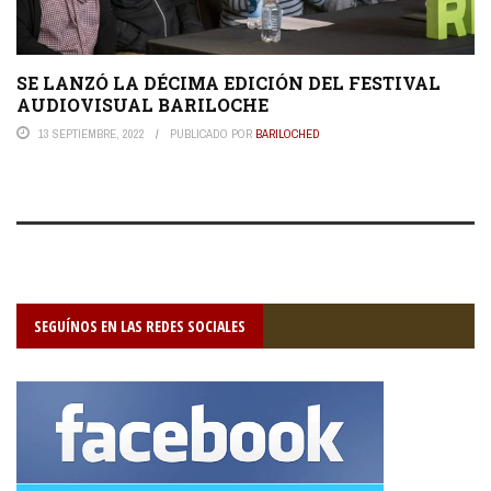
SE LANZÓ LA DÉCIMA EDICIÓN DEL FESTIVAL
AUDIOVISUAL BARILOCHE
13 SEPTIEMBRE, 2022
PUBLICADO POR
BARILOCHED
SEGUÍNOS EN LAS REDES SOCIALES