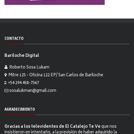
CONTACTO
Bariloche Digital
Roberto Sosa Lukam
Mitre 125 - Oficina 122 EP/ San Carlos de Bariloche
+54 294 458-7367
sosalukman@gmail.com
AGRADECIMIENTO
Gracias a los televidentes de El Catalejo Te Ve
que nos
insistieron en intentarlo, a la previsión de haber adquirido la