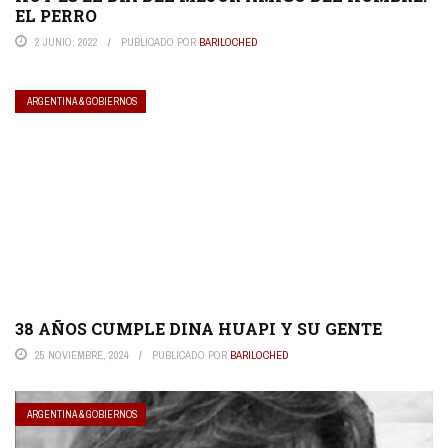
EL PERRO
2 JUNIO, 2022
PUBLICADO POR
BARILOCHED
ARGENTINA & GOBIERNOS
38 AÑOS CUMPLE DINA HUAPI Y SU GENTE
25 NOVIEMBRE, 2024
PUBLICADO POR
BARILOCHED
ARGENTINA & GOBIERNOS