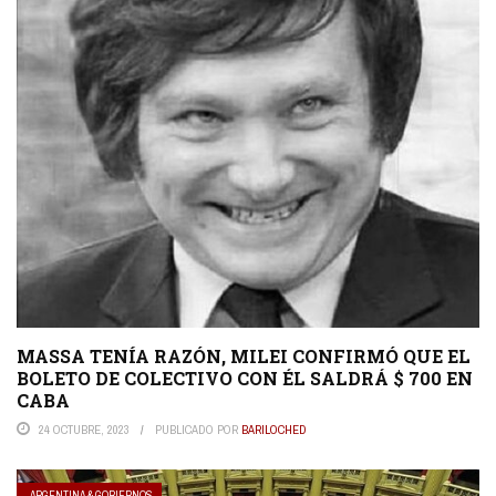
MASSA TENÍA RAZÓN, MILEI CONFIRMÓ QUE EL
BOLETO DE COLECTIVO CON ÉL SALDRÁ $ 700 EN
CABA
24 OCTUBRE, 2023
PUBLICADO POR
BARILOCHED
ARGENTINA & GOBIERNOS