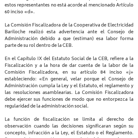
estos representantes no está acorde al mencionado Artículo
60 inciso «d».
La Comisión Fiscalizadora de la Cooperativa de Electricidad
Bariloche realizó esta advertencia ante el Consejo de
Administración debido a que (estiman) esa labor forma
parte de su rol dentro de la CEB.
En el Capítulo IX del Estatuto Social de la CEB, refiere a la
Fiscalización y a la hora de dar cuenta de la labor de la
Comisión Fiscalizadora, en su artículo 84 inciso «j»
estableciendo: «En general, velar porque el Consejo de
Administración cumpla la Ley y el Estatuto, el reglamento y
las resoluciones asamblearias. La Comisión Fiscalizadora
debe ejercer sus funciones de modo que no entorpezca la
regularidad de la administración social.
La función de fiscalización se limita al derecho de
observación cuando las decisiones significaran según su
concepto, infracción a la Ley, el Estatuto o el Reglamento.