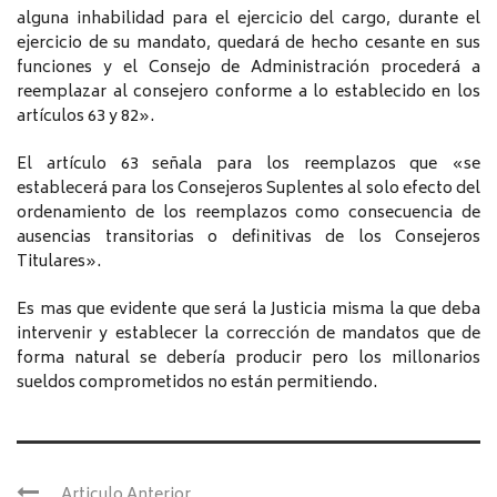
alguna inhabilidad para el ejercicio del cargo, durante el
ejercicio de su mandato, quedará de hecho cesante en sus
funciones y el Consejo de Administración procederá a
reemplazar al consejero conforme a lo establecido en los
artículos 63 y 82».
El artículo 63 señala para los reemplazos que «se
establecerá para los Consejeros Suplentes al solo efecto del
ordenamiento de los reemplazos como consecuencia de
ausencias transitorias o definitivas de los Consejeros
Titulares».
Es mas que evidente que será la Justicia misma la que deba
intervenir y establecer la corrección de mandatos que de
forma natural se debería producir pero los millonarios
sueldos comprometidos no están permitiendo.
Articulo Anterior