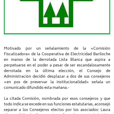
Motivado por un señalamiento de la «Comisión
Fiscalizadora» de la Cooperativa de Electricidad Bariloche
en manos de la derrotada Lista Blanca que aspira a
perpetuarse en el poder a pesar de ser escandalosamente
derrotada en la última elección, el Consejo de
Administración decidió desplazar a dos de sus consejeros
«en pos de preservar la institucionalidad» señala un
comunicado difundido esta mañana.-
La citada Comisión, nombrada por esos consejeros y que
todo indica se excede en sus funciones estatutarias, aconsejó
separar a los Consejeros electos por los asociados: Laura