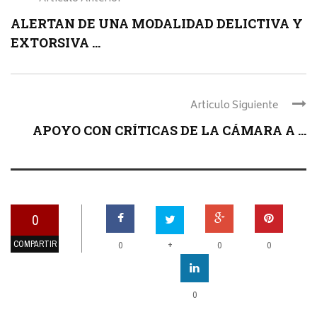
ALERTAN DE UNA MODALIDAD DELICTIVA Y
EXTORSIVA ...
Articulo Siguiente
APOYO CON CRÍTICAS DE LA CÁMARA A ...
0
COMPARTIR
+
0
0
0
0