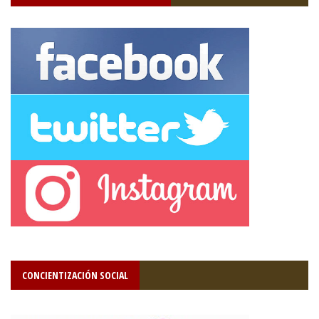
CONCIENTIZACIÓN SOCIAL