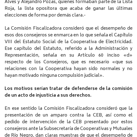
Alves y Alejandro Pozas, quienes formaban parte de la Lista
Roja, la lista opositora que acaba de ganar las últimas
elecciones de forma por demás clara.-
La Comisión Fiscalizadora consideró que el desempeño de
esos dos consejeros se enmarca en lo que señala el Capítulo
VIII del Estatuto Social de la Cooperativa de Electricidad.
Ese capítulo del Estatuto, referido a la Administración y
Representación, señala en su Artículo 60 inciso «d»
respecto de los Consejeros, que es necesario «que sus
relaciones con la Cooperativa hayan sido normales y no
hayan motivado ninguna compulsión judicial».
Los motivos serían tratar de defenderse de la comisión
de un acto de injusticia a sus derechos.
En ese sentido la Comisión Fiscalizadora consideró que la
presentación de un amparo contra la CEB, así como el
pedido de intervención de la CEB presentado por estos
consejeros ante la Subsecretaría de Cooperativas y Mutuales
de Río Negro, dan claras muestras de que el desempeño de