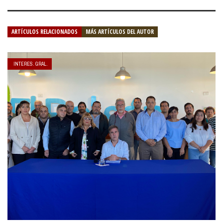
ARTÍCULOS RELACIONADOS
MÁS ARTÍCULOS DEL AUTOR
INTERES. GRAL.