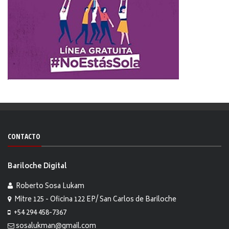
CONTACTO
Bariloche Digital
Roberto Sosa Lukam
Mitre 125 - Oficina 122 EP/ San Carlos de Bariloche
+54 294 458-7367
sosalukman@gmail.com