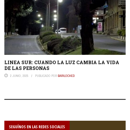
LINEA SUR: CUANDO LA LUZ CAMBIA LA VIDA
DE LAS PERSONAS
2 JUNIO, 2025
PUBLICADO POR
BARILOCHED
SEGUÍNOS EN LAS REDES SOCIALES