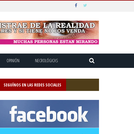
OPINIÓN
NECROLÓGICAS
SEGUÍNOS EN LAS REDES SOCIALES