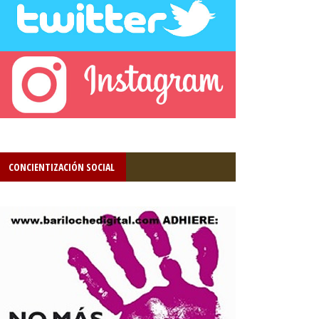
CONCIENTIZACIÓN SOCIAL