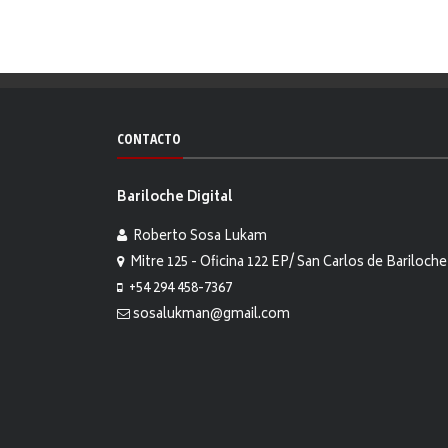
CONTACTO
Bariloche Digital
Roberto Sosa Lukam
Mitre 125 - Oficina 122 EP/ San Carlos de Bariloche
+54 294 458-7367
sosalukman@gmail.com