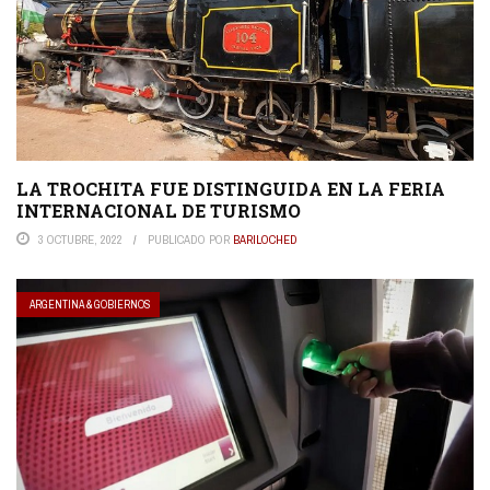
LA TROCHITA FUE DISTINGUIDA EN LA FERIA
INTERNACIONAL DE TURISMO
3 OCTUBRE, 2022
PUBLICADO POR
BARILOCHED
ARGENTINA & GOBIERNOS