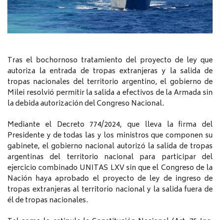
Tras el bochornoso tratamiento del proyecto de ley que
autoriza la entrada de tropas extranjeras y la salida de
tropas nacionales del territorio argentino, el gobierno de
Milei resolvió permitir la salida a efectivos de la Armada sin
la debida autorización del Congreso Nacional.
Mediante el Decreto 774/2024, que lleva la firma del
Presidente y de todas las y los ministros que componen su
gabinete, el gobierno nacional autorizó la salida de tropas
argentinas del territorio nacional para participar del
ejercicio combinado UNITAS LXV sin que el Congreso de la
Nación haya aprobado el proyecto de ley de ingreso de
tropas extranjeras al territorio nacional y la salida fuera de
él de tropas nacionales.