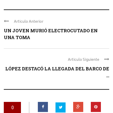
Articulo Anterior
UN JOVEN MURIÓ ELECTROCUTADO EN
UNA TOMA
Articulo Siguiente
LÓPEZ DESTACÓ LA LLEGADA DEL BARCO DE
...
0