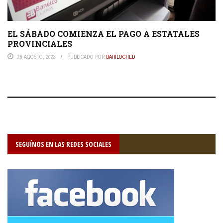
EL SÁBADO COMIENZA EL PAGO A ESTATALES
PROVINCIALES
28 AGOSTO, 2023
PUBLICADO POR
BARILOCHED
SEGUÍNOS EN LAS REDES SOCIALES