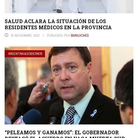
SALUD ACLARA LA SITUACIÓN DE LOS
RESIDENTES MÉDICOS EN LA PROVINCIA
10 NOVIEMBRE, 2022
PUBLICADO POR
BARILOCHED
ARGENTINA & GOBIERNOS
“PELEAMOS Y GANAMOS”: EL GOBERNADOR