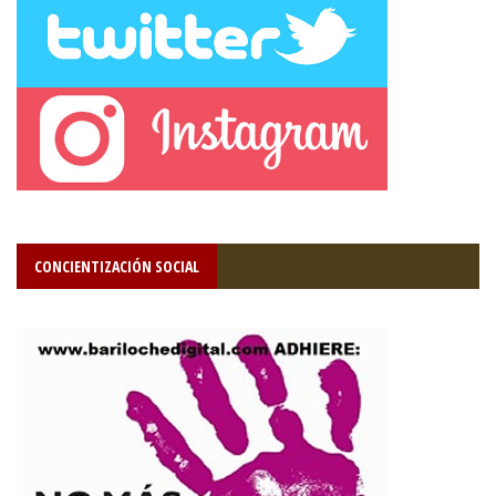
CONCIENTIZACIÓN SOCIAL