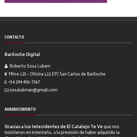
CONTACTO
Bariloche Digital
Roberto Sosa Lukam
Mitre 125 - Oficina 122 EP/ San Carlos de Bariloche
+54 294 458-7367
sosalukman@gmail.com
AGRADECIMIENTO
Gracias a los televidentes de El Catalejo Te Ve
que nos
insistieron en intentarlo, a la previsión de haber adquirido la