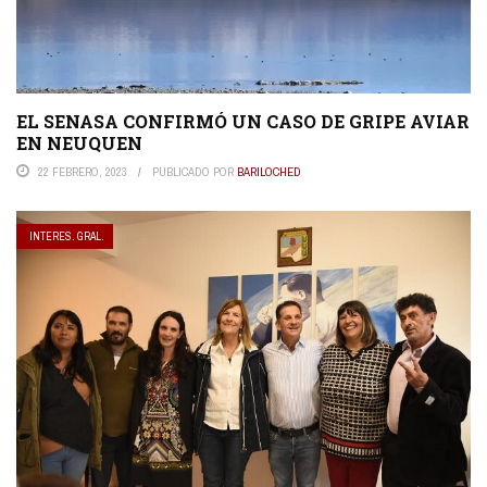
EL SENASA CONFIRMÓ UN CASO DE GRIPE AVIAR
EN NEUQUEN
22 FEBRERO, 2023
PUBLICADO POR
BARILOCHED
INTERES. GRAL.