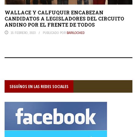
WALLACE Y CALFUQUIR ENCABEZAN
CANDIDATOS A LEGISLADORES DEL CIRCUITO
ANDINO POR EL FRENTE DE TODOS
15 FEBRERO, 2023
PUBLICADO POR
BARILOCHED
SEGUÍNOS EN LAS REDES SOCIALES