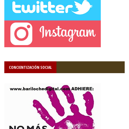
CONCIENTIZACIÓN SOCIAL