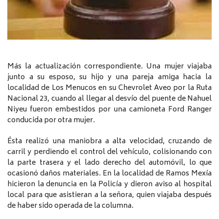
Más la actualización correspondiente. Una mujer viajaba
junto a su esposo, su hijo y una pareja amiga hacia la
localidad de Los Menucos en su Chevrolet Aveo por la Ruta
Nacional 23, cuando al llegar al desvío del puente de Nahuel
Niyeu fueron embestidos por una camioneta Ford Ranger
conducida por otra mujer.
Ésta realizó una maniobra a alta velocidad, cruzando de
carril y perdiendo el control del vehículo, colisionando con
la parte trasera y el lado derecho del automóvil, lo que
ocasionó daños materiales. En la localidad de Ramos Mexía
hicieron la denuncia en la Policía y dieron aviso al hospital
local para que asistieran a la señora, quien viajaba después
de haber sido operada de la columna.