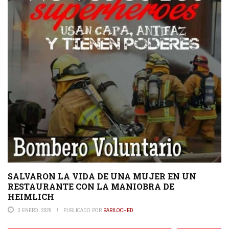
SALVARON LA VIDA DE UNA MUJER EN UN
RESTAURANTE CON LA MANIOBRA DE
HEIMLICH
3 ENERO, 2026
PUBLICADO POR
BARILOCHED