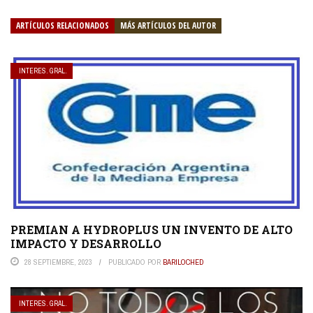
ARTÍCULOS RELACIONADOS
MÁS ARTÍCULOS DEL AUTOR
INTERES. GRAL.
PREMIAN A HYDROPLUS UN INVENTO DE ALTO
IMPACTO Y DESARROLLO
28 SEPTIEMBRE, 2023
PUBLICADO POR
BARILOCHED
INTERES. GRAL.