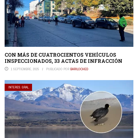
CON MÁS DE CUATROCIENTOS VEHÍCULOS
INSPECCIONADOS, 33 ACTAS DE INFRACCIÓN
1 SEPTIEMBRE, 2025
PUBLICADO POR
BARILOCHED
INTERES. GRAL.