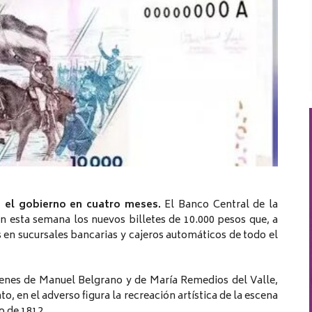
 el gobierno en cuatro meses.
El Banco Central de la
n esta semana los nuevos billetes de 10.000 pesos que, a
 en sucursales bancarias y cajeros automáticos de todo el
ágenes de Manuel Belgrano y de María Remedios del Valle,
o, en el adverso figura la recreación artística de la escena
o de 1812.