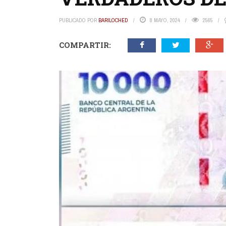
PUBLICADO POR
BARILOCHED
8 MAYO, 2024
2565
COMPARTIR: