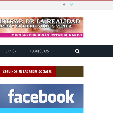
OPINIÓN
NECROLÓGICAS
SEGUÍNOS EN LAS REDES SOCIALES