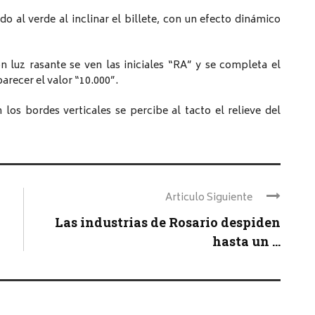
do al verde al inclinar el billete, con un efecto dinámico
n luz rasante se ven las iniciales “RA” y se completa el
recer el valor “10.000”.
 los bordes verticales se percibe al tacto el relieve del
Articulo Siguiente
Las industrias de Rosario despiden
hasta un ...