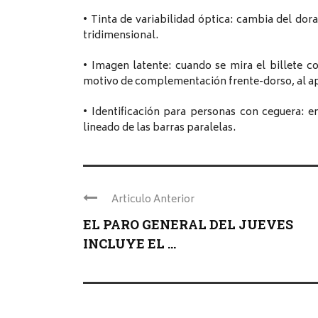
• Tinta de variabilidad óptica: cambia del dora
tridimensional.
• Imagen latente: cuando se mira el billete co
motivo de complementación frente-dorso, al apa
• Identificación para personas con ceguera: en
lineado de las barras paralelas.
Articulo Anterior
EL PARO GENERAL DEL JUEVES
INCLUYE EL ...