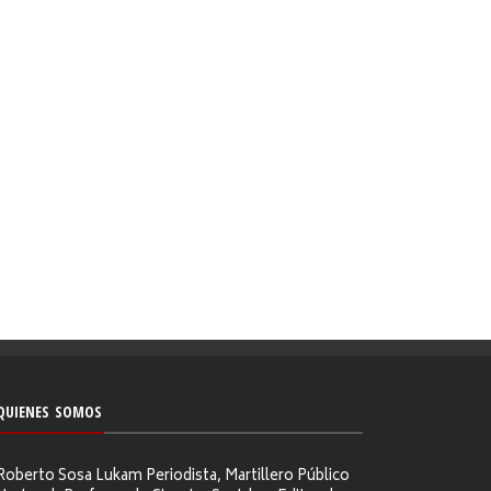
QUIENES SOMOS
Roberto Sosa Lukam Periodista, Martillero Público