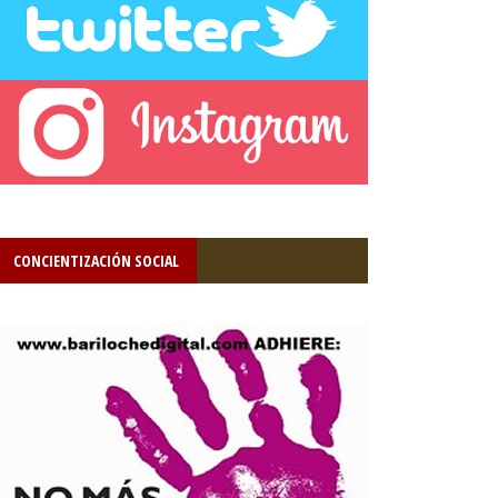
CONCIENTIZACIÓN SOCIAL