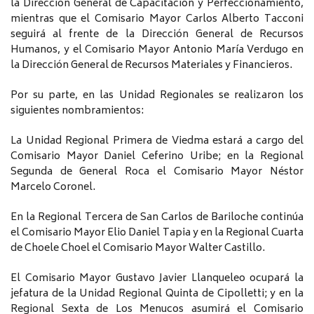
la Dirección General de Capacitación y Perfeccionamiento,
mientras que el Comisario Mayor Carlos Alberto Tacconi
seguirá al frente de la Dirección General de Recursos
Humanos, y el Comisario Mayor Antonio María Verdugo en
la Dirección General de Recursos Materiales y Financieros.
Por su parte, en las Unidad Regionales se realizaron los
siguientes nombramientos:
La Unidad Regional Primera de Viedma estará a cargo del
Comisario Mayor Daniel Ceferino Uribe; en la Regional
Segunda de General Roca el Comisario Mayor Néstor
Marcelo Coronel.
En la Regional Tercera de San Carlos de Bariloche continúa
el Comisario Mayor Elio Daniel Tapia y en la Regional Cuarta
de Choele Choel el Comisario Mayor Walter Castillo.
El Comisario Mayor Gustavo Javier Llanqueleo ocupará la
jefatura de la Unidad Regional Quinta de Cipolletti; y en la
Regional Sexta de Los Menucos asumirá el Comisario