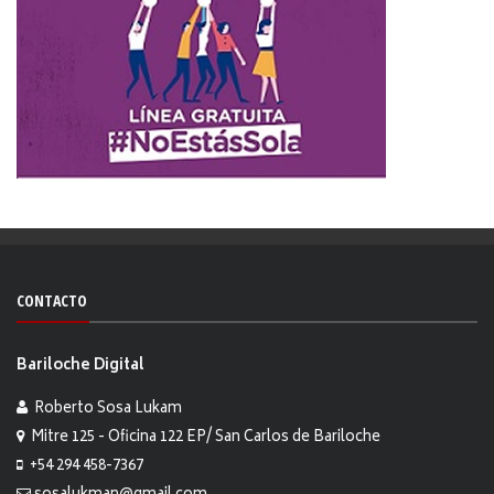
CONTACTO
Bariloche Digital
Roberto Sosa Lukam
Mitre 125 - Oficina 122 EP/ San Carlos de Bariloche
+54 294 458-7367