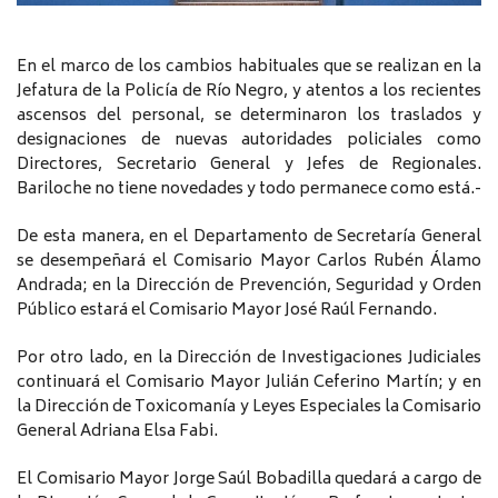
En el marco de los cambios habituales que se realizan en la
Jefatura de la Policía de Río Negro, y atentos a los recientes
ascensos del personal, se determinaron los traslados y
designaciones de nuevas autoridades policiales como
Directores, Secretario General y Jefes de Regionales.
Bariloche no tiene novedades y todo permanece como está.-
De esta manera, en el Departamento de Secretaría General
se desempeñará el Comisario Mayor Carlos Rubén Álamo
Andrada; en la Dirección de Prevención, Seguridad y Orden
Público estará el Comisario Mayor José Raúl Fernando.
Por otro lado, en la Dirección de Investigaciones Judiciales
continuará el Comisario Mayor Julián Ceferino Martín; y en
la Dirección de Toxicomanía y Leyes Especiales la Comisario
General Adriana Elsa Fabi.
El Comisario Mayor Jorge Saúl Bobadilla quedará a cargo de