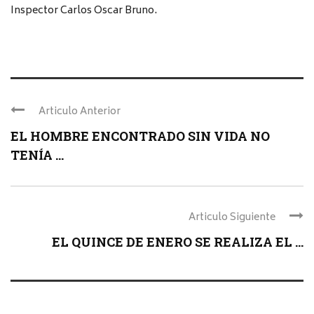
Inspector Carlos Oscar Bruno.
Articulo Anterior
EL HOMBRE ENCONTRADO SIN VIDA NO
TENÍA ...
Articulo Siguiente
EL QUINCE DE ENERO SE REALIZA EL ...