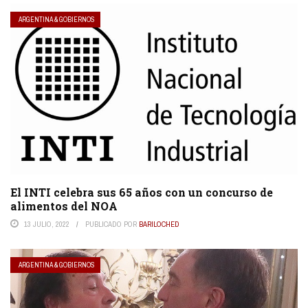
ARGENTINA & GOBIERNOS
El INTI celebra sus 65 años con un concurso de
alimentos del NOA
13 JULIO, 2022
PUBLICADO POR
BARILOCHED
ARGENTINA & GOBIERNOS