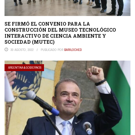
SE FIRMÓ EL CONVENIO PARA LA
CONSTRUCCIÓN DEL MUSEO TECNOLÓGICO
INTERACTIVO DE CIENCIA AMBIENTE Y
SOCIEDAD (MUTEC)
30 AGOSTO, 2022
PUBLICADO POR
BARILOCHED
ARGENTINA & GOBIERNOS