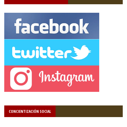
CONCIENTIZACIÓN SOCIAL