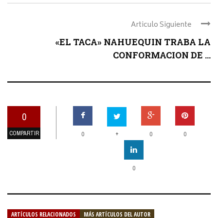
Articulo Siguiente
«EL TACA» NAHUEQUIN TRABA LA
CONFORMACION DE ...
0
COMPARTIR
+
0
0
0
0
ARTÍCULOS RELACIONADOS
MÁS ARTÍCULOS DEL AUTOR