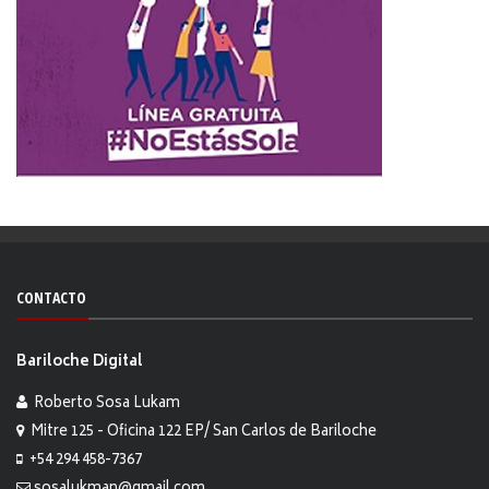
CONTACTO
Bariloche Digital
Roberto Sosa Lukam
Mitre 125 - Oficina 122 EP/ San Carlos de Bariloche
+54 294 458-7367