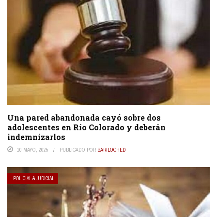
Una pared abandonada cayó sobre dos
adolescentes en Río Colorado y deberán
indemnizarlos
10 MAYO, 2025
PUBLICADO POR
BARILOCHED
POLICIAL & JUDICIAL