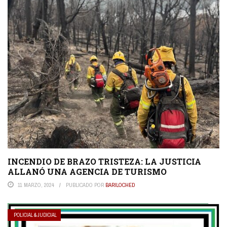
INCENDIO DE BRAZO TRISTEZA: LA JUSTICIA
ALLANÓ UNA AGENCIA DE TURISMO
11 MARZO, 2024
PUBLICADO POR
BARILOCHED
POLICIAL & JUDICIAL