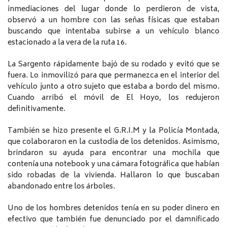
inmediaciones del lugar donde lo perdieron de vista,
observó a un hombre con las señas físicas que estaban
buscando que intentaba subirse a un vehículo blanco
estacionado a la vera de la ruta 16.
La Sargento rápidamente bajó de su rodado y evitó que se
fuera. Lo inmovilizó para que permanezca en el interior del
vehículo junto a otro sujeto que estaba a bordo del mismo.
Cuando arribó el móvil de El Hoyo, los redujeron
definitivamente.
También se hizo presente el G.R.I.M y la Policía Montada,
que colaboraron en la custodia de los detenidos. Asimismo,
brindaron su ayuda para encontrar una mochila que
contenía una notebook y una cámara fotográfica que habían
sido robadas de la vivienda. Hallaron lo que buscaban
abandonado entre los árboles.
Uno de los hombres detenidos tenía en su poder dinero en
efectivo que también fue denunciado por el damnificado