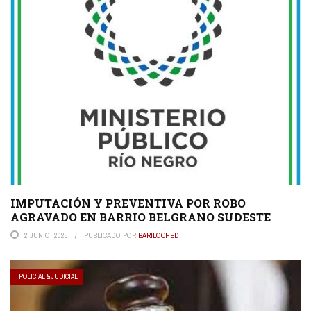
IMPUTACIÓN Y PREVENTIVA POR ROBO
AGRAVADO EN BARRIO BELGRANO SUDESTE
2 JUNIO, 2025
PUBLICADO POR
BARILOCHED
POLICIAL & JUDICIAL