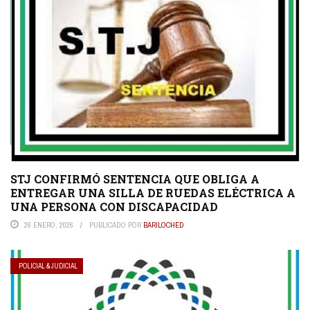
STJ CONFIRMÓ SENTENCIA QUE OBLIGA A
ENTREGAR UNA SILLA DE RUEDAS ELÉCTRICA A
UNA PERSONA CON DISCAPACIDAD
26 ENERO, 2026
PUBLICADO POR
BARILOCHED
POLICIAL & JUDICIAL