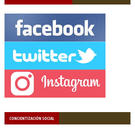
CONCIENTIZACIÓN SOCIAL