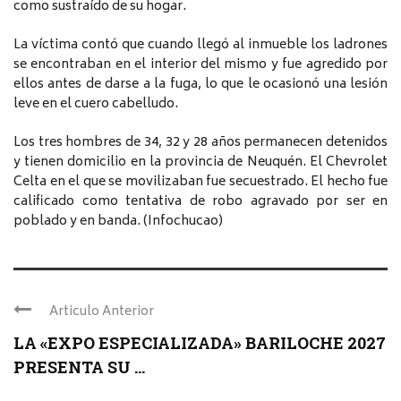
como sustraído de su hogar.
La víctima contó que cuando llegó al inmueble los ladrones
se encontraban en el interior del mismo y fue agredido por
ellos antes de darse a la fuga, lo que le ocasionó una lesión
leve en el cuero cabelludo.
Los tres hombres de 34, 32 y 28 años permanecen detenidos
y tienen domicilio en la provincia de Neuquén. El Chevrolet
Celta en el que se movilizaban fue secuestrado. El hecho fue
calificado como tentativa de robo agravado por ser en
poblado y en banda. (Infochucao)
Articulo Anterior
LA «EXPO ESPECIALIZADA» BARILOCHE 2027
PRESENTA SU ...