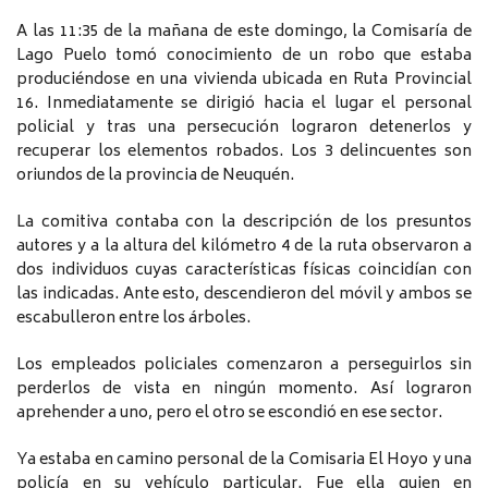
A las 11:35 de la mañana de este domingo, la Comisaría de
Lago Puelo tomó conocimiento de un robo que estaba
produciéndose en una vivienda ubicada en Ruta Provincial
16. Inmediatamente se dirigió hacia el lugar el personal
policial y tras una persecución lograron detenerlos y
recuperar los elementos robados. Los 3 delincuentes son
oriundos de la provincia de Neuquén.
La comitiva contaba con la descripción de los presuntos
autores y a la altura del kilómetro 4 de la ruta observaron a
dos individuos cuyas características físicas coincidían con
las indicadas. Ante esto, descendieron del móvil y ambos se
escabulleron entre los árboles.
Los empleados policiales comenzaron a perseguirlos sin
perderlos de vista en ningún momento. Así lograron
aprehender a uno, pero el otro se escondió en ese sector.
Ya estaba en camino personal de la Comisaria El Hoyo y una
policía en su vehículo particular. Fue ella quien en