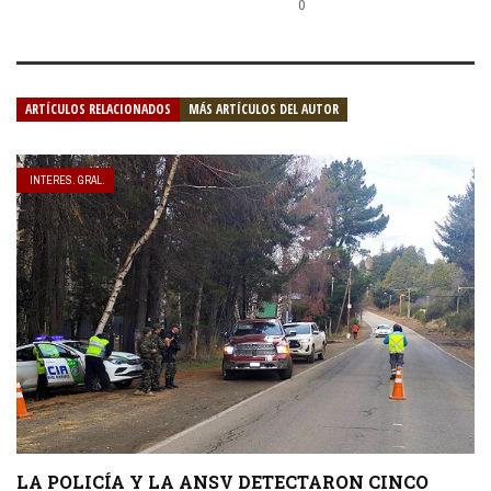
0
ARTÍCULOS RELACIONADOS
MÁS ARTÍCULOS DEL AUTOR
INTERES. GRAL.
LA POLICÍA Y LA ANSV DETECTARON CINCO