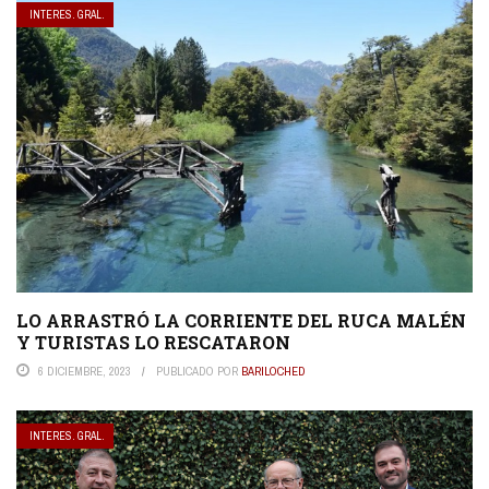
INTERES. GRAL.
LO ARRASTRÓ LA CORRIENTE DEL RUCA MALÉN
Y TURISTAS LO RESCATARON
6 DICIEMBRE, 2023
PUBLICADO POR
BARILOCHED
INTERES. GRAL.