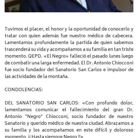
Tuvimos el placer, el honor y la oportunidad de conocerlo y
tratar con quien además fue nuestro médico de cabecera.
Lamentamos profundamente la partida de quien sabemos
trascenderá su vida y acompañamos a su familia en tan triste
momento. QEPD. «El Negro» falleció el pasado lunes luego
de combatir una larga enfermedad. El Dr. Antonio Chiocconi
fue socio fundador del Sanatorio San Carlos e impulsor de
las actividades de la montaña.
CONDOLENCIAS:
DEL SANATORIO SAN CARLOS: «Con profundo dolor,
lamentamos comunicar el fallecimiento del gran Dr.
Antonio “Negro” Chiocconi, socio fundador de nuestro
Sanatorio y querido médico de nuestra ciudad. Abrazamos a
su familia y los acompañamos en este difícil y doloroso
momento. ¡¡ Hasta siempre Negro !!»