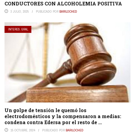
CONDUCTORES CON ALCOHOLEMIA POSITIVA
3 JULIO, 2025
PUBLICADO POR
BARILOCHED
INTERES. GRAL.
Un golpe de tensión le quemó los
electrodomésticos y la compensaron a medias:
condena contra Edersa por el resto de ...
15 OCTUBRE, 2024
PUBLICADO POR
BARILOCHED