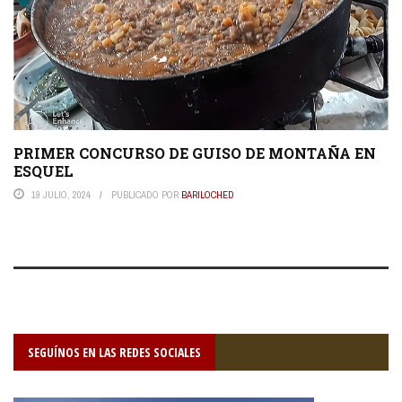
PRIMER CONCURSO DE GUISO DE MONTAÑA EN
ESQUEL
19 JULIO, 2024
PUBLICADO POR
BARILOCHED
SEGUÍNOS EN LAS REDES SOCIALES