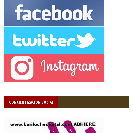
CONCIENTIZACIÓN SOCIAL