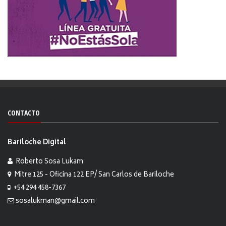
CONTACTO
Bariloche Digital
Roberto Sosa Lukam
Mitre 125 - Oficina 122 EP/ San Carlos de Bariloche
+54 294 458-7367
sosalukman@gmail.com