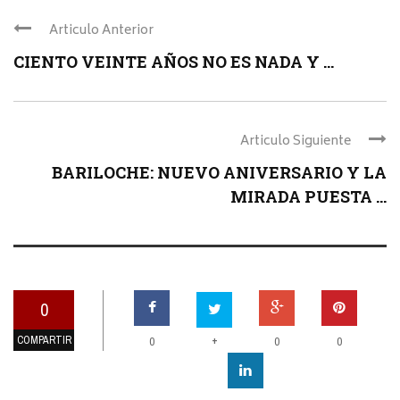
Articulo Anterior
CIENTO VEINTE AÑOS NO ES NADA Y ...
Articulo Siguiente
BARILOCHE: NUEVO ANIVERSARIO Y LA
MIRADA PUESTA ...
0
COMPARTIR
+
0
0
0