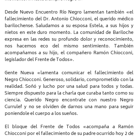
Desde Nuevo Encuentro Río Negro lamentan también «el
fallecimiento del Dr. Antonio Chiocconi, el querido médico
barilochense. Saludamos a su esposa Estela, a sus hijos y
nietos en este duro momento. La comunidad de Bariloche
expresa en las redes su profundo dolor y reconocimiento,
nos hacemos eco del mismo sentimiento. También
acompañamos a su hijo, el compañero Ramón Chiocconi,
legislador del Frente de Todos».
Gente Nueva «lamenta comunicar el fallecimiento del
Negro Chiocconi. Generoso, solidario, comprometido con la
realidad. Soñó y lucho por una salud para todos y todas.
Siempre dispuesto para la charla que curaba tanto como su
ciencia. Querido Negro encontrate con nuestro Negro
Currulef y no se olviden de darnos una mano para seguir
poniendole el cuerpo a los sueños.
El bloque del Frente de Todos «acompaña a Ramón
Chiocconi por el fallecimiento de su padre ocurrido hoy 2 de