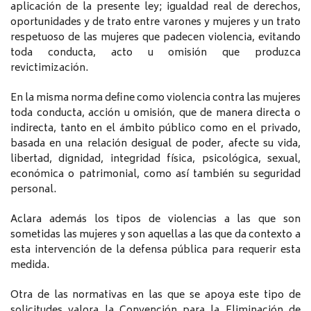
aplicación de la presente ley; igualdad real de derechos,
oportunidades y de trato entre varones y mujeres y un trato
respetuoso de las mujeres que padecen violencia, evitando
toda conducta, acto u omisión que produzca
revictimización.
En la misma norma define como violencia contra las mujeres
toda conducta, acción u omisión, que de manera directa o
indirecta, tanto en el ámbito público como en el privado,
basada en una relación desigual de poder, afecte su vida,
libertad, dignidad, integridad física, psicológica, sexual,
económica o patrimonial, como así también su seguridad
personal.
Aclara además los tipos de violencias a las que son
sometidas las mujeres y son aquellas a las que da contexto a
esta intervención de la defensa pública para requerir esta
medida.
Otra de las normativas en las que se apoya este tipo de
solicitudes valora la Convención para la Eliminación de