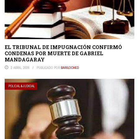
EL TRIBUNAL DE IMPUGNACIÓN CONFIRMÓ
CONDENAS POR MUERTE DE GABRIEL
MANDAGARAY
2 ABRIL, 2026
PUBLICADO POR
BARILOCHED
POLICIAL & JUDICIAL