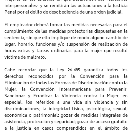
interpersonales- y se remitirán las actuaciones a la Justicia
Penal por el delito de desobediencia de una orden judicial.
El empleador deberá tomar las medidas necesarias para el
cumplimiento de las medidas protectorias dispuestas en la
sentencia, sin que ello implique de modo alguno cambio de
lugar, horario, funciones y/o suspensión de realización de
horas extras y tareas ordinarias para la mujer que resultó
víctima de maltrato.
Cabe recordar que la Ley 26.485 garantiza todos los
derechos reconocidos por la Convención para la
Eliminación de todas las Formas de Discriminación contra la
Mujer, la Convención Interamericana para Prevenir,
Sancionar y Erradicar la Violencia contra la Mujer, en
especial, los referidos a una vida sin violencia y sin
discriminaciones; la integridad física, psicológica, sexual,
económica o patrimonial; gozar de medidas integrales de
asistencia, protección y seguridad; gozar de acceso gratuito
a la justicia en casos comprendidos en el ámbito de