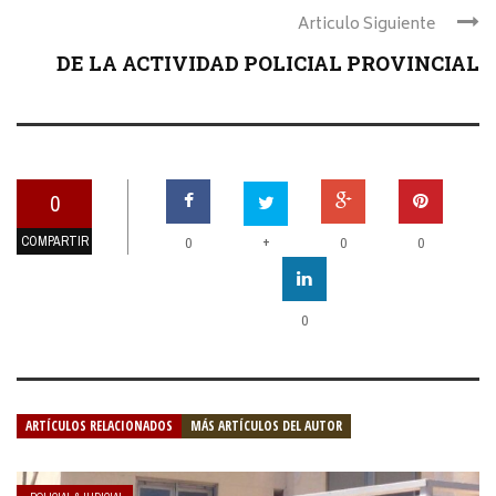
Articulo Siguiente
DE LA ACTIVIDAD POLICIAL PROVINCIAL
0
COMPARTIR
+
0
0
0
0
ARTÍCULOS RELACIONADOS
MÁS ARTÍCULOS DEL AUTOR