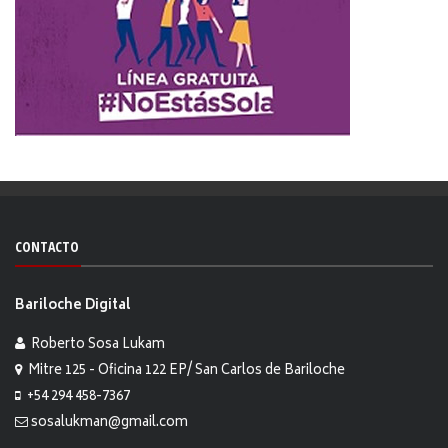
CONTACTO
Bariloche Digital
Roberto Sosa Lukam
Mitre 125 - Oficina 122 EP/ San Carlos de Bariloche
+54 294 458-7367
sosalukman@gmail.com