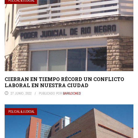
POLICIAL & JUDICIAL
CIERRAN EN TIEMPO RÉCORD UN CONFLICTO
LABORAL EN NUESTRA CIUDAD
27 JUNIO, 2022
PUBLICADO POR
BARILOCHED
POLICIAL & JUDICIAL