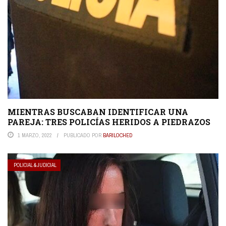
MIENTRAS BUSCABAN IDENTIFICAR UNA
PAREJA: TRES POLICÍAS HERIDOS A PIEDRAZOS
1 MARZO, 2022
PUBLICADO POR
BARILOCHED
POLICIAL & JUDICIAL