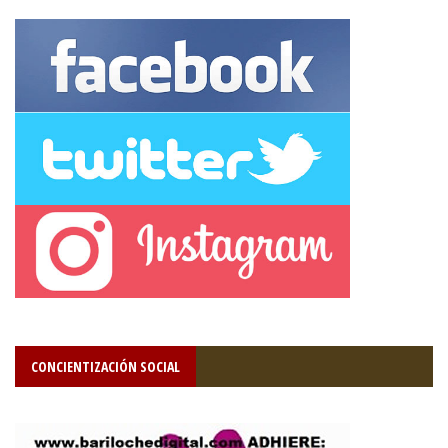
CONCIENTIZACIÓN SOCIAL