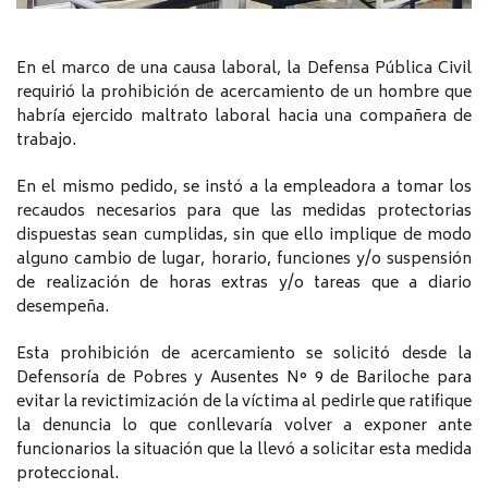
En el marco de una causa laboral, la Defensa Pública Civil
requirió la prohibición de acercamiento de un hombre que
habría ejercido maltrato laboral hacia una compañera de
trabajo.
En el mismo pedido, se instó a la empleadora a tomar los
recaudos necesarios para que las medidas protectorias
dispuestas sean cumplidas, sin que ello implique de modo
alguno cambio de lugar, horario, funciones y/o suspensión
de realización de horas extras y/o tareas que a diario
desempeña.
Esta prohibición de acercamiento se solicitó desde la
Defensoría de Pobres y Ausentes N° 9 de Bariloche para
evitar la revictimización de la víctima al pedirle que ratifique
la denuncia lo que conllevaría volver a exponer ante
funcionarios la situación que la llevó a solicitar esta medida
proteccional.