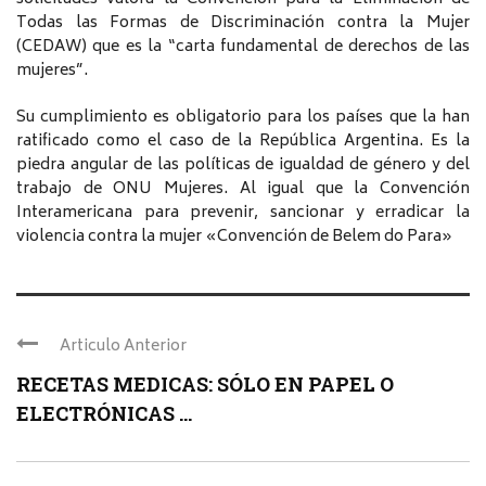
Todas las Formas de Discriminación contra la Mujer
(CEDAW) que es la “carta fundamental de derechos de las
mujeres”.
Su cumplimiento es obligatorio para los países que la han
ratificado como el caso de la República Argentina. Es la
piedra angular de las políticas de igualdad de género y del
trabajo de ONU Mujeres. Al igual que la Convención
Interamericana para prevenir, sancionar y erradicar la
violencia contra la mujer «Convención de Belem do Para»
Articulo Anterior
RECETAS MEDICAS: SÓLO EN PAPEL O
ELECTRÓNICAS ...