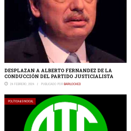
DESPLAZAN A ALBERTO FERNANDEZ DE LA
CONDUCCIÓN DEL PARTIDO JUSTICIALISTA
24 FEBRERO, 2024
PUBLICADO POR
BARILOCHED
POLÍTICA & SINDICAL