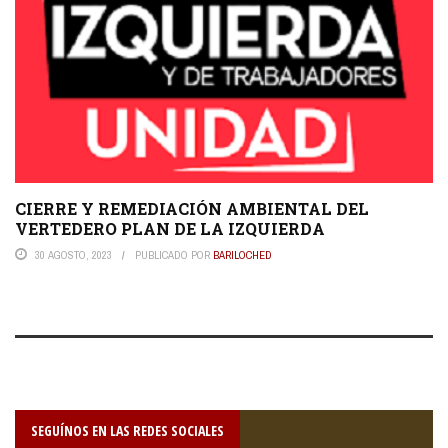
CIERRE Y REMEDIACIÓN AMBIENTAL DEL
VERTEDERO PLAN DE LA IZQUIERDA
30 AGOSTO, 2023
PUBLICADO POR
BARILOCHED
SEGUÍNOS EN LAS REDES SOCIALES