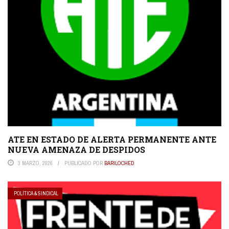
ATE EN ESTADO DE ALERTA PERMANENTE ANTE
NUEVA AMENAZA DE DESPIDOS
3 MARZO, 2026
PUBLICADO POR
BARILOCHED
POLÍTICA & SINDICAL