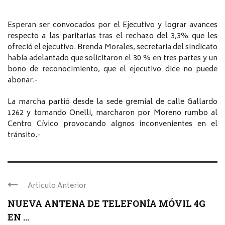
Esperan ser convocados por el Ejecutivo y lograr avances
respecto a las paritarias tras el rechazo del 3,3% que les
ofreció el ejecutivo. Brenda Morales, secretaria del sindicato
había adelantado que solicitaron el 30 % en tres partes y un
bono de reconocimiento, que el ejecutivo dice no puede
abonar.-
La marcha partió desde la sede gremial de calle Gallardo
1262 y tomando Onelli, marcharon por Moreno rumbo al
Centro Cívico provocando algnos inconvenientes en el
tránsito.-
Articulo Anterior
NUEVA ANTENA DE TELEFONÍA MÓVIL 4G
EN ...