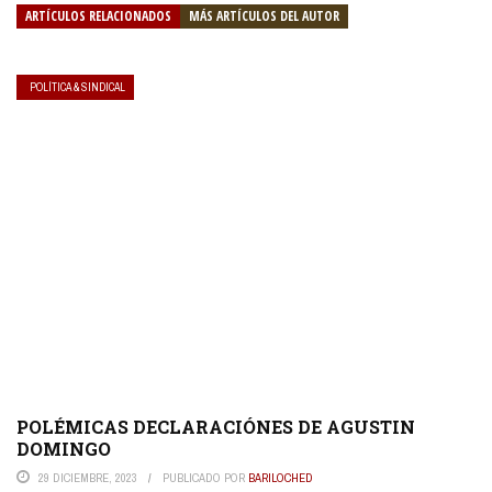
ARTÍCULOS RELACIONADOS
MÁS ARTÍCULOS DEL AUTOR
POLÍTICA & SINDICAL
POLÉMICAS DECLARACIÓNES DE AGUSTIN
DOMINGO
29 DICIEMBRE, 2023
PUBLICADO POR
BARILOCHED