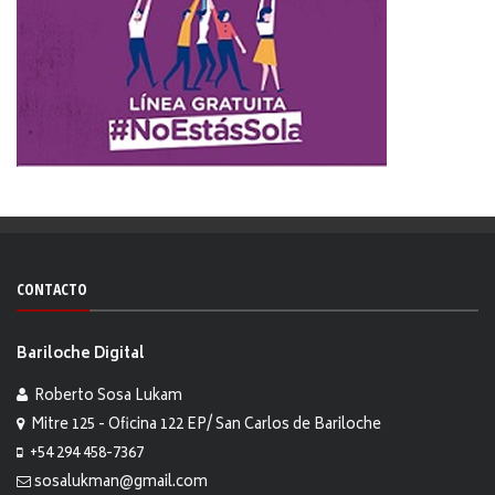
CONTACTO
Bariloche Digital
Roberto Sosa Lukam
Mitre 125 - Oficina 122 EP/ San Carlos de Bariloche
+54 294 458-7367
sosalukman@gmail.com