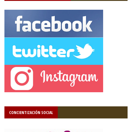
CONCIENTIZACIÓN SOCIAL