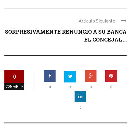
Articulo Siguiente
SORPRESIVAMENTE RENUNCIÓ A SU BANCA
EL CONCEJAL ...
0
COMPARTIR
+
0
0
0
0