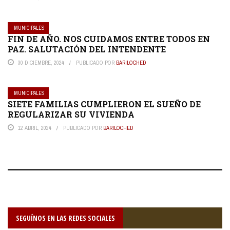
MUNICIPALES
FIN DE AÑO. NOS CUIDAMOS ENTRE TODOS EN
PAZ. SALUTACIÓN DEL INTENDENTE
30 DICIEMBRE, 2024
PUBLICADO POR
BARILOCHED
MUNICIPALES
SIETE FAMILIAS CUMPLIERON EL SUEÑO DE
REGULARIZAR SU VIVIENDA
12 ABRIL, 2024
PUBLICADO POR
BARILOCHED
SEGUÍNOS EN LAS REDES SOCIALES