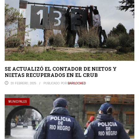
SE ACTUALIZÓ EL CONTADOR DE NIETOS Y
NIETAS RECUPERADOS EN EL CRUB
20 FEBRERO, 2025
PUBLICADO POR
BARILOCHED
MUNICIPALES