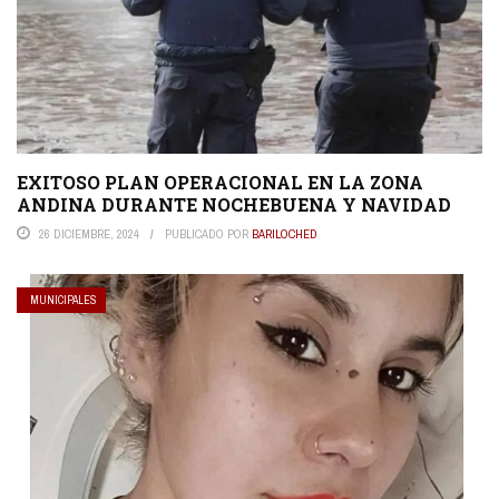
EXITOSO PLAN OPERACIONAL EN LA ZONA
ANDINA DURANTE NOCHEBUENA Y NAVIDAD
26 DICIEMBRE, 2024
PUBLICADO POR
BARILOCHED
MUNICIPALES