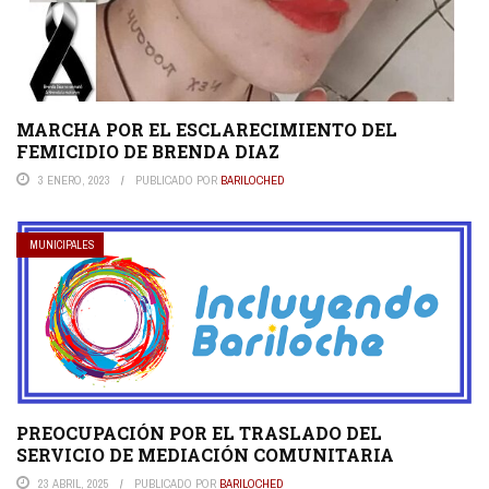
MARCHA POR EL ESCLARECIMIENTO DEL
FEMICIDIO DE BRENDA DIAZ
3 ENERO, 2023
PUBLICADO POR
BARILOCHED
MUNICIPALES
PREOCUPACIÓN POR EL TRASLADO DEL
SERVICIO DE MEDIACIÓN COMUNITARIA
23 ABRIL, 2025
PUBLICADO POR
BARILOCHED