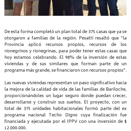
De esta forma completó un plan total de 375 casas que ya se
otorgaron a familias de la región. Pesatti resaltó que “la
Provincia aplicó recursos propios, recursos de los
rionegrinos y rionegrinas, para poder tener estas casas que
hoy estamos celebrando. El 98% de la inversión de estas
viviendas y de sus similares que forman parte de un
programa más grande, se financiaron con recursos propios”.
Las nuevas viviendas representan un paso significativo hacia
la mejora de la calidad de vida de las familias de Bariloche,
proporcionándoles un lugar seguro donde puedan crecer,
desarrollarse y construir sus sueños. El proyecto, con un
total de 375 unidades habitacionales formó parte del ex
programa nacional Techo Digno cuya finalización fue
financiada y ejecutada por el IPPV con una inversión de $
12.000.000.