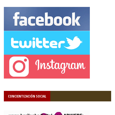
CONCIENTIZACIÓN SOCIAL