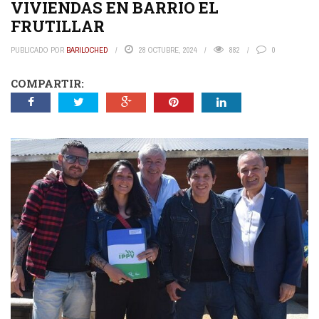
VIVIENDAS EN BARRIO EL
FRUTILLAR
PUBLICADO POR
BARILOCHED
28 OCTUBRE, 2024
882
0
COMPARTIR: