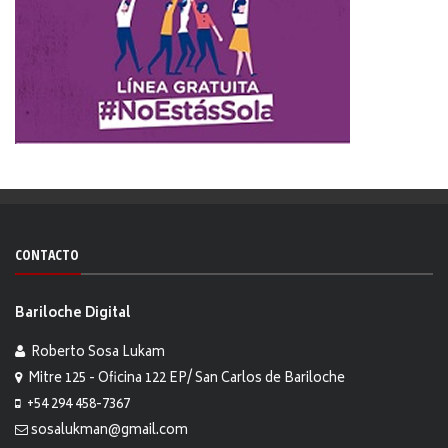
CONTACTO
Bariloche Digital
Roberto Sosa Lukam
Mitre 125 - Oficina 122 EP/ San Carlos de Bariloche
+54 294 458-7367
sosalukman@gmail.com