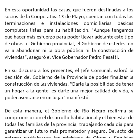
En esta oportunidad las casas, que fueron destinadas a los
socios de la Cooperativa 13 de Mayo, cuentan con todas las
terminaciones e instalaciones domiciliarias básicas
completas listas para su habilitación. “Aunque tengamos
que hacer más esfuerzo para poder llevar adelante este tipo
de obras, el Gobierno provincial, el Gobierno de ustedes, no
va a abandonar ni la obra pública ni la construcción de
viviendas”, aseguró el Vice Gobernador Pedro Pesatti.
En su discurso a los presentes, el Jefe Comunal, valoró la
decisión del Gobierno de la Provincia de poder finalizar la
construcción de las viviendas. “Darle la posibilidad de tener
un hogar a la gente, es darle una mejor calidad de vida, y
poder asentarse en un lugar” manifestó.
De esta manera, el Gobierno de Río Negro reafirma su
compromiso con el desarrollo habitacional y el bienestar de
todas las familias de la provincia, trabajando cada día para
garantizar un futuro más prometedor y seguro. Del acto de