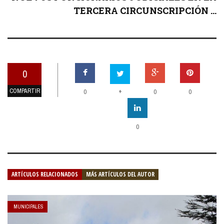
TERCERA CIRCUNSCRIPCIÓN ...
0
COMPARTIR
+
0
0
0
0
ARTÍCULOS RELACIONADOS
MÁS ARTÍCULOS DEL AUTOR
MUNICIPALES