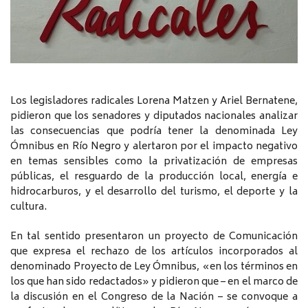
Los legisladores radicales Lorena Matzen y Ariel Bernatene,
pidieron que los senadores y diputados nacionales analizar
las consecuencias que podría tener la denominada Ley
Ómnibus en Río Negro y alertaron por el impacto negativo
en temas sensibles como la privatización de empresas
públicas, el resguardo de la producción local, energía e
hidrocarburos, y el desarrollo del turismo, el deporte y la
cultura.
En tal sentido presentaron un proyecto de Comunicación
que expresa el rechazo de los artículos incorporados al
denominado Proyecto de Ley Ómnibus, «en los términos en
los que han sido redactados» y pidieron que – en el marco de
la discusión en el Congreso de la Nación – se convoque a