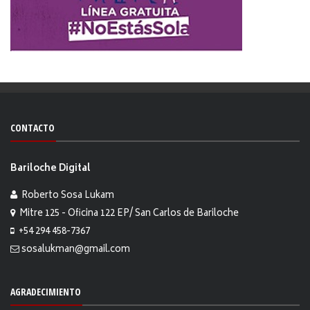
CONTACTO
Bariloche Digital
Roberto Sosa Lukam
Mitre 125 - Oficina 122 EP/ San Carlos de Bariloche
+54 294 458-7367
sosalukman@gmail.com
AGRADECIMIENTO