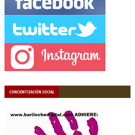
CONCIENTIZACIÓN SOCIAL