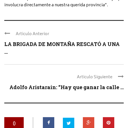
involucra directamente a nuestra querida provincia”.
Articulo Anterior
LA BRIGADA DE MONTAÑA RESCATÓ A UNA
...
Articulo Siguiente
Adolfo Aristarain: “Hay que ganar la calle ...
0