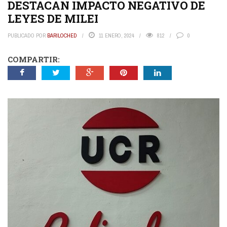
DESTACAN IMPACTO NEGATIVO DE
LEYES DE MILEI
PUBLICADO POR
BARILOCHED
11 ENERO, 2024
812
0
COMPARTIR: