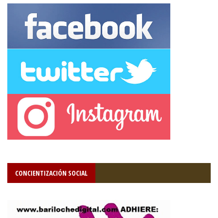
CONCIENTIZACIÓN SOCIAL