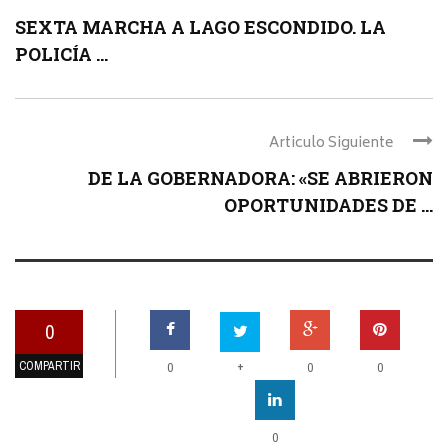
SEXTA MARCHA A LAGO ESCONDIDO. LA
POLICÍA ...
Articulo Siguiente
DE LA GOBERNADORA: «SE ABRIERON
OPORTUNIDADES DE ...
0
COMPARTIR
+
0
0
0
0