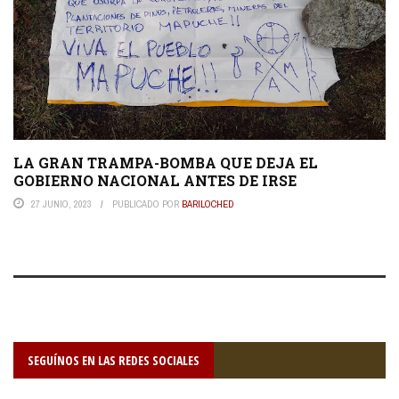
LA GRAN TRAMPA-BOMBA QUE DEJA EL
GOBIERNO NACIONAL ANTES DE IRSE
27 JUNIO, 2023
PUBLICADO POR
BARILOCHED
SEGUÍNOS EN LAS REDES SOCIALES