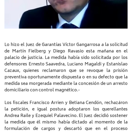
Lo hizo el Juez de Garantías Víctor Gangarrosa a la solicitud
de Martín Fielberg y Diego Ravasio esta mañana en el
palacio de justicia. La medida había sido solicitada por los
defensores Ernesto Saavedra, Luciano Magaldi y Estanislao
Cazaux, quienes reclamaron que se revoque la prisión
preventiva oportunamente dispuesta o en su defecto que la
medida sea morgerada mediante la concesión de un arresto
domiciliario con control magnético.-
Los fiscales Francisco Arrien y Betiana Cendón, rechazáron
la petición, e igual postura adoptaron los querellantes
Andrea Raile y Ezequiel Palavecino. El Juez decidió sostener
la medida que él mismo había dictado al momento de la
formulación de cargos y descartó que en el proceso