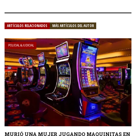
ARTÍCULOS RELACIONADOS
MÁS ARTÍCULOS DEL AUTOR
POLICIAL & JUDICIAL
MURIÓ UNA MUJER JUGANDO MAQUINITAS EN