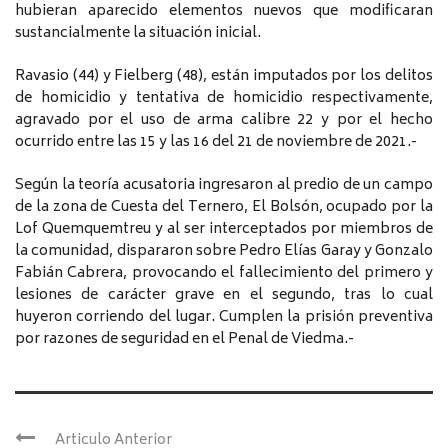
hubieran aparecido elementos nuevos que modificaran
sustancialmente la situación inicial.
Ravasio (44) y Fielberg (48), están imputados por los delitos
de homicidio y tentativa de homicidio respectivamente,
agravado por el uso de arma calibre 22 y por el hecho
ocurrido entre las 15 y las 16 del 21 de noviembre de 2021.-
Según la teoría acusatoria ingresaron al predio de un campo
de la zona de Cuesta del Ternero, El Bolsón, ocupado por la
Lof Quemquemtreu y al ser interceptados por miembros de
la comunidad, dispararon sobre Pedro Elías Garay y Gonzalo
Fabián Cabrera, provocando el fallecimiento del primero y
lesiones de carácter grave en el segundo, tras lo cual
huyeron corriendo del lugar. Cumplen la prisión preventiva
por razones de seguridad en el Penal de Viedma.-
Articulo Anterior