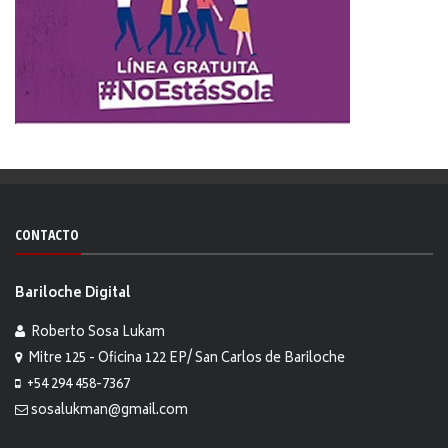
CONTACTO
Bariloche Digital
Roberto Sosa Lukam
Mitre 125 - Oficina 122 EP/ San Carlos de Bariloche
+54 294 458-7367
sosalukman@gmail.com