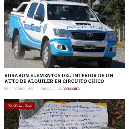
ROBARON ELEMENTOS DEL INTERIOR DE UN
AUTO DE ALQUILER EN CIRCUITO CHICO
17 OCTUBRE, 2022
PUBLICADO POR
BARILOCHED
POLICIAL & JUDICIAL