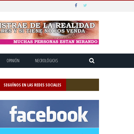
OPINIÓN
NECROLÓGICAS
SEGUÍNOS EN LAS REDES SOCIALES