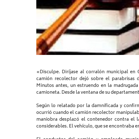
«Disculpe. Diríjase al corralón municipal en 
camión recolector dejó sobre el parabrisas 
Minutos antes, un estruendo en la madrugada 
camioneta. Desde la ventana de su departamento
Según lo relatado por la damnificada y confirm
ocurrió cuando el camión recolector manipulaba
maniobra desplazó el contenedor contra el l
considerables. El vehículo, que se encontraba