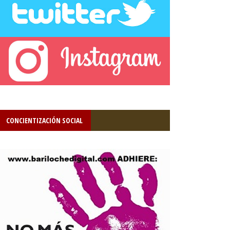
CONCIENTIZACIÓN SOCIAL