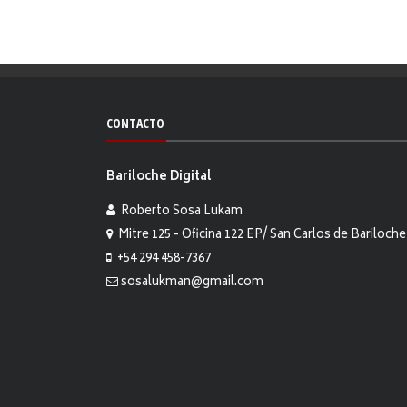
CONTACTO
Bariloche Digital
Roberto Sosa Lukam
Mitre 125 - Oficina 122 EP/ San Carlos de Bariloche
+54 294 458-7367
sosalukman@gmail.com