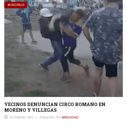
MUNICIPALES
VECINOS DENUNCIAN CIRCO ROMANO EN
MORENO Y VILLEGAS
23 FEBRERO, 2023
PUBLICADO POR
BARILOCHED