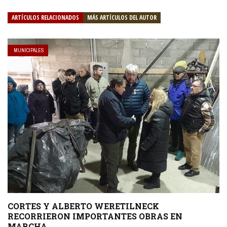
ARTÍCULOS RELACIONADOS
MÁS ARTÍCULOS DEL AUTOR
MUNICIPALES
CORTES Y ALBERTO WERETILNECK
RECORRIERON IMPORTANTES OBRAS EN
MARCHA