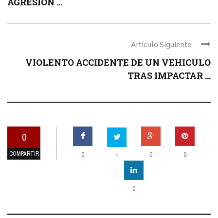
AGRESIÓN ...
Articulo Siguiente
VIOLENTO ACCIDENTE DE UN VEHICULO
TRAS IMPACTAR ...
0
COMPARTIR
+
0
0
0
0