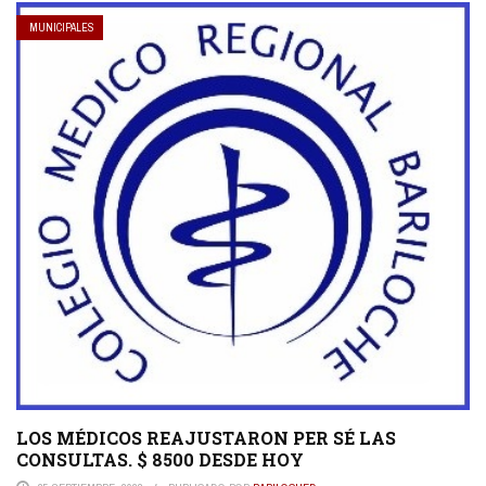
MUNICIPALES
LOS MÉDICOS REAJUSTARON PER SÉ LAS
CONSULTAS. $ 8500 DESDE HOY