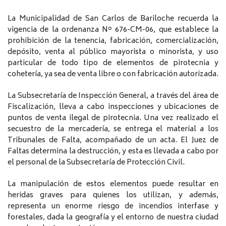
La Municipalidad de San Carlos de Bariloche recuerda la
vigencia de la ordenanza Nº 676-CM-06, que establece la
prohibición de la tenencia, fabricación, comercialización,
depósito, venta al público mayorista o minorista, y uso
particular de todo tipo de elementos de pirotecnia y
cohetería, ya sea de venta libre o con fabricación autorizada.
La Subsecretaría de Inspección General, a través del área de
Fiscalización, lleva a cabo inspecciones y ubicaciones de
puntos de venta ilegal de pirotecnia. Una vez realizado el
secuestro de la mercadería, se entrega el material a los
Tribunales de Falta, acompañado de un acta. El Juez de
Faltas determina la destrucción, y esta es llevada a cabo por
el personal de la Subsecretaría de Protección Civil.
La manipulación de estos elementos puede resultar en
heridas graves para quienes los utilizan, y además,
representa un enorme riesgo de incendios interfase y
forestales, dada la geografía y el entorno de nuestra ciudad