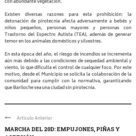
con abundante vegetación.
Existen diversas razones para esta prohibición: la
detonación de pirotecnia afecta adversamente a bebés y
niños pequeños, personas mayores y personas con
Trastorno del Espectro Autista (TEA), además de generar
temor en los animales domésticos y silvestres.
En esta época del año, el riesgo de incendios se incrementa
aún más debido a las condiciones de sequedad ambiental y
viento, lo que dificulta el control de cualquier foco. Por este
motivo, desde el Municipio se solicita la colaboración de la
comunidad para cumplir con la normativa, garantizando
que Bariloche sea una ciudad sin pirotecnia.
Articulo Anterior
MARCHA DEL 20D: EMPUJONES, PIÑAS Y