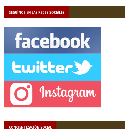
SEGUÍNOS EN LAS REDES SOCIALES
CONCIENTIZACIÓN SOCIAL