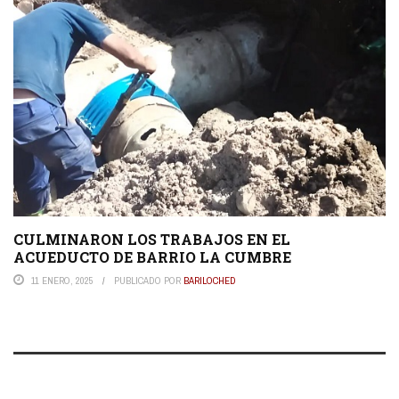
CULMINARON LOS TRABAJOS EN EL
ACUEDUCTO DE BARRIO LA CUMBRE
11 ENERO, 2025
PUBLICADO POR
BARILOCHED