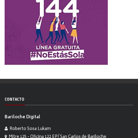
CONTACTO
Bariloche Digital
Roberto Sosa Lukam
Mitre 125 - Oficina 122 EP/ San Carlos de Bariloche