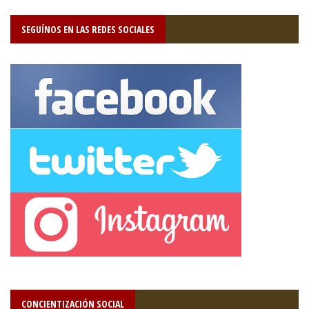
SEGUÍNOS EN LAS REDES SOCIALES
CONCIENTIZACIÓN SOCIAL