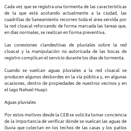
Cada vez que se registra una tormenta de las características
de la que está azotando actualmente a la ciudad, las
cuadrillas de Saneamiento recorren toda el área servida por
la red cloacal reforzando de forma marcada las tareas que,
en días normales, se realizan en forma preventiva.
Las conexiones clandestinas de pluviales sobre la red
cloacal y la manipulación no autorizada de las bocas de
registro complican el servicio durante los días de tormenta.
Cuando se vuelcan aguas pluviales a la red cloacal se
producen algunos desbordes en la vía pública y, en algunas
ocasiones, dentro de propiedades de nuestros vecinos y en
el lago Nahuel Huapi.
Aguas pluviales
Por estos motivos desde la CEB se solicita tomar conciencia
de la importancia de verificar dónde se vuelcan las aguas de
lluvia que colectan en los techos de las casas y los patios