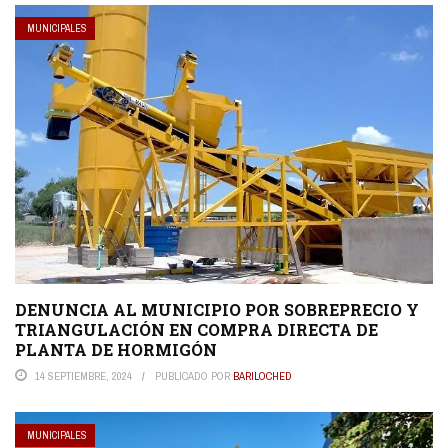
MUNICIPALES
DENUNCIA AL MUNICIPIO POR SOBREPRECIO Y
TRIANGULACIÓN EN COMPRA DIRECTA DE
PLANTA DE HORMIGÓN
14 SEPTIEMBRE, 2024
PUBLICADO POR
BARILOCHED
MUNICIPALES