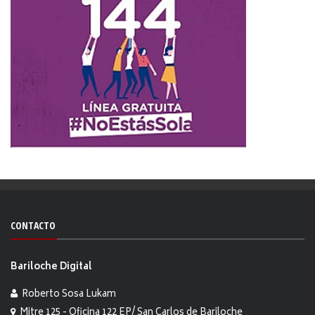
CONTACTO
Bariloche Digital
Roberto Sosa Lukam
Mitre 125 - Oficina 122 EP/ San Carlos de Bariloche