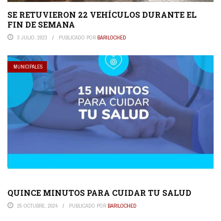
SE RETUVIERON 22 VEHÍCULOS DURANTE EL
FIN DE SEMANA
3 JULIO, 2023
PUBLICADO POR
BARILOCHED
MUNICIPALES
QUINCE MINUTOS PARA CUIDAR TU SALUD
25 OCTUBRE, 2024
PUBLICADO POR
BARILOCHED