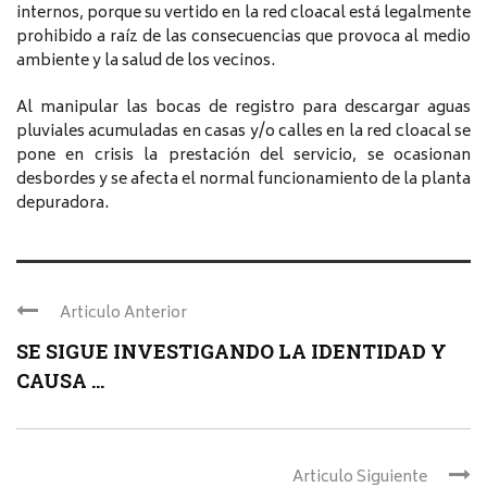
internos, porque su vertido en la red cloacal está legalmente
prohibido a raíz de las consecuencias que provoca al medio
ambiente y la salud de los vecinos.
Al manipular las bocas de registro para descargar aguas
pluviales acumuladas en casas y/o calles en la red cloacal se
pone en crisis la prestación del servicio, se ocasionan
desbordes y se afecta el normal funcionamiento de la planta
depuradora.
Articulo Anterior
SE SIGUE INVESTIGANDO LA IDENTIDAD Y
CAUSA ...
Articulo Siguiente