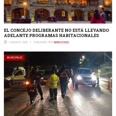
EL CONCEJO DELIBERANTE NO ESTÁ LLEVANDO
ADELANTE PROGRAMAS HABITACIONALES
4 AGOSTO, 2026
PUBLICADO POR
BARILOCHED
MUNICIPALES