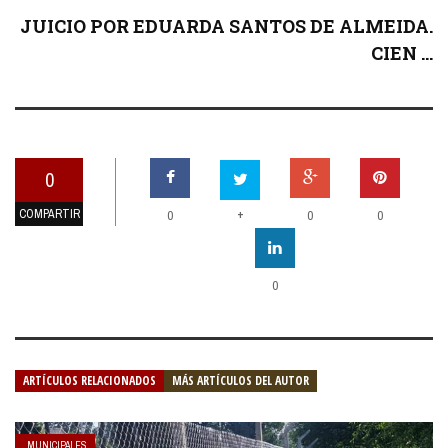
JUICIO POR EDUARDA SANTOS DE ALMEIDA.
CIEN ...
0
COMPARTIR
+
0
0
0
0
ARTÍCULOS RELACIONADOS
MÁS ARTÍCULOS DEL AUTOR
MUNICIPALES