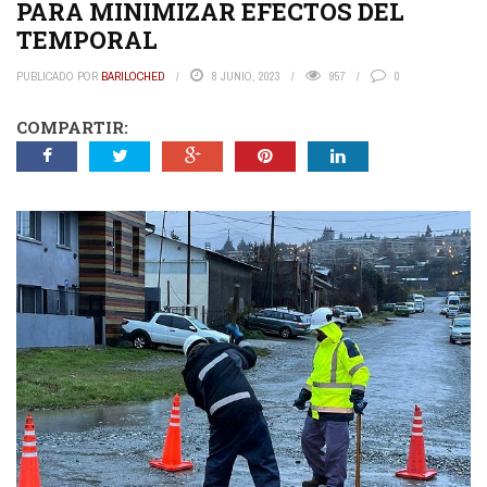
PARA MINIMIZAR EFECTOS DEL
TEMPORAL
PUBLICADO POR
BARILOCHED
8 JUNIO, 2023
957
0
COMPARTIR: