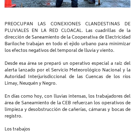
PREOCUPAN LAS CONEXIONES CLANDESTINAS DE
PLUVIALES EN LA RED CLOACAL. Las cuadrillas de la
dirección de Saneamiento de la Cooperativa de Electricidad
Bariloche trabajan en todo el ejido urbano para minimizar
los efectos negativos del temporal de lluvia y viento.
Desde esa área se preparó un operativo especial a raíz del
alerta lanzado por el Servicio Meteorológico Nacional y la
Autoridad Interjurisdiccional de las Cuencas de los ríos
Limay, Neuquén y Negro.
En días como hoy, con lluvias intensas, los trabajadores del
área de Saneamiento de la CEB refuerzan los operativos de
limpieza y desobstrucción de cañerías, cámaras y bocas de
registro.
Los trabajos