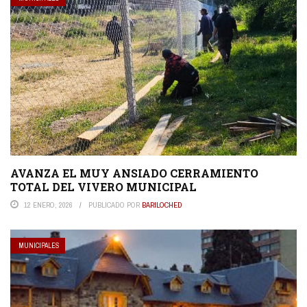
AVANZA EL MUY ANSIADO CERRAMIENTO
TOTAL DEL VIVERO MUNICIPAL
12 ENERO, 2026
PUBLICADO POR
BARILOCHED
MUNICIPALES