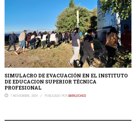
SIMULACRO DE EVACUACIÓN EN EL INSTITUTO
DE EDUCACION SUPERIOR TÉCNICA
PROFESIONAL
7 NOVIEMBRE, 2024
PUBLICADO POR
BARILOCHED