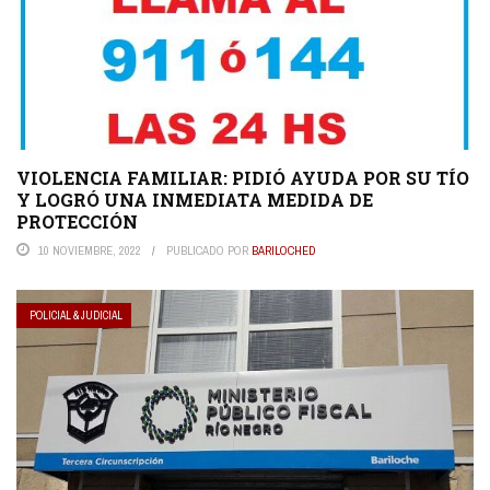
VIOLENCIA FAMILIAR: PIDIÓ AYUDA POR SU TÍO
Y LOGRÓ UNA INMEDIATA MEDIDA DE
PROTECCIÓN
10 NOVIEMBRE, 2022
PUBLICADO POR
BARILOCHED
POLICIAL & JUDICIAL