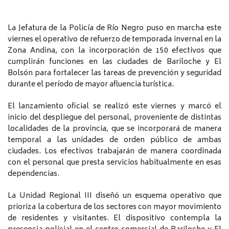
La Jefatura de la Policía de Río Negro puso en marcha este
viernes el operativo de refuerzo de temporada invernal en la
Zona Andina, con la incorporación de 150 efectivos que
cumplirán funciones en las ciudades de Bariloche y El
Bolsón para fortalecer las tareas de prevención y seguridad
durante el período de mayor afluencia turística.
El lanzamiento oficial se realizó este viernes y marcó el
inicio del despliegue del personal, proveniente de distintas
localidades de la provincia, que se incorporará de manera
temporal a las unidades de orden público de ambas
ciudades. Los efectivos trabajarán de manera coordinada
con el personal que presta servicios habitualmente en esas
dependencias.
La Unidad Regional III diseñó un esquema operativo que
prioriza la cobertura de los sectores con mayor movimiento
de residentes y visitantes. El dispositivo contempla la