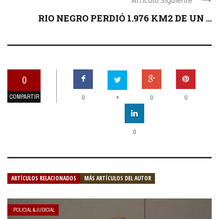
Articulo Siguiente
RIO NEGRO PERDIÓ 1.976 KM2 DE UN ...
0
COMPARTIR
+
0
0
0
0
ARTÍCULOS RELACIONADOS
MÁS ARTÍCULOS DEL AUTOR
POLICIAL & JUDICIAL