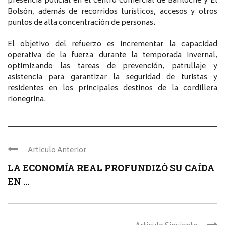
presencia policial en el centro comercial de Bariloche y El
Bolsón, además de recorridos turísticos, accesos y otros
puntos de alta concentración de personas.
El objetivo del refuerzo es incrementar la capacidad
operativa de la fuerza durante la temporada invernal,
optimizando las tareas de prevención, patrullaje y
asistencia para garantizar la seguridad de turistas y
residentes en los principales destinos de la cordillera
rionegrina.
Articulo Anterior
LA ECONOMÍA REAL PROFUNDIZÓ SU CAÍDA
EN ...