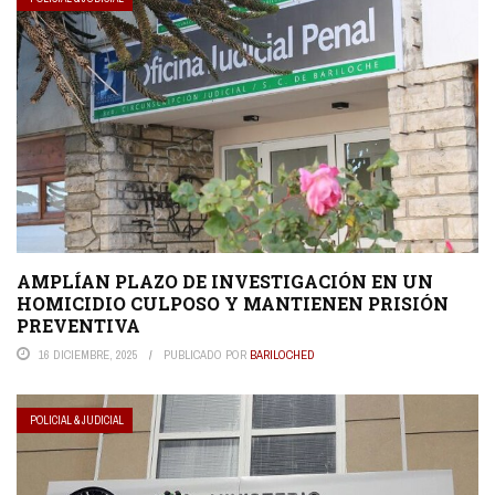
AMPLÍAN PLAZO DE INVESTIGACIÓN EN UN
HOMICIDIO CULPOSO Y MANTIENEN PRISIÓN
PREVENTIVA
16 DICIEMBRE, 2025
PUBLICADO POR
BARILOCHED
POLICIAL & JUDICIAL