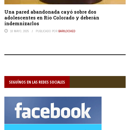
Una pared abandonada cayó sobre dos
adolescentes en Río Colorado y deberán
indemnizarlos
10 MAYO, 2025
PUBLICADO POR
BARILOCHED
SEGUÍNOS EN LAS REDES SOCIALES