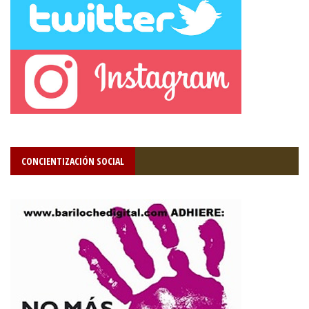
CONCIENTIZACIÓN SOCIAL