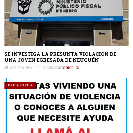
SE INVESTIGA LA PRESUNTA VIOLACIÓN DE
UNA JOVEN EGRESADA DE NEUQUÉN
2 AGOSTO, 2024
PUBLICADO POR
BARILOCHED
POLICIAL & JUDICIAL