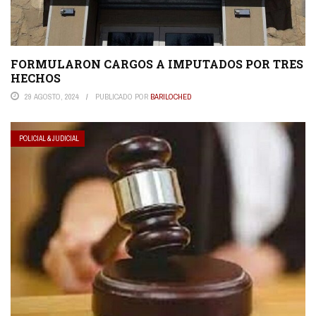
FORMULARON CARGOS A IMPUTADOS POR TRES
HECHOS
29 AGOSTO, 2024
PUBLICADO POR
BARILOCHED
POLICIAL & JUDICIAL