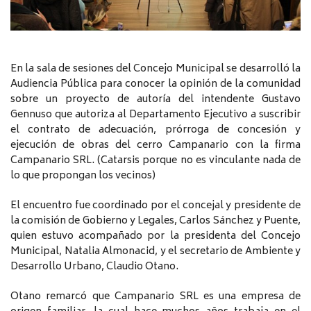
En la sala de sesiones del Concejo Municipal se desarrolló la
Audiencia Pública para conocer la opinión de la comunidad
sobre un proyecto de autoría del intendente Gustavo
Gennuso que autoriza al Departamento Ejecutivo a suscribir
el contrato de adecuación, prórroga de concesión y
ejecución de obras del cerro Campanario con la firma
Campanario SRL. (Catarsis porque no es vinculante nada de
lo que propongan los vecinos)
El encuentro fue coordinado por el concejal y presidente de
la comisión de Gobierno y Legales, Carlos Sánchez y Puente,
quien estuvo acompañado por la presidenta del Concejo
Municipal, Natalia Almonacid, y el secretario de Ambiente y
Desarrollo Urbano, Claudio Otano.
Otano remarcó que Campanario SRL es una empresa de