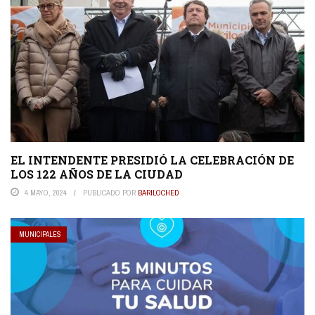
EL INTENDENTE PRESIDIÓ LA CELEBRACIÓN DE
LOS 122 AÑOS DE LA CIUDAD
4 MAYO, 2024
PUBLICADO POR
BARILOCHED
MUNICIPALES