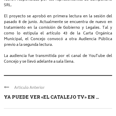
SRL.
El proyecto se aprobó en primera lectura en la sesión del
pasado 8 de junio. Actualmente se encuentra de nuevo en
tratamiento en la comisión de Gobierno y Legales. Tal y
como lo estipula el artículo 43 de la Carta Orgánica
Municipal, el Concejo convocó a otra Audiencia Pública
previo a la segunda lectura.
La audiencia fue transmitida por el canal de YouTube del
Concejo y se llevó adelante a sala llena.
Articulo Anterior
YA PUEDE VER «EL CATALEJO TV» EN ...