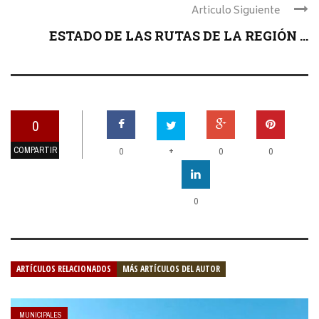
Articulo Siguiente
ESTADO DE LAS RUTAS DE LA REGIÓN ...
0
COMPARTIR
+
0
0
0
0
ARTÍCULOS RELACIONADOS
MÁS ARTÍCULOS DEL AUTOR
MUNICIPALES