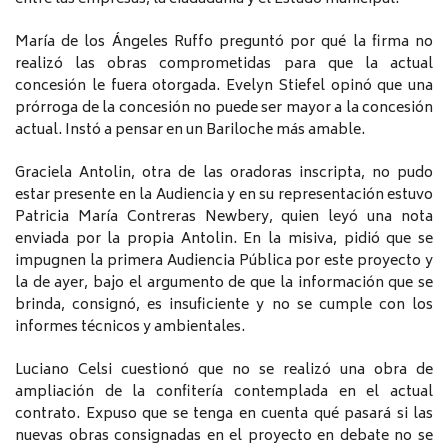
María de los Ángeles Ruffo preguntó por qué la firma no
realizó las obras comprometidas para que la actual
concesión le fuera otorgada. Evelyn Stiefel opinó que una
prórroga de la concesión no puede ser mayor a la concesión
actual. Instó a pensar en un Bariloche más amable.
Graciela Antolin, otra de las oradoras inscripta, no pudo
estar presente en la Audiencia y en su representación estuvo
Patricia María Contreras Newbery, quien leyó una nota
enviada por la propia Antolin. En la misiva, pidió que se
impugnen la primera Audiencia Pública por este proyecto y
la de ayer, bajo el argumento de que la información que se
brinda, consignó, es insuficiente y no se cumple con los
informes técnicos y ambientales.
Luciano Celsi cuestionó que no se realizó una obra de
ampliación de la confitería contemplada en el actual
contrato. Expuso que se tenga en cuenta qué pasará si las
nuevas obras consignadas en el proyecto en debate no se