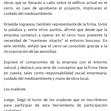
obras que se llevarán a cabo sobre el edificio actual en el
cerro, en caso de aprobarse el proyecto, implicarán el
cuidado del medioambiente.
Griselda Ingrassia, también representante de la firma, tomó
la palabra y, entre otros puntos, afirmó que desde que la
empresa comenzó a operar en el cerro tuvo presente la
necesidad de “mantener intacto” el entorno boscoso. En
este sentido, señaló que el cerro se consolidó gracias a la
incorporación de las aerosillas.
Expresó el compromiso de la empresa con el entorno
natural y destacó una serie de conceptos que la firma tiene
en cuenta, tales como responsabilidad social empresaria,
cuidado del medioambiente y mano de obra local.
Los oradores
Luego, llegó el turno de los oradores que se inscribieron
para participar de esta herramienta de participación