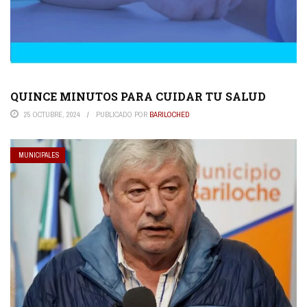
QUINCE MINUTOS PARA CUIDAR TU SALUD
25 OCTUBRE, 2024
PUBLICADO POR
BARILOCHED
MUNICIPALES