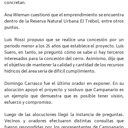
concretan.
Ana Wieman cuestionó que el emprendimiento se encuentra
dentro de la Reserva Natural Urbana El Trébol, entre otros
puntos.
Luis Rossi propuso que se realice una concesión por un
periodo menor a los 25 años que establece el proyecto. Luis
Suero, en tanto, se preguntó cómo se sabe si hay terceros
interesados para la concesión del cerro. Asimismo, dijo que
el objetivo de mantener la calidad y cantidad de los recursos
hídricos del área sería de difícil cumplimiento.
Domingo Carrasco fue el último orador en exponer. En su
alocución apoyó el proyecto y sostuvo que Campanario es
un ejemplo que demuestra que es posible tener visión,
esfuerzo y compromiso.
Luego de las alocuciones llegó la instancia de preguntas.
Vecinos y oradores efectuaron distintas consultas que
fueron respondidas por los representantes de Campanario