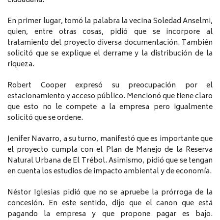
ciudadana.
En primer lugar, tomó la palabra la vecina Soledad Anselmi,
quien, entre otras cosas, pidió que se incorpore al
tratamiento del proyecto diversa documentación. También
solicitó que se explique el derrame y la distribución de la
riqueza.
Robert Cooper expresó su preocupación por el
estacionamiento y acceso público. Mencionó que tiene claro
que esto no le compete a la empresa pero igualmente
solicitó que se ordene.
Jenifer Navarro, a su turno, manifestó que es importante que
el proyecto cumpla con el Plan de Manejo de la Reserva
Natural Urbana de El Trébol. Asimismo, pidió que se tengan
en cuenta los estudios de impacto ambiental y de economía.
Néstor Iglesias pidió que no se apruebe la prórroga de la
concesión. En este sentido, dijo que el canon que está
pagando la empresa y que propone pagar es bajo.