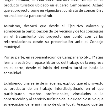
origen familiar, la cual hace muchos años trabaja en el
producto turístico ubicado en el cerro Campanario. Aclaró
que el proyecto pone en vigencia el contrato de concesión y
no una licencia para construir.
Asimismo, destacó que desde el Ejecutivo valoran y
agradecen la participación de los vecinos y de los concejales
en el tratamiento del proyecto que contó con varias
reformulaciones desde su presentación ante el Concejo
Municipal.
Por su parte, en representación de Campanario SRL, Matías
Jerman realizó un repaso histórico del trabajo de la empresa
en el cerro, desde el inicio del centro turístico hasta la
actualidad.
Exhibiendo una serie de imágenes, explicó que el proyecto
es producto de un trabajo interdisciplinario en el que
participaron muchos profesionales, vinculados a la
construcción y al servicio turístico de la ciudad. Sostuvo que
su ejecución generará mano de obra local. Aseguró que las