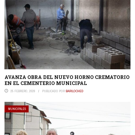
AVANZA OBRA DEL NUEVO HORNO CREMATORIO
EN EL CEMENTERIO MUNICIPAL
25 FEBRERO, 2026
PUBLICADO POR
BARILOCHED
MUNICIPALES