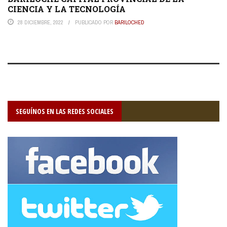
CIENCIA Y LA TECNOLOGÍA
28 DICIEMBRE, 2022
PUBLICADO POR
BARILOCHED
SEGUÍNOS EN LAS REDES SOCIALES