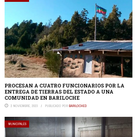
PROCESAN A CUATRO FUNCIONARIOS POR LA
ENTREGA DE TIERRAS DEL ESTADO A UNA
COMUNIDAD EN BARILOCHE
2 NOVIEMBRE, 2023
PUBLICADO POR
BARILOCHED
MUNICIPALES