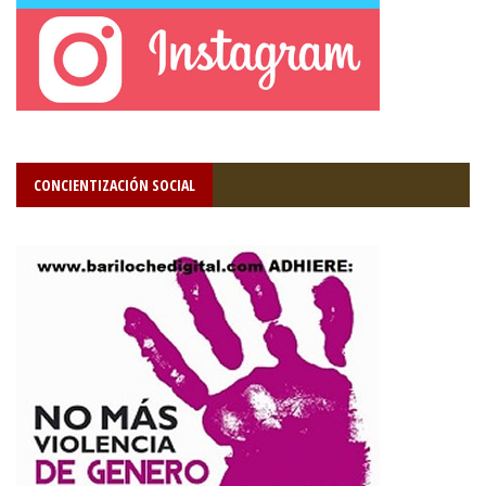
CONCIENTIZACIÓN SOCIAL