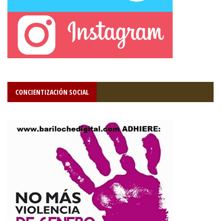
CONCIENTIZACIÓN SOCIAL