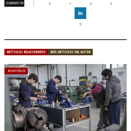
COMPARTIR
+
0
0
0
0
ARTÍCULOS RELACIONADOS
MÁS ARTÍCULOS DEL AUTOR
MUNICIPALES