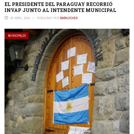
EL PRESIDENTE DEL PARAGUAY RECORRIÓ
INVAP JUNTO AL INTENDENTE MUNICIPAL
20 ABRIL, 2024
PUBLICADO POR
BARILOCHED
MUNICIPALES