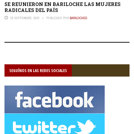
SE REUNIERON EN BARILOCHE LAS MUJERES
RADICALES DEL PAÍS
25 SEPTIEMBRE, 2022
PUBLICADO POR
BARILOCHED
SEGUÍNOS EN LAS REDES SOCIALES