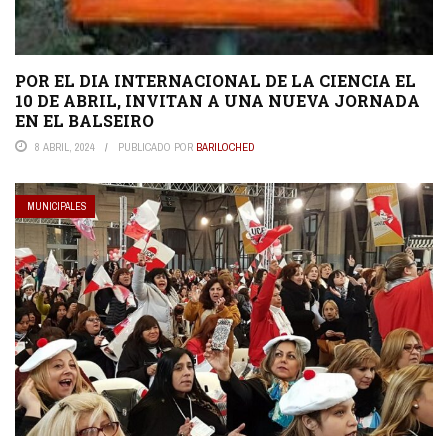
POR EL DIA INTERNACIONAL DE LA CIENCIA EL
10 DE ABRIL, INVITAN A UNA NUEVA JORNADA
EN EL BALSEIRO
8 ABRIL, 2024
PUBLICADO POR
BARILOCHED
MUNICIPALES