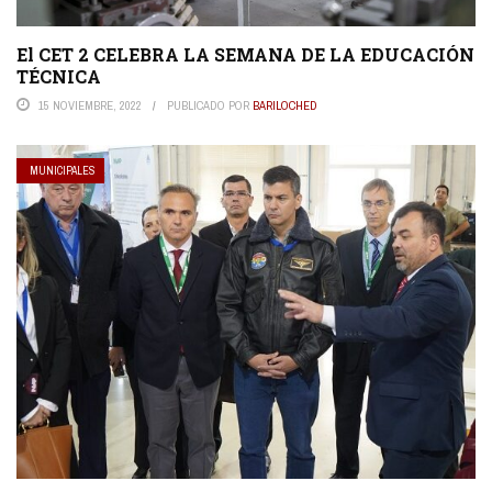
El CET 2 CELEBRA LA SEMANA DE LA EDUCACIÓN
TÉCNICA
15 NOVIEMBRE, 2022
PUBLICADO POR
BARILOCHED
MUNICIPALES