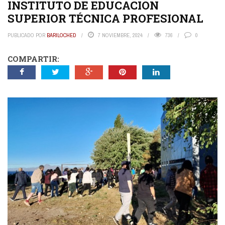
INSTITUTO DE EDUCACION
SUPERIOR TÉCNICA PROFESIONAL
PUBLICADO POR
BARILOCHED
7 NOVIEMBRE, 2024
736
0
COMPARTIR: