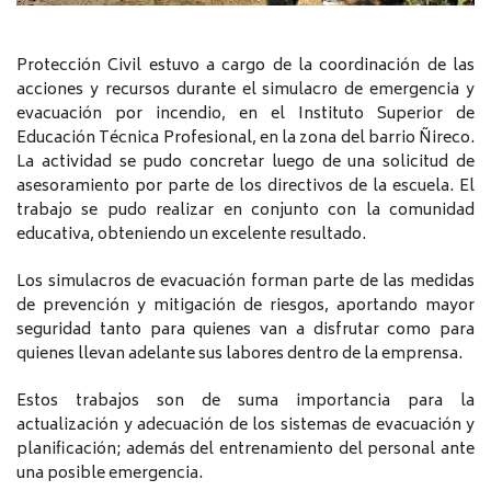
Protección Civil estuvo a cargo de la coordinación de las
acciones y recursos durante el simulacro de emergencia y
evacuación por incendio, en el Instituto Superior de
Educación Técnica Profesional, en la zona del barrio Ñireco.
La actividad se pudo concretar luego de una solicitud de
asesoramiento por parte de los directivos de la escuela. El
trabajo se pudo realizar en conjunto con la comunidad
educativa, obteniendo un excelente resultado.
Los simulacros de evacuación forman parte de las medidas
de prevención y mitigación de riesgos, aportando mayor
seguridad tanto para quienes van a disfrutar como para
quienes llevan adelante sus labores dentro de la emprensa.
Estos trabajos son de suma importancia para la
actualización y adecuación de los sistemas de evacuación y
planificación; además del entrenamiento del personal ante
una posible emergencia.