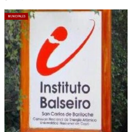
MUNICIPALES