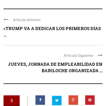
Articulo Anterior
«TRUMP VA A DEDICAR LOS PRIMEROS DÍAS
...
Articulo Siguiente
JUEVES, JORNADA DE EMPLEABILIDAD EN
BARILOCHE ORGANIZADA ...
0