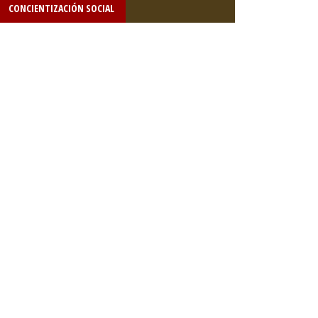
CONCIENTIZACIÓN SOCIAL