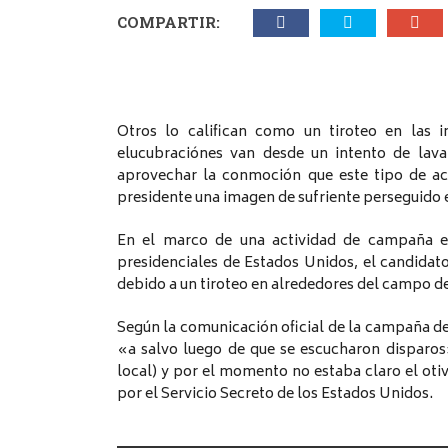
COMPARTIR:
Otros lo califican como un tiroteo en las 
elucubraciónes van desde un intento de lava
aprovechar la conmoción que este tipo de ac
presidente una imagen de sufriente perseguido 
En el marco de una actividad de campaña en
presidenciales de Estados Unidos, el candid
debido a un tiroteo en alrededores del campo d
Según la comunicación oficial de la campaña de
«a salvo luego de que se escucharon disparos»
local) y por el momento no estaba claro el otiv
por el Servicio Secreto de los Estados Unidos.