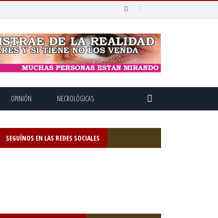
OPINIÓN
NECROLÓGICAS
SEGUÍNOS EN LAS REDES SOCIALES